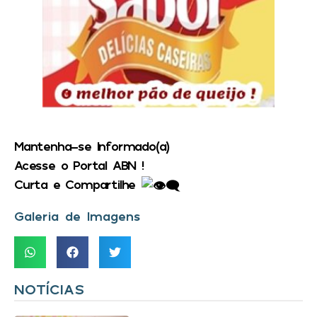
Mantenha-se Informado(a)
Acesse o Portal ABN !
Curta e Compartilhe
Galeria de Imagens
NOTÍCIAS