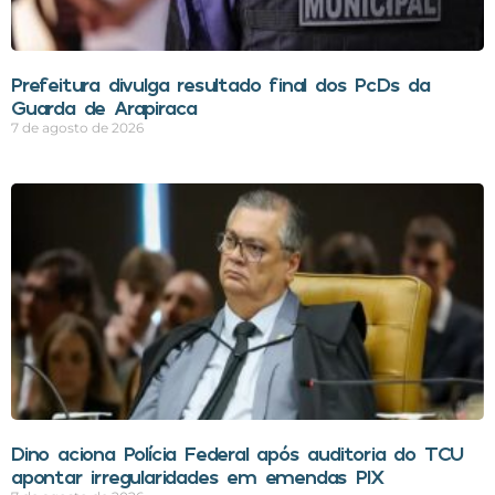
Prefeitura divulga resultado final dos PcDs da
Guarda de Arapiraca
7 de agosto de 2026
Dino aciona Polícia Federal após auditoria do TCU
apontar irregularidades em emendas PIX