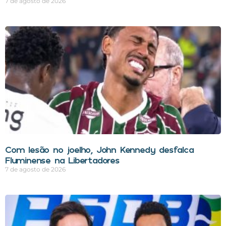
7 de agosto de 2026
Com lesão no joelho, John Kennedy desfalca
Fluminense na Libertadores
7 de agosto de 2026