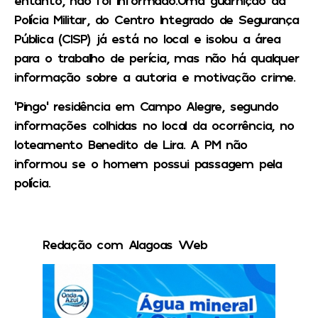
Polícia Militar, do Centro Integrado de Segurança
Pública (CISP) já está no local e isolou a área
para o trabalho de perícia, mas não há qualquer
informação sobre a autoria e motivação crime.
‘Pingo’ residência em Campo Alegre, segundo
informações colhidas no local da ocorrência, no
loteamento Benedito de Lira. A PM não
informou se o homem possui passagem pela
polícia.
Redação com Alagoas Web