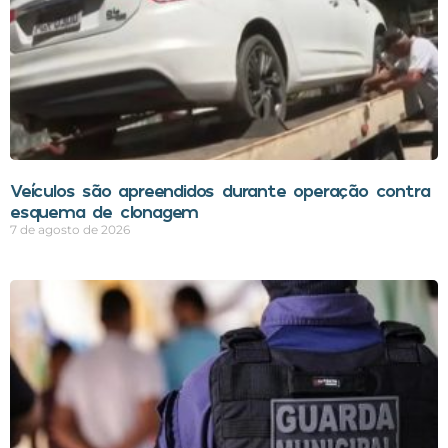
Veículos são apreendidos durante operação contra
esquema de clonagem
7 de agosto de 2026