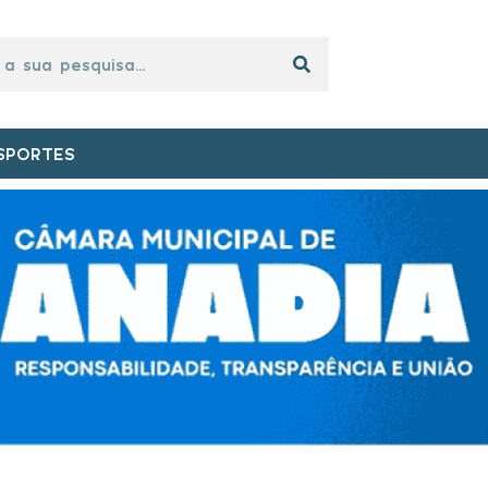
SPORTES