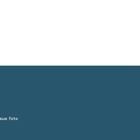
 sua foto