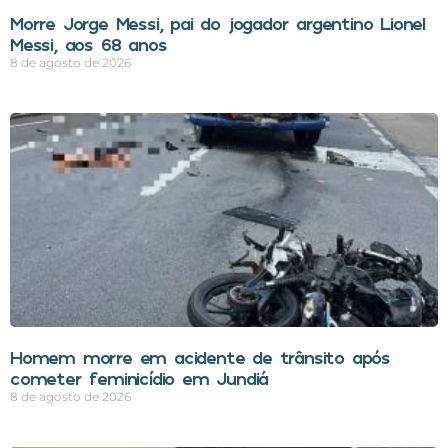
Morre Jorge Messi, pai do jogador argentino Lionel
Messi, aos 68 anos
8 de agosto de 2026
Homem morre em acidente de trânsito após
cometer feminicídio em Jundiá
8 de agosto de 2026