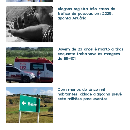
Alagoas registra três casos de
tráfico de pessoas em 2025,
aponta Anuário
Jovem de 23 anos é morto a tiros
enquanto trabalhava às margens
da BR-101
Com menos de cinco mil
habitantes, cidade alagoana prevê
sete milhões para eventos