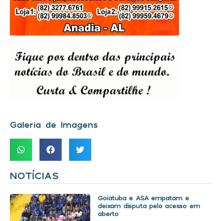
Galeria de Imagens
NOTÍCIAS
Goiatuba e ASA empatam e
deixam disputa pelo acesso em
aberto