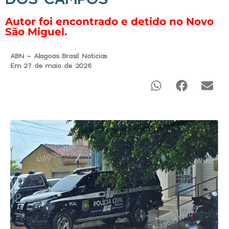
Autor foi encontrado e detido no Novo
São Miguel.
ABN - Alagoas Brasil Noticias
Em 27 de maio de 2026