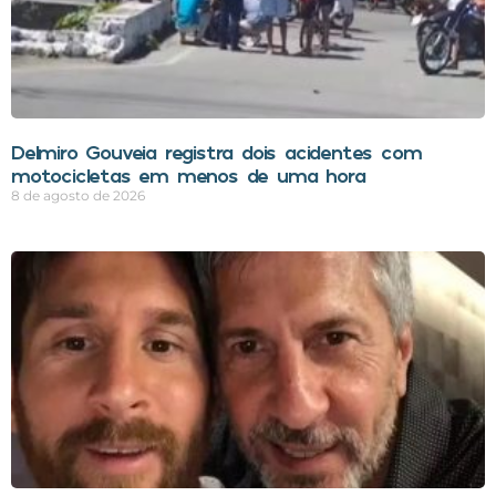
Delmiro Gouveia registra dois acidentes com
motocicletas em menos de uma hora
8 de agosto de 2026