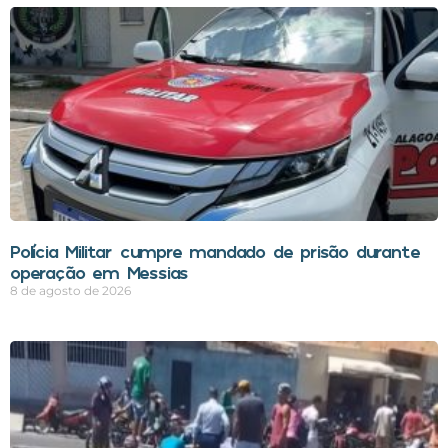
Polícia Militar cumpre mandado de prisão durante
operação em Messias
8 de agosto de 2026