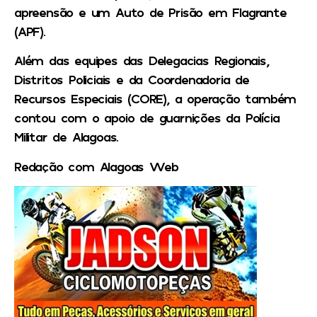
apreensão e um Auto de Prisão em Flagrante
(APF).
Além das equipes das Delegacias Regionais,
Distritos Policiais e da Coordenadoria de
Recursos Especiais (CORE), a operação também
contou com o apoio de guarnições da Polícia
Militar de Alagoas.
Redação com Alagoas Web