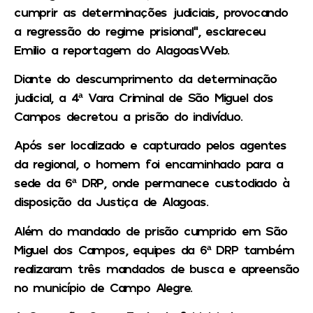
cumprir as determinações judiciais, provocando
a regressão do regime prisional”, esclareceu
Emilio a reportagem do AlagoasWeb.
Diante do descumprimento da determinação
judicial, a 4ª Vara Criminal de São Miguel dos
Campos decretou a prisão do indivíduo.
Após ser localizado e capturado pelos agentes
da regional, o homem foi encaminhado para a
sede da 6ª DRP, onde permanece custodiado à
disposição da Justiça de Alagoas.
Além do mandado de prisão cumprido em São
Miguel dos Campos, equipes da 6ª DRP também
realizaram três mandados de busca e apreensão
no município de Campo Alegre.