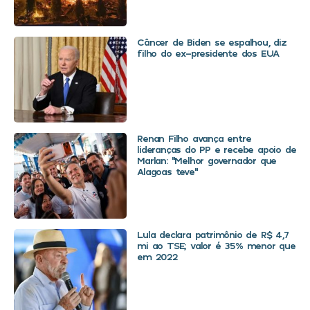
Câncer de Biden se espalhou, diz
filho do ex-presidente dos EUA
Renan Filho avança entre
lideranças do PP e recebe apoio de
Marlan: “Melhor governador que
Alagoas teve”
Lula declara patrimônio de R$ 4,7
mi ao TSE; valor é 35% menor que
em 2022