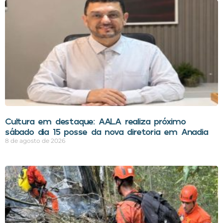
Cultura em destaque: AALA realiza próximo
sábado dia 15 posse da nova diretoria em Anadia
8 de agosto de 2026