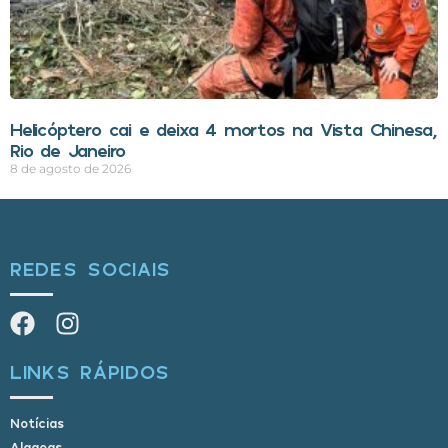
Helicóptero cai e deixa 4 mortos na Vista Chinesa,
Rio de Janeiro
8 de agosto de 2026
REDES SOCIAIS
LINKS RÁPIDOS
Notícias
Alagoas