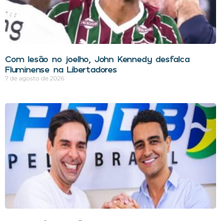
Com lesão no joelho, John Kennedy desfalca
Fluminense na Libertadores
7 de agosto de 2026