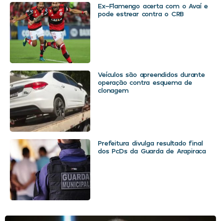
Ex-Flamengo acerta com o Avaí e
pode estrear contra o CRB
Veículos são apreendidos durante
operação contra esquema de
clonagem
Prefeitura divulga resultado final
dos PcDs da Guarda de Arapiraca