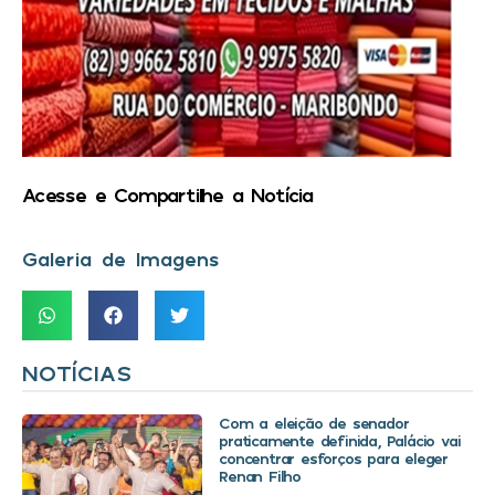
Acesse e Compartilhe a Notícia
Galeria de Imagens
NOTÍCIAS
Com a eleição de senador
praticamente definida, Palácio vai
concentrar esforços para eleger
Renan Filho