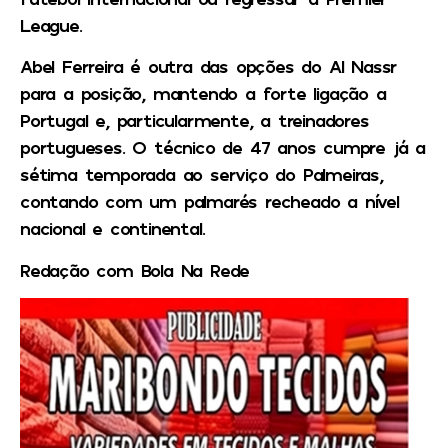
League.
Abel Ferreira é outra das opções do Al Nassr
para a posição, mantendo a forte ligação a
Portugal e, particularmente, a treinadores
portugueses. O técnico de 47 anos cumpre já a
sétima temporada ao serviço do Palmeiras,
contando com um palmarés recheado a nível
nacional e continental.
Redação com Bola Na Rede