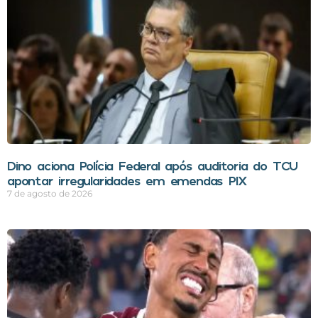
Dino aciona Polícia Federal após auditoria do TCU
apontar irregularidades em emendas PIX
7 de agosto de 2026