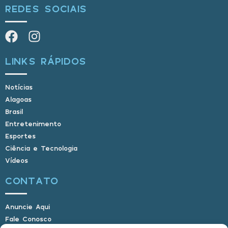
REDES SOCIAIS
LINKS RÁPIDOS
Notícias
Alagoas
Brasil
Entretenimento
Esportes
Ciência e Tecnologia
Vídeos
CONTATO
Anuncie Aqui
Fale Conosco