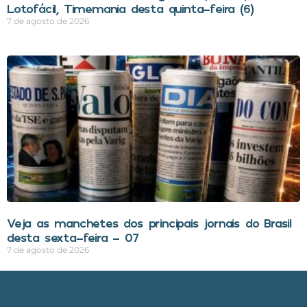
Lotofácil, Timemania desta quinta-feira (6)
7 de agosto de 2026
Veja as manchetes dos principais jornais do Brasil
desta sexta-feira – 07
7 de agosto de 2026