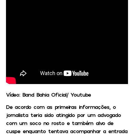
Vídeo: Band Bahia Oficial/ Youtube
De acordo com as primeiras informações, o
jornalista teria sido atingido por um advogado
com um soco no rosto e também alvo de
cuspe enquanto tentava acompanhar a entrada