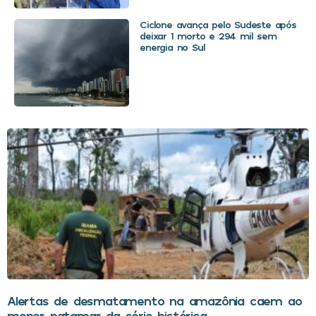
Ciclone avança pelo Sudeste após
deixar 1 morto e 294 mil sem
energia no Sul
Alertas de desmatamento na amazônia caem ao
menor patamar da série histórica