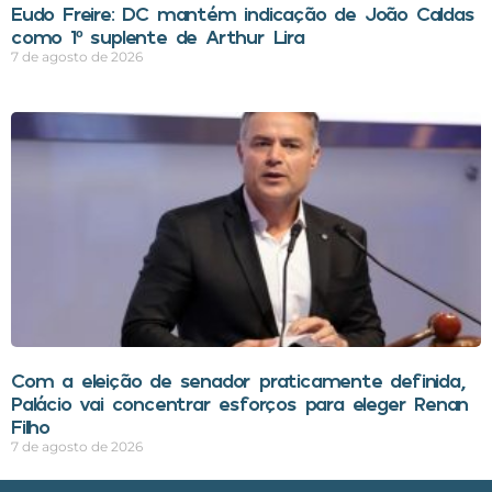
Eudo Freire: DC mantém indicação de João Caldas
como 1º suplente de Arthur Lira
7 de agosto de 2026
Com a eleição de senador praticamente definida,
Palácio vai concentrar esforços para eleger Renan
Filho
7 de agosto de 2026