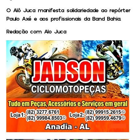
O Alô Juca manifesta solidariedade ao repórter
Paulo Axé e aos profissionais da Band Bahia.
Redação com Alo Juca