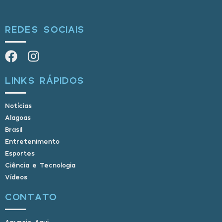
REDES SOCIAIS
LINKS RÁPIDOS
Notícias
Alagoas
Brasil
Entretenimento
Esportes
Ciência e Tecnologia
Vídeos
CONTATO