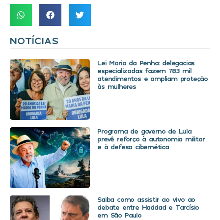
NOTÍCIAS
Lei Maria da Penha: delegacias
especializadas fazem 783 mil
atendimentos e ampliam proteção
às mulheres
Programa de governo de Lula
prevê reforço à autonomia militar
e à defesa cibernética
Saiba como assistir ao vivo ao
debate entre Haddad e Tarcísio
em São Paulo