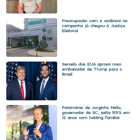
Preocupação com a violência na
campanha já chegou à Justiça
Eleitoral
Senado dos EUA aprova novo
embaixador de Trump para o
Brasil
Patrimônio de Jorginho Mello,
governador de SC, salta 155% em
12 anos com holding familiar