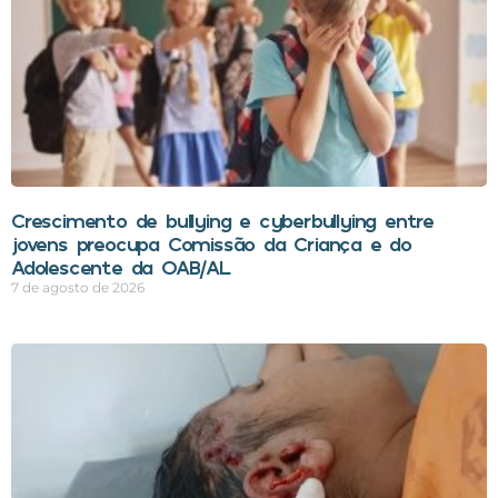
Crescimento de bullying e cyberbullying entre
jovens preocupa Comissão da Criança e do
Adolescente da OAB/AL
7 de agosto de 2026