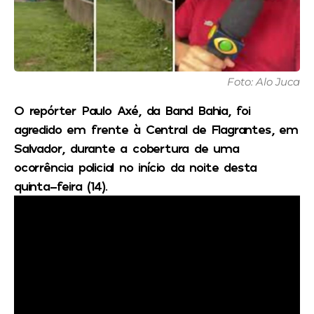
Foto: Alo Juca
O repórter Paulo Axé, da Band Bahia, foi
agredido em frente à Central de Flagrantes, em
Salvador, durante a cobertura de uma
ocorrência policial no início da noite desta
quinta-feira (14).