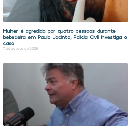
Mulher é agredida por quatro pessoas durante
bebedeira em Paulo Jacinto; Polícia Civil investiga o
caso
7 de agosto de 2026