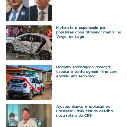
Motorista é espancado por
populares após atropelar menor no
Vergel do Lago
Homem embriagado ameaça
esposa e tenta agredir filho com
enxada em Arapiraca
Ajustes diários e evolução no
Brasileiro: Fábio Matias detalha
nova rotina do CRB