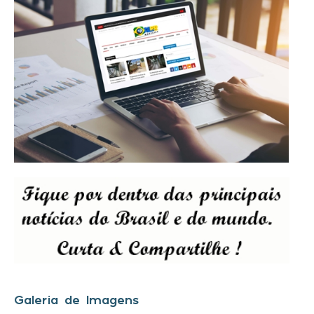
Galeria de Imagens