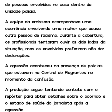
de pessoas envolvidas no caso dentro da
unidade policial.
A equipe da emissora acompanhava uma
ocorrência envolvendo uma mulher que acusa
outra pessoa de racismo. Durante a cobertura,
os profissionais tentaram ouvir os dois lados da
situação, mas os envolvidos preferiram não dar
declarações.
A agressão aconteceu na presença de policiais
que estavam na Central de Flagrantes no
momento da confusão.
A produção segue tentando contato com o
repórter para obter detalhes sobre o ocorrido e
o estado de saúde do jornalista após a
agressão.