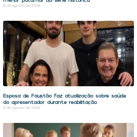
8 de agosto de 2026
Esposa de Faustão faz atualização sobre saúde
do apresentador durante reabilitação
8 de agosto de 2026