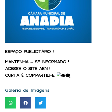
ESPAÇO PUBLICITÁRIO !
MANTENHA – SE INFORMADO !
ACESSE O SITE ABN !
CURTA & COMPARTILHE
Galeria de Imagens