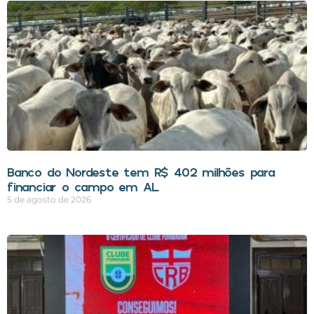
Banco do Nordeste tem R$ 402 milhões para
financiar o campo em AL
5 de agosto de 2026