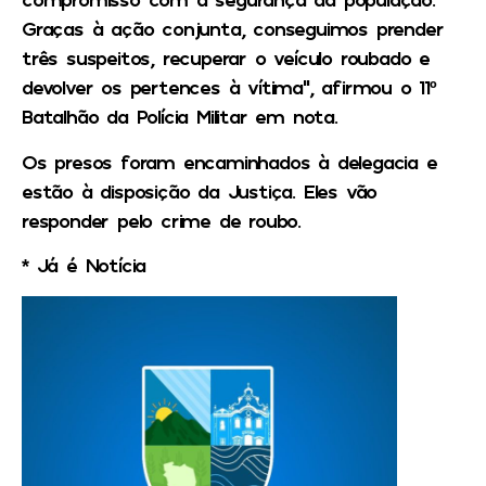
Graças à ação conjunta, conseguimos prender
três suspeitos, recuperar o veículo roubado e
devolver os pertences à vítima”, afirmou o 11º
Batalhão da Polícia Militar em nota.
Os presos foram encaminhados à delegacia e
estão à disposição da Justiça. Eles vão
responder pelo crime de roubo.
* Já é Notícia