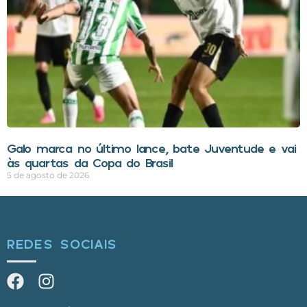
Galo marca no último lance, bate Juventude e vai
às quartas da Copa do Brasil
5 de agosto de 2026
REDES SOCIAIS