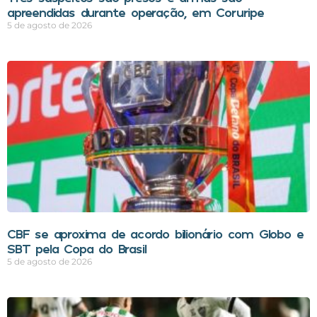
apreendidas durante operação, em Coruripe
5 de agosto de 2026
CBF se aproxima de acordo bilionário com Globo e
SBT pela Copa do Brasil
5 de agosto de 2026