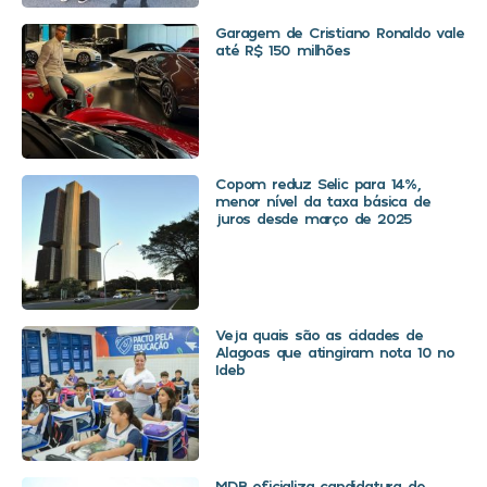
Garagem de Cristiano Ronaldo vale
até R$ 150 milhões
Copom reduz Selic para 14%,
menor nível da taxa básica de
juros desde março de 2025
Veja quais são as cidades de
Alagoas que atingiram nota 10 no
Ideb
MDB oficializa candidatura de