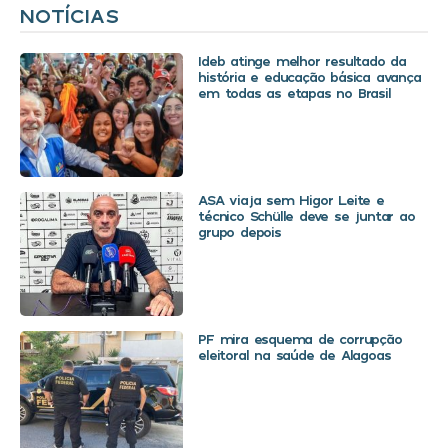
NOTÍCIAS
Ideb atinge melhor resultado da
história e educação básica avança
em todas as etapas no Brasil
ASA viaja sem Higor Leite e
técnico Schülle deve se juntar ao
grupo depois
PF mira esquema de corrupção
eleitoral na saúde de Alagoas