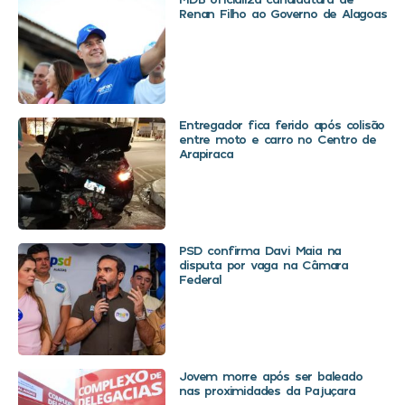
Renan Filho ao Governo de Alagoas
Entregador fica ferido após colisão
entre moto e carro no Centro de
Arapiraca
PSD confirma Davi Maia na
disputa por vaga na Câmara
Federal
Jovem morre após ser baleado
nas proximidades da Pajuçara