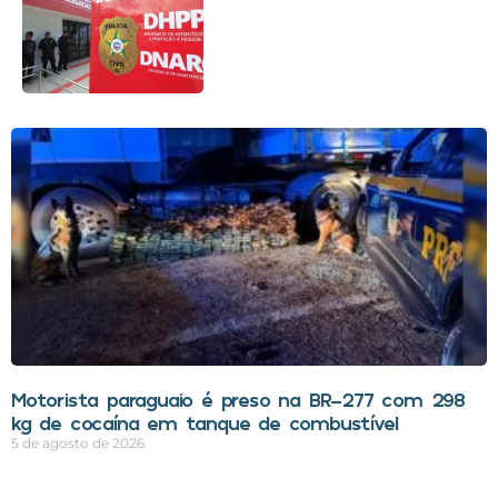
Motorista paraguaio é preso na BR-277 com 298
kg de cocaína em tanque de combustível
5 de agosto de 2026