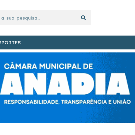
SPORTES