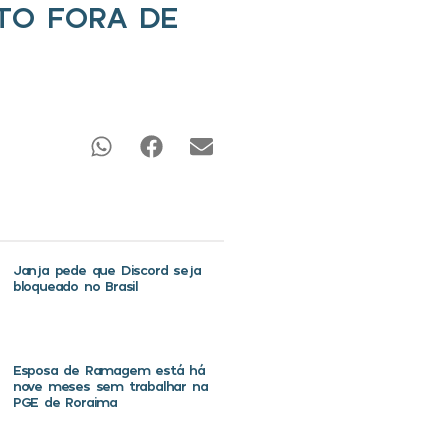
NTO FORA DE
Janja pede que Discord seja
bloqueado no Brasil
Esposa de Ramagem está há
nove meses sem trabalhar na
PGE de Roraima