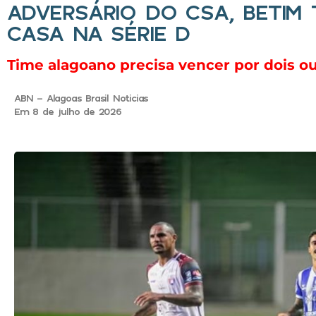
ADVERSÁRIO DO CSA, BETIM
CASA NA SÉRIE D
Time alagoano precisa vencer por dois ou
ABN - Alagoas Brasil Noticias
Em 8 de julho de 2026