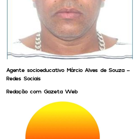
Agente socioeducativo Márcio Alves de Souza –
Redes Sociais
Redação com Gazeta Web