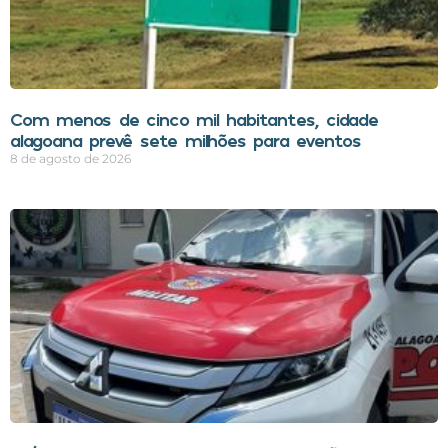
Com menos de cinco mil habitantes, cidade
alagoana prevê sete milhões para eventos
8 de agosto de 2026