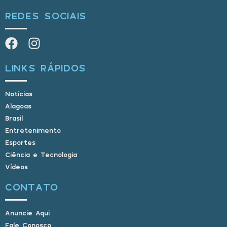
REDES SOCIAIS
LINKS RÁPIDOS
Notícias
Alagoas
Brasil
Entretenimento
Esportes
Ciência e Tecnologia
Vídeos
CONTATO
Anuncie Aqui
Fale Conosco