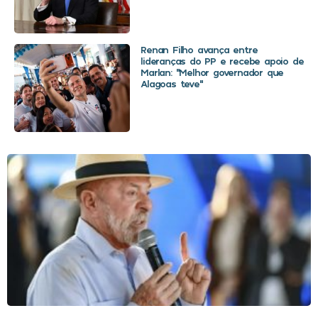
Renan Filho avança entre
lideranças do PP e recebe apoio de
Marlan: “Melhor governador que
Alagoas teve”