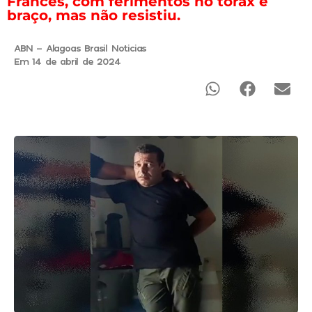
Francês, com ferimentos no tórax e
braço, mas não resistiu.
ABN - Alagoas Brasil Noticias
Em 14 de abril de 2024