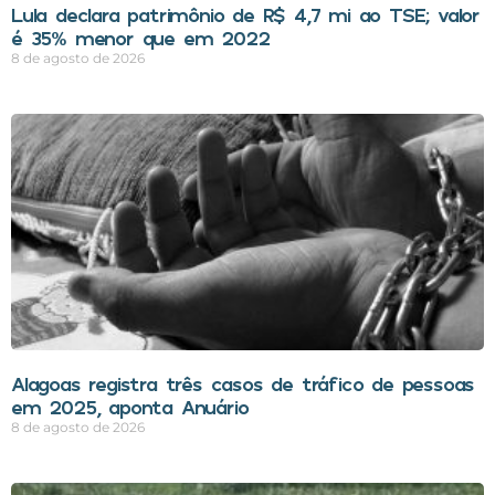
Lula declara patrimônio de R$ 4,7 mi ao TSE; valor
é 35% menor que em 2022
8 de agosto de 2026
Alagoas registra três casos de tráfico de pessoas
em 2025, aponta Anuário
8 de agosto de 2026