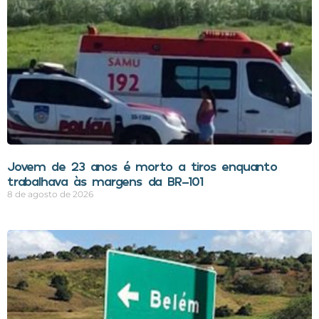
Jovem de 23 anos é morto a tiros enquanto
trabalhava às margens da BR-101
8 de agosto de 2026