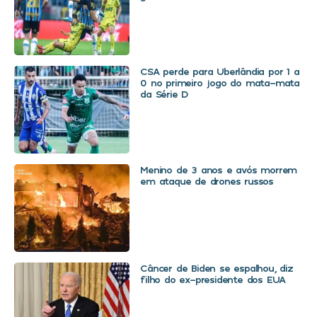
CSA perde para Uberlândia por 1 a
0 no primeiro jogo do mata-mata
da Série D
Menino de 3 anos e avós morrem
em ataque de drones russos
Câncer de Biden se espalhou, diz
filho do ex-presidente dos EUA