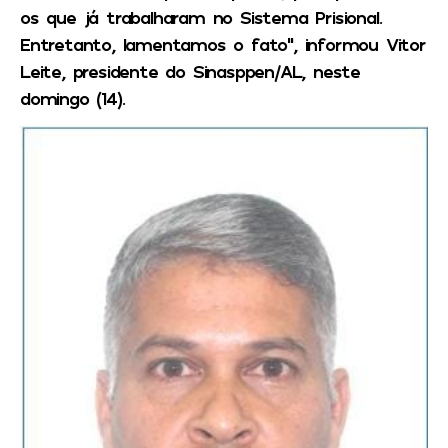
os que já trabalharam no Sistema Prisional.
Entretanto, lamentamos o fato”, informou Vitor
Leite, presidente do Sinasppen/AL, neste
domingo (14).