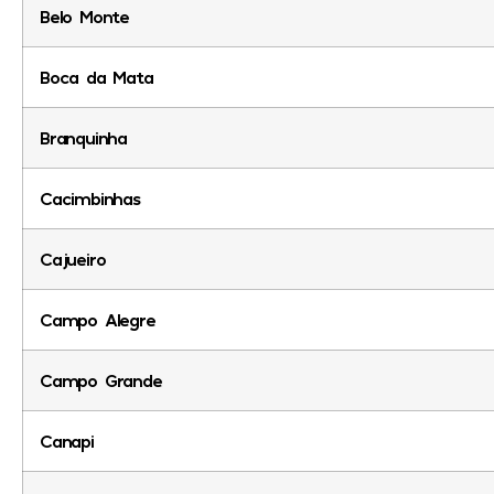
Belo Monte
Boca da Mata
Branquinha
Cacimbinhas
Cajueiro
Campo Alegre
Campo Grande
Canapi