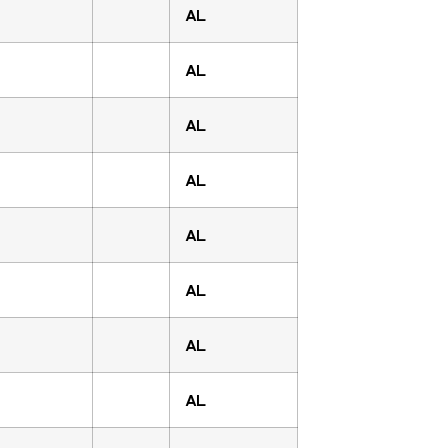
AL
AL
AL
AL
AL
AL
AL
AL