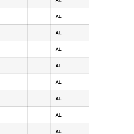
AL
AL
AL
AL
AL
AL
AL
AL