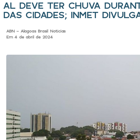
AL DEVE TER CHUVA DURANTE
DAS CIDADES; INMET DIVULG
ABN - Alagoas Brasil Noticias
Em 4 de abril de 2024