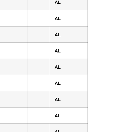
AL
AL
AL
AL
AL
AL
AL
AL
AL