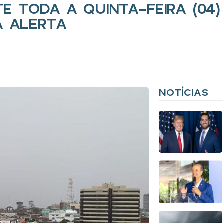
 TODA A QUINTA-FEIRA (04)
A ALERTA
NOTÍCIAS