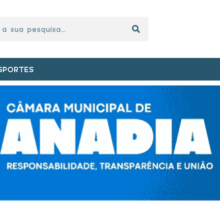
SPORTES