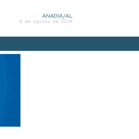
ANADIA/AL
8 de agosto de 2026