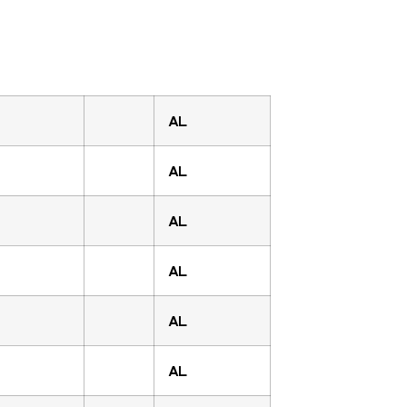
AL
AL
AL
AL
AL
AL