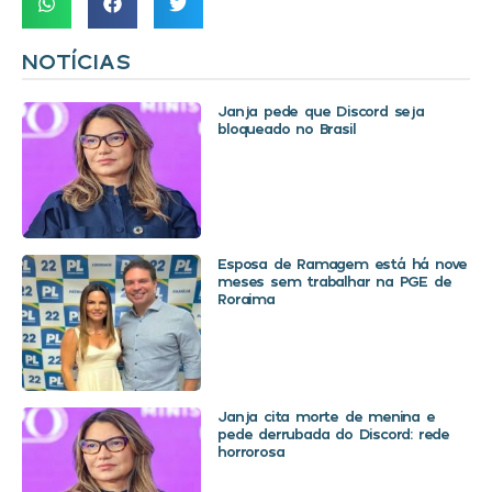
NOTÍCIAS
Janja pede que Discord seja
bloqueado no Brasil
Esposa de Ramagem está há nove
meses sem trabalhar na PGE de
Roraima
Janja cita morte de menina e
pede derrubada do Discord: rede
horrorosa