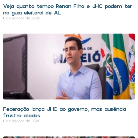
Veja quanto tempo Renan Filho e JHC podem ter
no guia eleitoral de AL
6 de agosto de 2026
Federação lança JHC ao governo, mas ausência
frustra aliados
6 de agosto de 2026