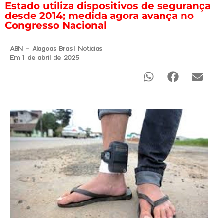
Estado utiliza dispositivos de segurança
desde 2014; medida agora avança no
Congresso Nacional
ABN - Alagoas Brasil Noticias
Em 1 de abril de 2025