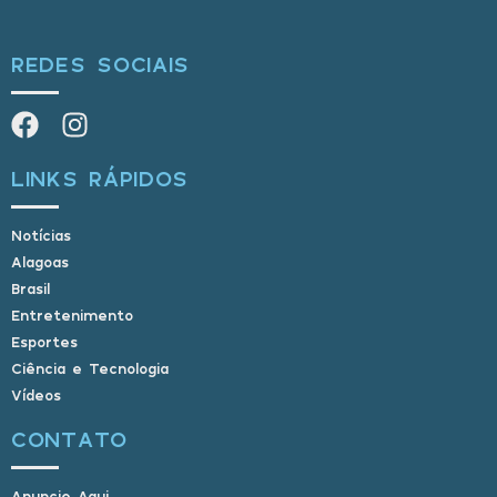
REDES SOCIAIS
LINKS RÁPIDOS
Notícias
Alagoas
Brasil
Entretenimento
Esportes
Ciência e Tecnologia
Vídeos
CONTATO
Anuncie Aqui