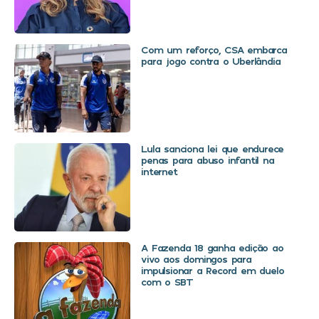
Com um reforço, CSA embarca
para jogo contra o Uberlândia
Lula sanciona lei que endurece
penas para abuso infantil na
internet
A Fazenda 18 ganha edição ao
vivo aos domingos para
impulsionar a Record em duelo
com o SBT