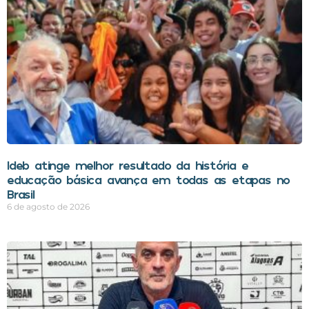
Ideb atinge melhor resultado da história e
educação básica avança em todas as etapas no
Brasil
6 de agosto de 2026