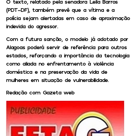
O texto, relatado pela senadora Leila Barros
(PDT-DF), também prevê que a vítima e a
polícia sejam alertadas em caso de aproximação
indevida do agressor.
Com a futura sanção, o modelo já adotado por
Alagoas poderá servir de referência para outros
estados, reforçando a importância da tecnologia
como aliada no enfrentamento à violência
doméstica e na preservação da vida de
mulheres em situação de vulnerabilidade.
Redação com Gazeta web