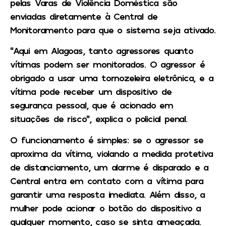
pelas Varas de Violência Doméstica são
enviadas diretamente à Central de
Monitoramento para que o sistema seja ativado.
“Aqui em Alagoas, tanto agressores quanto
vítimas podem ser monitorados. O agressor é
obrigado a usar uma tornozeleira eletrônica, e a
vítima pode receber um dispositivo de
segurança pessoal, que é acionado em
situações de risco”, explica o policial penal.
O funcionamento é simples: se o agressor se
aproxima da vítima, violando a medida protetiva
de distanciamento, um alarme é disparado e a
Central entra em contato com a vítima para
garantir uma resposta imediata. Além disso, a
mulher pode acionar o botão do dispositivo a
qualquer momento, caso se sinta ameaçada.