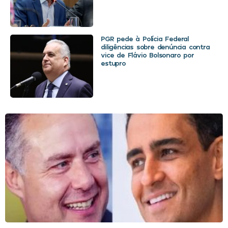
PGR pede à Polícia Federal
diligências sobre denúncia contra
vice de Flávio Bolsonaro por
estupro