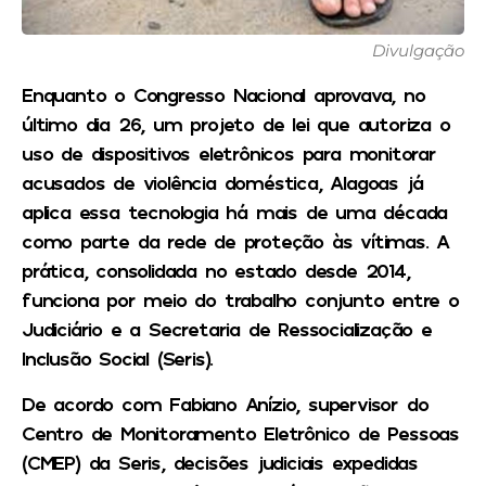
Divulgação
Enquanto o Congresso Nacional aprovava, no
último dia 26, um projeto de lei que autoriza o
uso de dispositivos eletrônicos para monitorar
acusados de violência doméstica, Alagoas já
aplica essa tecnologia há mais de uma década
como parte da rede de proteção às vítimas. A
prática, consolidada no estado desde 2014,
funciona por meio do trabalho conjunto entre o
Judiciário e a Secretaria de Ressocialização e
Inclusão Social (Seris).
De acordo com Fabiano Anízio, supervisor do
Centro de Monitoramento Eletrônico de Pessoas
(CMEP) da Seris, decisões judiciais expedidas