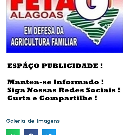
Galeria de Imagens