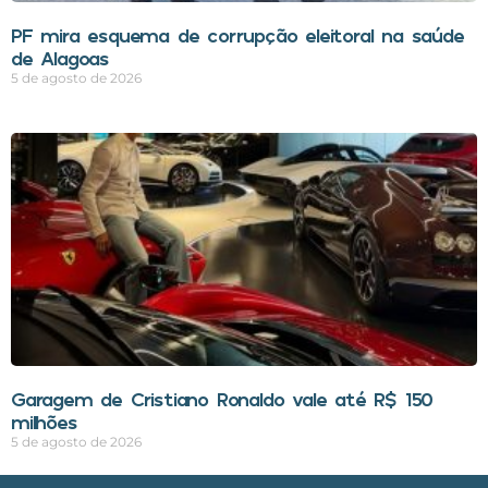
PF mira esquema de corrupção eleitoral na saúde
de Alagoas
5 de agosto de 2026
Garagem de Cristiano Ronaldo vale até R$ 150
milhões
5 de agosto de 2026