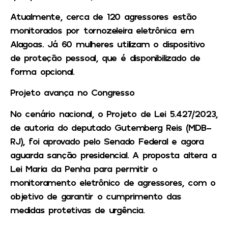
Atualmente, cerca de 120 agressores estão
monitorados por tornozeleira eletrônica em
Alagoas. Já 60 mulheres utilizam o dispositivo
de proteção pessoal, que é disponibilizado de
forma opcional.
Projeto avança no Congresso
No cenário nacional, o Projeto de Lei 5.427/2023,
de autoria do deputado Gutemberg Reis (MDB-
RJ), foi aprovado pelo Senado Federal e agora
aguarda sanção presidencial. A proposta altera a
Lei Maria da Penha para permitir o
monitoramento eletrônico de agressores, com o
objetivo de garantir o cumprimento das
medidas protetivas de urgência.