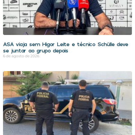
ASA viaja sem Higor Leite e técnico Schülle deve
se juntar ao grupo depois
6 de agosto de 2026