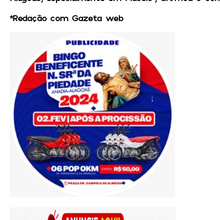
*Redação com Gazeta web