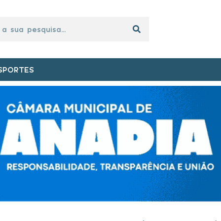
SPORTES