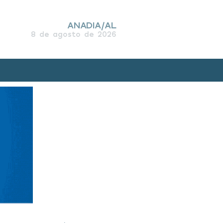
ANADIA/AL
8 de agosto de 2026