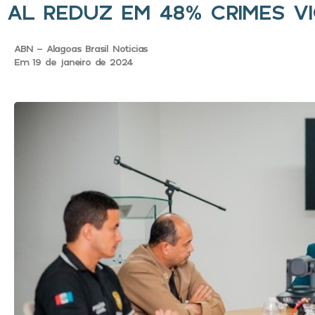
AL REDUZ EM 48% CRIMES VI
ABN - Alagoas Brasil Noticias
Em 19 de janeiro de 2024