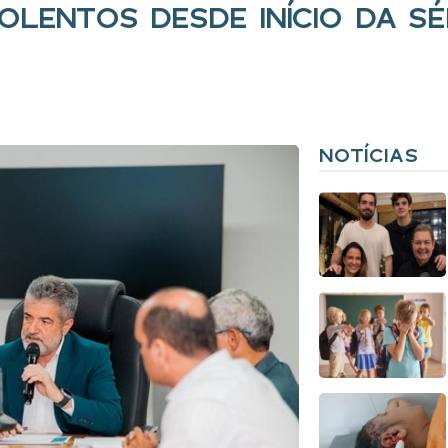
OLENTOS DESDE INÍCIO DA SÉR
NOTÍCIAS