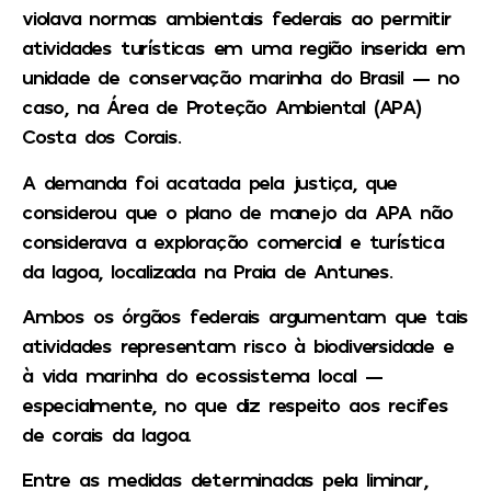
violava normas ambientais federais ao permitir
atividades turísticas em uma região inserida em
unidade de conservação marinha do Brasil — no
caso, na Área de Proteção Ambiental (APA)
Costa dos Corais.
A demanda foi acatada pela justiça, que
considerou que o plano de manejo da APA não
considerava a exploração comercial e turística
da lagoa, localizada na Praia de Antunes.
Ambos os órgãos federais argumentam que tais
atividades representam risco à biodiversidade e
à vida marinha do ecossistema local —
especialmente, no que diz respeito aos recifes
de corais da lagoa.
Entre as medidas determinadas pela liminar,