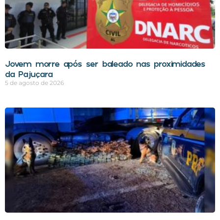
Jovem morre após ser baleado nas proximidades
da Pajuçara
5 de agosto de 2026