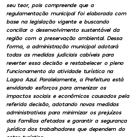
seu teor, pois compreende que a
regulamentação municipal foi elaborada com
base na legislação vigente e buscando
conciliar o desenvolvimento sustentável da
região com a preservação ambiental. Dessa
forma, a administração municipal adotará
todas as medidas judiciais cabíveis para
reverter essa decisão e restabelecer o pleno
funcionamento da atividade turística na
Lagoa Azul. Paralelamente, a Prefeitura está
envidando esforços para amenizar os
impactos sociais e econômicos causados pela
referida decisão, adotando novas medidas
administrativas para minimizar os prejuízos
das famílias afetadas e garantir a segurança
jurídica dos trabalhadores que dependem do