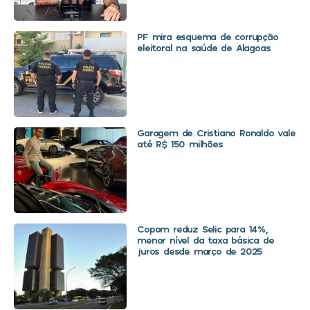
PF mira esquema de corrupção
eleitoral na saúde de Alagoas
Garagem de Cristiano Ronaldo vale
até R$ 150 milhões
Copom reduz Selic para 14%,
menor nível da taxa básica de
juros desde março de 2025