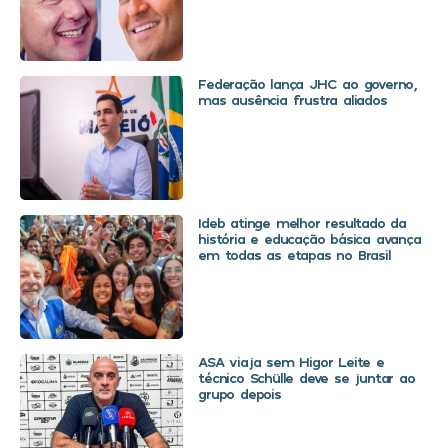
Federação lança JHC ao governo,
mas ausência frustra aliados
Ideb atinge melhor resultado da
história e educação básica avança
em todas as etapas no Brasil
ASA viaja sem Higor Leite e
técnico Schülle deve se juntar ao
grupo depois