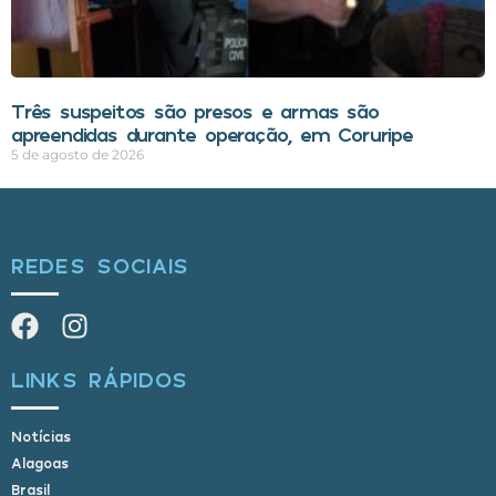
Três suspeitos são presos e armas são
apreendidas durante operação, em Coruripe
5 de agosto de 2026
REDES SOCIAIS
LINKS RÁPIDOS
Notícias
Alagoas
Brasil