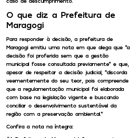
caso de descumprimento.
O que diz a Prefeitura de
Maragogi
Para responder à decisão, a prefeitura de
Maragogi emitiu uma nota em que alega que “a
decisão foi proferida sem que a gestão
municipal fosse consultada previamente” e que,
apesar de respeitar a decisão judicial, “discorda
veementemente do seu teor, pois compreende
que a regulamentação municipal foi elaborada
com base na legislação vigente e buscando
conciliar o desenvolvimento sustentável da
região com a preservação ambiental.”
Confira a nota na íntegra: