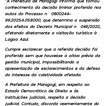
“A Prefeitura de Maragogi informa que tomou
conhecimento da decisão liminar proferida nos
autos do Processo n° 0800244-
96.2025.4.05.8000, que determina a suspensão
dos efeitos do Decreto Municipal n° 046/2022,
afetando diretamente a visitação turística à
Lagoa Azul.
Cumpre esclarecer que a referida decisão foi
proferida sem que houvesse a oitiva prévia da
gestão municipal, impossibilitando a
apresentação de esclarecimentos e da defesa
do interesse da coletividade afetada.
A Prefeitura de Maragogi, em respeito ao
Estado Democrático de Direito e às
instituições judiciais, respeita a decisão
judicial. Contudo, discorda veementemente do