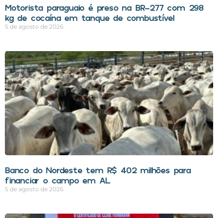
Motorista paraguaio é preso na BR-277 com 298
kg de cocaína em tanque de combustível
5 de agosto de 2026
Banco do Nordeste tem R$ 402 milhões para
financiar o campo em AL
5 de agosto de 2026