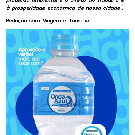
à prosperidade econômica de nossa cidade”.
Redação com Viagem e Turismo