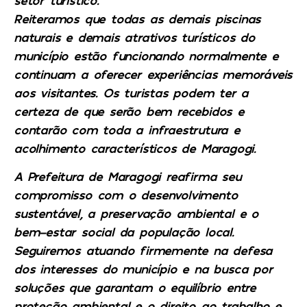
setor turístico.
Reiteramos que todas as demais piscinas
naturais e demais atrativos turísticos do
município estão funcionando normalmente e
continuam a oferecer experiências memoráveis
aos visitantes. Os turistas podem ter a
certeza de que serão bem recebidos e
contarão com toda a infraestrutura e
acolhimento característicos de Maragogi.
A Prefeitura de Maragogi reafirma seu
compromisso com o desenvolvimento
sustentável, a preservação ambiental e o
bem-estar social da população local.
Seguiremos atuando firmemente na defesa
dos interesses do município e na busca por
soluções que garantam o equilíbrio entre
proteção ambiental e o direito ao trabalho e