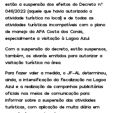
estão a suspensão dos efeitos do Decreto n.º
046/2022 (aquele que havia autorizado a
atividade turística no local) e de todas as
atividades turísticas incompatíveis com o plano
de manejo da APA Costa dos Corais,
especialmente a visitação à Lagoa Azul.
Com a suspensão do decreto, estão suspensos,
também, os alvarás emitidos para autorizar a
visitação turística na área.
Para fazer valer a medida, o JF-AL determinou,
ainda, a intensificação da fiscalização na Lagoa
Azul e a realização de campanhas publicitárias
oficiais nos meios de comunicação para
informar sobre a suspensão das atividades
turísticas, com aplicação de multa diária em