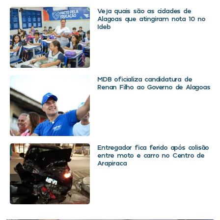
Veja quais são as cidades de
Alagoas que atingiram nota 10 no
Ideb
MDB oficializa candidatura de
Renan Filho ao Governo de Alagoas
Entregador fica ferido após colisão
entre moto e carro no Centro de
Arapiraca