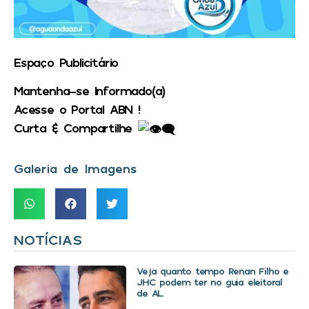
Espaço Publicitário
Mantenha-se Informado(a)
Acesse o Portal ABN !
Curta & Compartilhe
Galeria de Imagens
NOTÍCIAS
Veja quanto tempo Renan Filho e
JHC podem ter no guia eleitoral
de AL