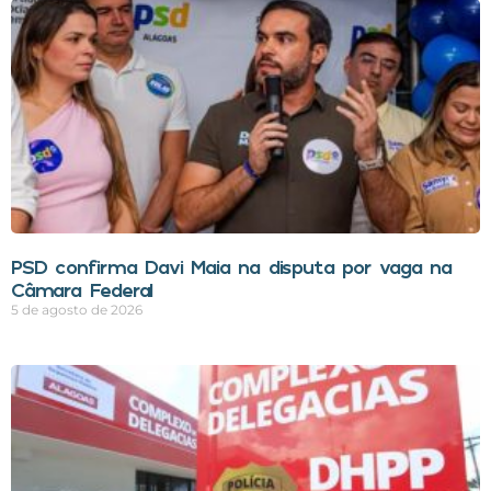
PSD confirma Davi Maia na disputa por vaga na
Câmara Federal
5 de agosto de 2026