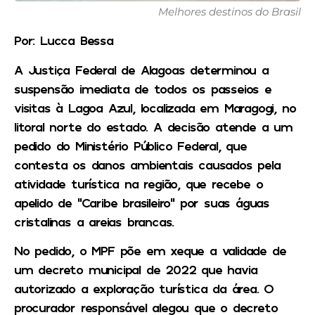
Melhores destinos do Brasil
Por: Lucca Bessa
A Justiça Federal de Alagoas determinou a
suspensão imediata de todos os passeios e
visitas à Lagoa Azul, localizada em Maragogi, no
litoral norte do estado. A decisão atende a um
pedido do Ministério Público Federal, que
contesta os danos ambientais causados pela
atividade turística na região, que recebe o
apelido de “Caribe brasileiro” por suas águas
cristalinas a areias brancas.
No pedido, o MPF põe em xeque a validade de
um decreto municipal de 2022 que havia
autorizado a exploração turística da área. O
procurador responsável alegou que o decreto