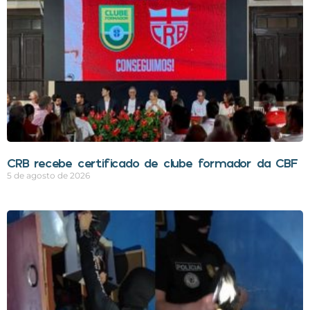
CRB recebe certificado de clube formador da CBF
5 de agosto de 2026