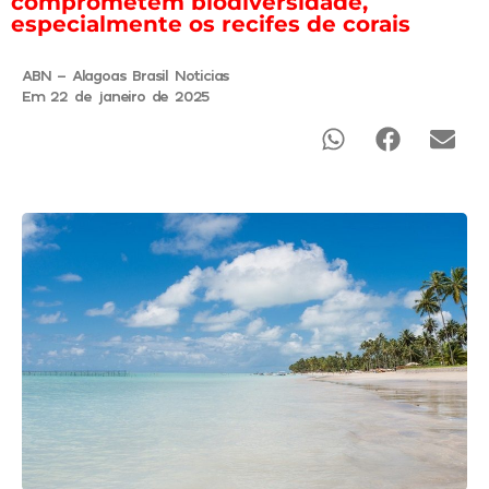
comprometem biodiversidade,
especialmente os recifes de corais
ABN - Alagoas Brasil Noticias
Em 22 de janeiro de 2025