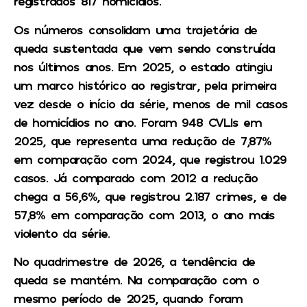
registrados 817 homicídios.
Os números consolidam uma trajetória de
queda sustentada que vem sendo construída
nos últimos anos. Em 2025, o estado atingiu
um marco histórico ao registrar, pela primeira
vez desde o início da série, menos de mil casos
de homicídios no ano. Foram 948 CVLIs em
2025, que representa uma redução de 7,87%
em comparação com 2024, que registrou 1.029
casos. Já comparado com 2012 a redução
chega a 56,6%, que registrou 2.187 crimes, e de
57,8% em comparação com 2013, o ano mais
violento da série.
No quadrimestre de 2026, a tendência de
queda se mantém. Na comparação com o
mesmo período de 2025, quando foram