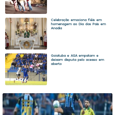
Celebração emociona fiéis em
homenagem ao Dia dos Pais em
Anadia
Goiatuba e ASA empatam e
deixam disputa pelo acesso em
aberto