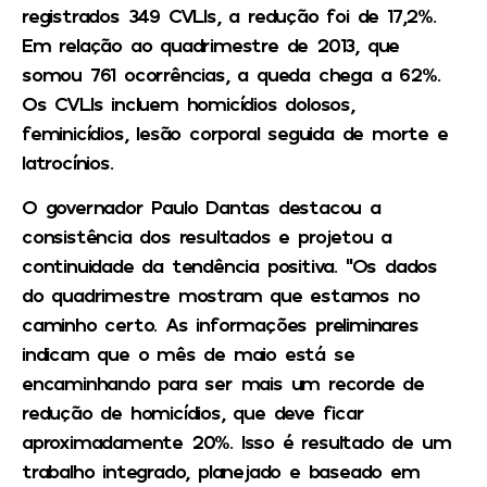
registrados 349 CVLIs, a redução foi de 17,2%.
Em relação ao quadrimestre de 2013, que
somou 761 ocorrências, a queda chega a 62%.
Os CVLIs incluem homicídios dolosos,
feminicídios, lesão corporal seguida de morte e
latrocínios.
O governador Paulo Dantas destacou a
consistência dos resultados e projetou a
continuidade da tendência positiva. “Os dados
do quadrimestre mostram que estamos no
caminho certo. As informações preliminares
indicam que o mês de maio está se
encaminhando para ser mais um recorde de
redução de homicídios, que deve ficar
aproximadamente 20%. Isso é resultado de um
trabalho integrado, planejado e baseado em