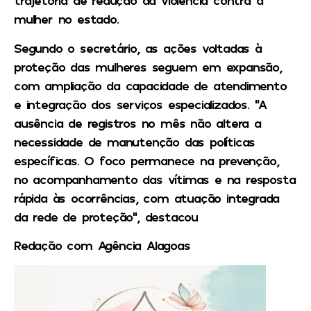
trajetória de redução da violência contra a
mulher no estado.
Segundo o secretário, as ações voltadas à
proteção das mulheres seguem em expansão,
com ampliação da capacidade de atendimento
e integração dos serviços especializados. “A
ausência de registros no mês não altera a
necessidade de manutenção das políticas
específicas. O foco permanece na prevenção,
no acompanhamento das vítimas e na resposta
rápida às ocorrências, com atuação integrada
da rede de proteção”, destacou
Redação com Agência Alagoas