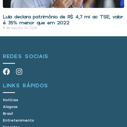
Lula declara patrimônio de R$ 4,7 mi ao TSE; valor
é 35% menor que em 2022
8 de agosto de 2026
REDES SOCIAIS
LINKS RÁPIDOS
Notícias
Alagoas
Brasil
Entretenimento
Esportes