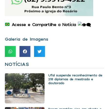
Acesse e Compartilhe a Notícia
Galeria de Imagens
NOTÍCIAS
Ufal suspende reconhecimento de
218 diplomas de mestrado e
doutorado
Renan mantém vice em aberto e