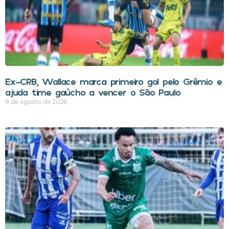
Ex-CRB, Wallace marca primeiro gol pelo Grêmio e
ajuda time gaúcho a vencer o São Paulo
8 de agosto de 2026