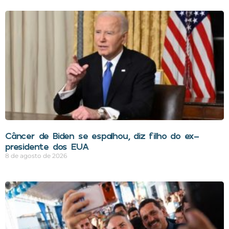
Câncer de Biden se espalhou, diz filho do ex-
presidente dos EUA
8 de agosto de 2026