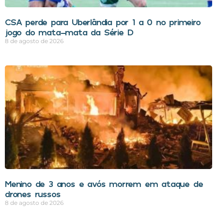
CSA perde para Uberlândia por 1 a 0 no primeiro
jogo do mata-mata da Série D
8 de agosto de 2026
Menino de 3 anos e avós morrem em ataque de
drones russos
8 de agosto de 2026