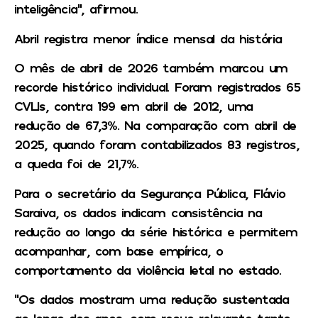
inteligência”, afirmou.
Abril registra menor índice mensal da história
O mês de abril de 2026 também marcou um
recorde histórico individual. Foram registrados 65
CVLIs, contra 199 em abril de 2012, uma
redução de 67,3%. Na comparação com abril de
2025, quando foram contabilizados 83 registros,
a queda foi de 21,7%.
Para o secretário da Segurança Pública, Flávio
Saraiva, os dados indicam consistência na
redução ao longo da série histórica e permitem
acompanhar, com base empírica, o
comportamento da violência letal no estado.
“Os dados mostram uma redução sustentada