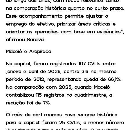
ao longo dos anos, com recuo relevante tanto
na comparação histórica quanto no curto prazo.
Esse acompanhamento permite ajustar o
emprego do efetivo, priorizar áreas críticas e
orientar as operações com base em evidências”,
afirmou Saraiva.
Maceió e Arapiraca
Na capital, foram registrados 107 CVLIs entre
janeiro e abril de 2026, contra 316 no mesmo
período de 2012, representando queda de 66,1%.
Na comparação com 2025, quando Maceió
contabilizou 115 registros no quadrimestre, a
redução foi de 7%.
O mês de abril marcou novo recorde histórico
para a capital: foram 25 CVLIs, o menor número