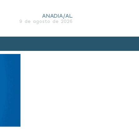
ANADIA/AL
9 de agosto de 2026