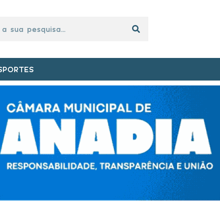
SPORTES