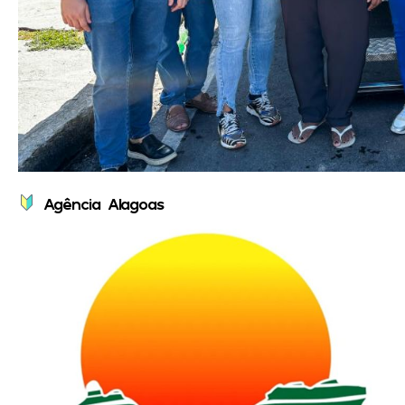
Agência Alagoas