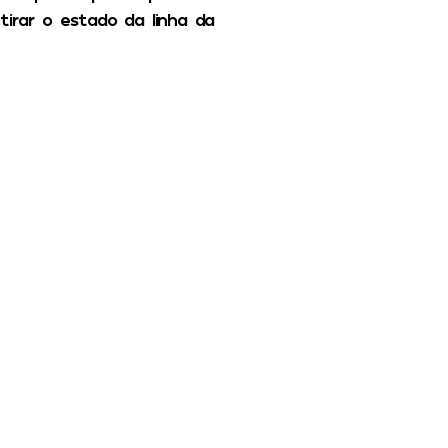
irar o estado da linha da