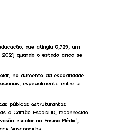
ducação, que atingiu 0,729, um
 2021, quando o estado ainda se
olar, no aumento da escolaridade
acionais, especialmente entre a
icas públicas estruturantes
as o Cartão Escola 10, reconhecido
são escolar no Ensino Médio”,
ane Vasconcelos.