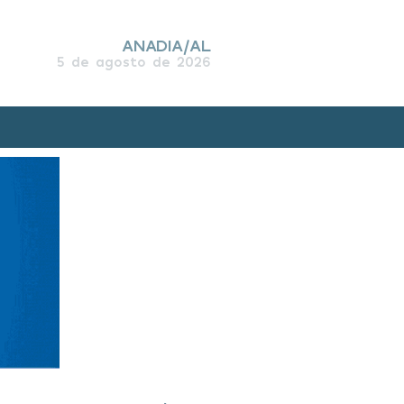
ANADIA/AL
5 de agosto de 2026