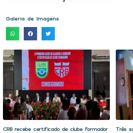
Galeria de Imagens
CRB recebe certificado de clube formador
Três s