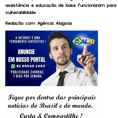
assistência e educação de base funcionaram para t
vulnerabilidade.
Redação com Agência Alagoas