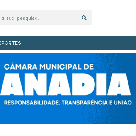
SPORTES