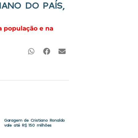
ANO DO PAÍS,
a população e na
Garagem de Cristiano Ronaldo
vale até R$ 150 milhões