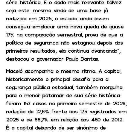
série histórica. E o dado mais relevante talvez
seja este: mesmo vindo de uma base já
reduzida em 2025, o estado ainda assim
conseguiu emplacar uma nova queda de quase
17% na comparação semestral, prova de que a
política de segurança não estagnou depois dos
primeiros resultados, ela continua avançando”,
destacou o governador Paulo Dantas.
Maceió acompanha o mesmo ritmo. A capital,
historicamente o principal desafio para a
segurança pública estadual, também mergulha
para o menor patamar de sua série histórica:
foram 153 casos no primeiro semestre de 2026,
redução de 12,6% frente aos 175 registrados em
2025 e de 66,7% em relação aos 460 de 2012.
É a capital deixando de ser sinônimo de