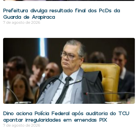
Prefeitura divulga resultado final dos PcDs da
Guarda de Arapiraca
7 de agosto de 2026
Dino aciona Polícia Federal após auditoria do TCU
apontar irregularidades em emendas PIX
7 de agosto de 2026