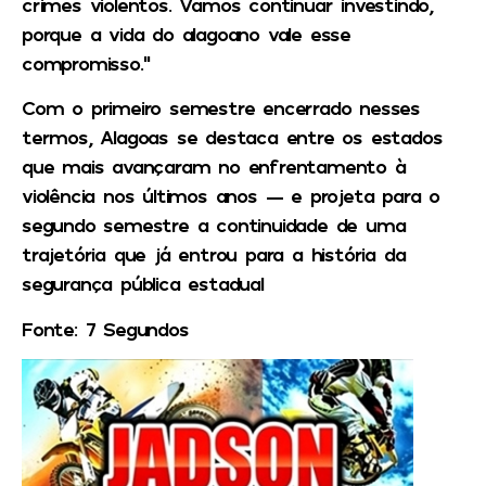
crimes violentos. Vamos continuar investindo,
porque a vida do alagoano vale esse
compromisso.”
Com o primeiro semestre encerrado nesses
termos, Alagoas se destaca entre os estados
que mais avançaram no enfrentamento à
violência nos últimos anos — e projeta para o
segundo semestre a continuidade de uma
trajetória que já entrou para a história da
segurança pública estadual
Fonte: 7 Segundos