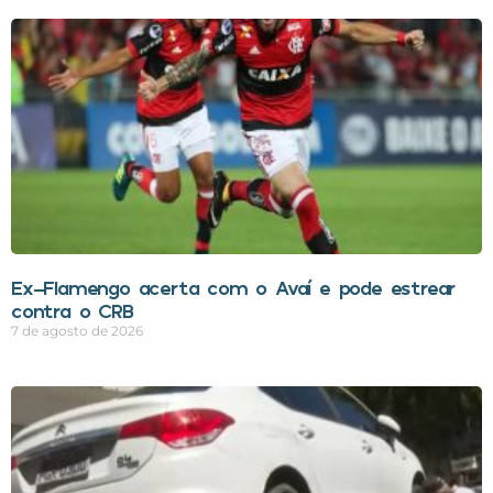
Ex-Flamengo acerta com o Avaí e pode estrear
contra o CRB
7 de agosto de 2026