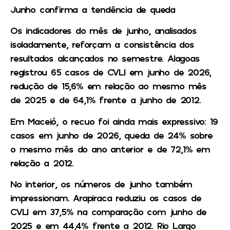
Junho confirma a tendência de queda
Os indicadores do mês de junho, analisados
isoladamente, reforçam a consistência dos
resultados alcançados no semestre. Alagoas
registrou 65 casos de CVLI em junho de 2026,
redução de 15,6% em relação ao mesmo mês
de 2025 e de 64,1% frente a junho de 2012.
Em Maceió, o recuo foi ainda mais expressivo: 19
casos em junho de 2026, queda de 24% sobre
o mesmo mês do ano anterior e de 72,1% em
relação a 2012.
No interior, os números de junho também
impressionam. Arapiraca reduziu os casos de
CVLI em 37,5% na comparação com junho de
2025 e em 44,4% frente a 2012. Rio Largo