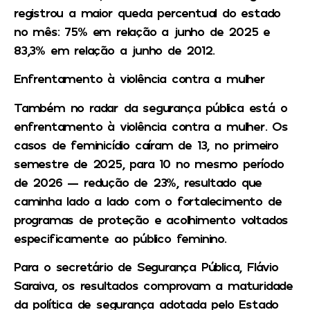
registrou a maior queda percentual do estado
no mês: 75% em relação a junho de 2025 e
83,3% em relação a junho de 2012.
Enfrentamento à violência contra a mulher
Também no radar da segurança pública está o
enfrentamento à violência contra a mulher. Os
casos de feminicídio caíram de 13, no primeiro
semestre de 2025, para 10 no mesmo período
de 2026 — redução de 23%, resultado que
caminha lado a lado com o fortalecimento de
programas de proteção e acolhimento voltados
especificamente ao público feminino.
Para o secretário de Segurança Pública, Flávio
Saraiva, os resultados comprovam a maturidade
da política de segurança adotada pelo Estado