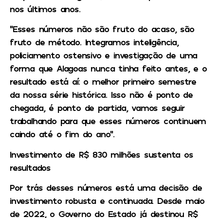
nos últimos anos.
“Esses números não são fruto do acaso, são
fruto de método. Integramos inteligência,
policiamento ostensivo e investigação de uma
forma que Alagoas nunca tinha feito antes, e o
resultado está aí: o melhor primeiro semestre
da nossa série histórica. Isso não é ponto de
chegada, é ponto de partida, vamos seguir
trabalhando para que esses números continuem
caindo até o fim do ano”.
Investimento de R$ 830 milhões sustenta os
resultados
Por trás desses números está uma decisão de
investimento robusta e continuada. Desde maio
de 2022, o Governo do Estado já destinou R$