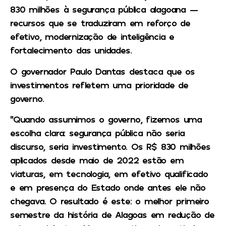
830 milhões à segurança pública alagoana —
recursos que se traduziram em reforço de
efetivo, modernização de inteligência e
fortalecimento das unidades.
O governador Paulo Dantas destaca que os
investimentos refletem uma prioridade de
governo.
“Quando assumimos o governo, fizemos uma
escolha clara: segurança pública não seria
discurso, seria investimento. Os R$ 830 milhões
aplicados desde maio de 2022 estão em
viaturas, em tecnologia, em efetivo qualificado
e em presença do Estado onde antes ele não
chegava. O resultado é este: o melhor primeiro
semestre da história de Alagoas em redução de