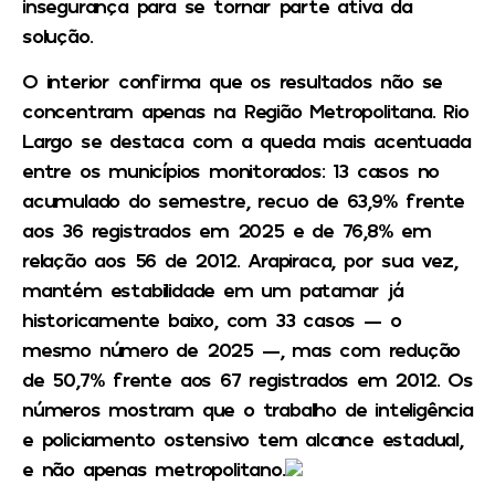
insegurança para se tornar parte ativa da
solução.
O interior confirma que os resultados não se
concentram apenas na Região Metropolitana. Rio
Largo se destaca com a queda mais acentuada
entre os municípios monitorados: 13 casos no
acumulado do semestre, recuo de 63,9% frente
aos 36 registrados em 2025 e de 76,8% em
relação aos 56 de 2012. Arapiraca, por sua vez,
mantém estabilidade em um patamar já
historicamente baixo, com 33 casos — o
mesmo número de 2025 —, mas com redução
de 50,7% frente aos 67 registrados em 2012. Os
números mostram que o trabalho de inteligência
e policiamento ostensivo tem alcance estadual,
e não apenas metropolitano.