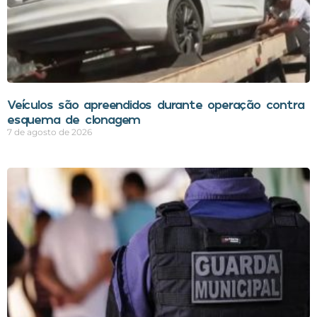
Veículos são apreendidos durante operação contra
esquema de clonagem
7 de agosto de 2026