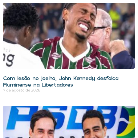
Com lesão no joelho, John Kennedy desfalca
Fluminense na Libertadores
7 de agosto de 2026