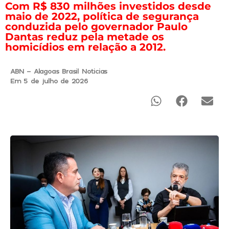
Com R$ 830 milhões investidos desde
maio de 2022, política de segurança
conduzida pelo governador Paulo
Dantas reduz pela metade os
homicídios em relação a 2012.
ABN - Alagoas Brasil Noticias
Em 5 de julho de 2026