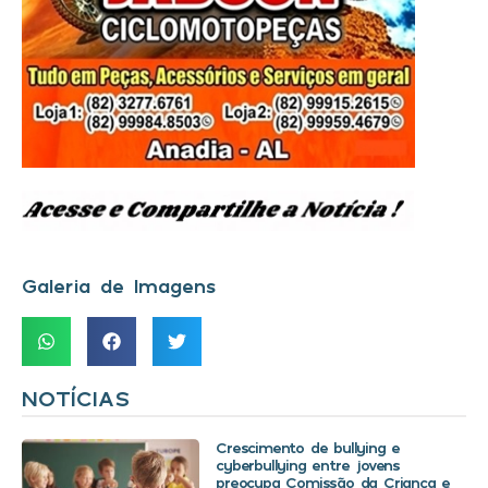
Galeria de Imagens
NOTÍCIAS
Crescimento de bullying e
cyberbullying entre jovens
preocupa Comissão da Criança e