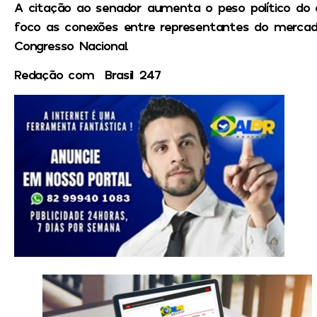
A citação ao senador aumenta o peso político do
foco as conexões entre representantes do mercado
Congresso Nacional.
Redação com Brasil 247