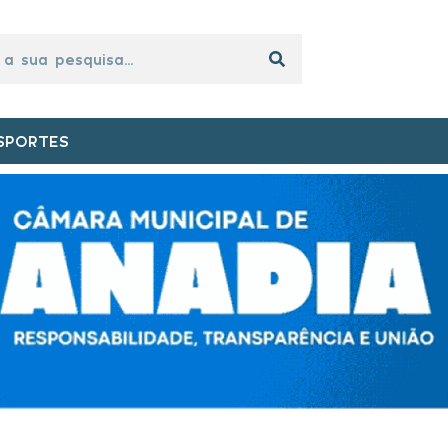
SPORTES