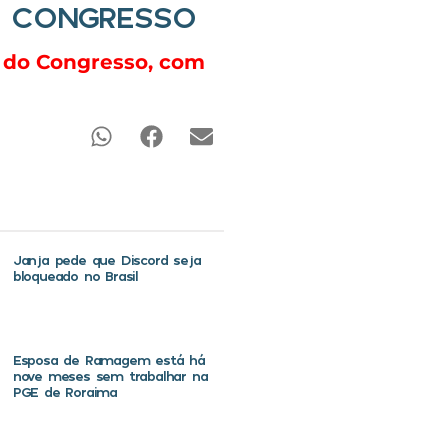
O CONGRESSO
a do Congresso, com
Janja pede que Discord seja
bloqueado no Brasil
Esposa de Ramagem está há
nove meses sem trabalhar na
PGE de Roraima