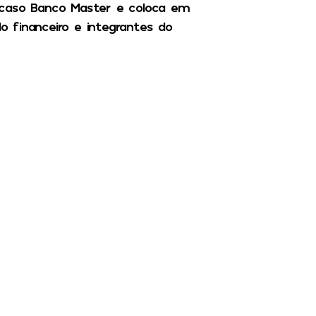
 caso Banco Master e coloca em
 financeiro e integrantes do