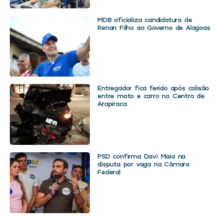
MDB oficializa candidatura de
Renan Filho ao Governo de Alagoas
Entregador fica ferido após colisão
entre moto e carro no Centro de
Arapiraca
PSD confirma Davi Maia na
disputa por vaga na Câmara
Federal