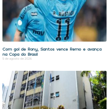
Com gol de Rony, Santos vence Remo e avança
na Copa do Brasil
5 de agosto de 2026