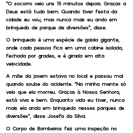
“O socorro veio uns 15 minutos depois. Graças a
Deus está tudo bem. Quando tiver festa da
cidade eu vou, mas nunca mais eu ando em
brinquedo de parque de diversões”, disse.
O brinquedo é uma espécie de gaiola gigante,
onde cada pessoa fica em uma cabine isolada,
fechada por grades, e é girada em alta
velocidade.
A mãe da jovem estava no local e passou mal
quando soube do acidente. “Na minha mente só
veio que ela morreu. Graças à Nossa Senhora,
está viva e bem. Enquanto vida eu tiver, nunca
mais ela anda em brinquedo nesses parques de
diversões”, disse Josefa da Silva.
O Corpo de Bombeiros fez uma inspeção no