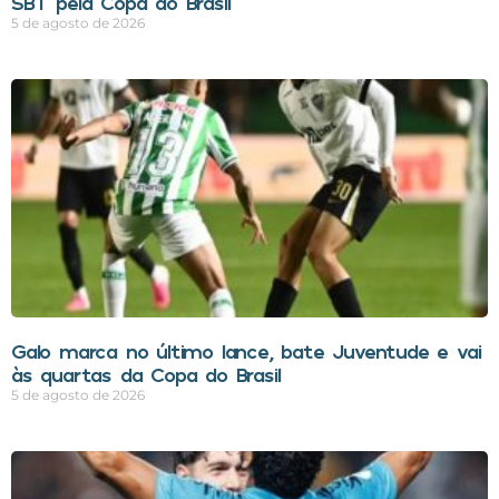
SBT pela Copa do Brasil
5 de agosto de 2026
Galo marca no último lance, bate Juventude e vai
às quartas da Copa do Brasil
5 de agosto de 2026