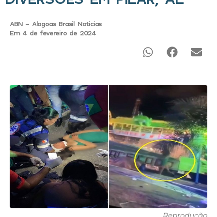
ABN - Alagoas Brasil Noticias
Em 4 de fevereiro de 2024
Reprodução