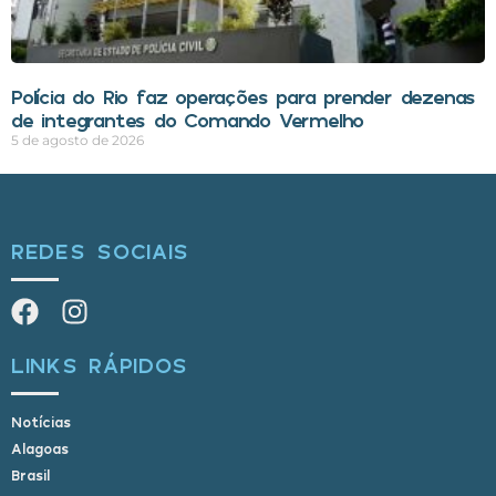
Polícia do Rio faz operações para prender dezenas
de integrantes do Comando Vermelho
5 de agosto de 2026
REDES SOCIAIS
LINKS RÁPIDOS
Notícias
Alagoas
Brasil