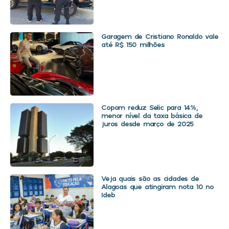
Garagem de Cristiano Ronaldo vale
até R$ 150 milhões
Copom reduz Selic para 14%,
menor nível da taxa básica de
juros desde março de 2025
Veja quais são as cidades de
Alagoas que atingiram nota 10 no
Ideb