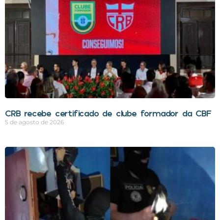
CRB recebe certificado de clube formador da CBF
5 de agosto de 2026