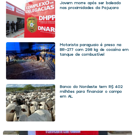
Jovem morre após ser baleado
nas proximidades da Pajuçara
Motorista paraguaio é preso na
BR-277 com 298 kg de cocaína em
tanque de combustível
Banco do Nordeste tem R$ 402
milhões para financiar o campo
em AL