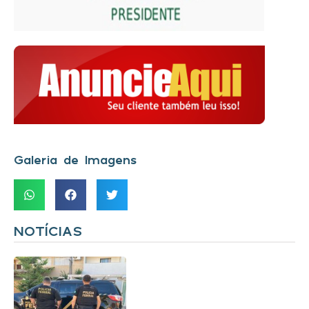
Galeria de Imagens
NOTÍCIAS