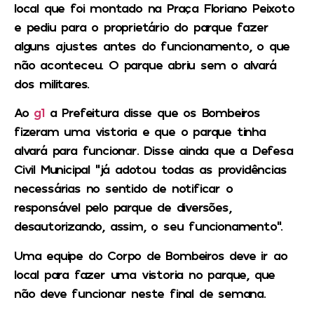
local que foi montado na Praça Floriano Peixoto
e pediu para o proprietário do parque fazer
alguns ajustes antes do funcionamento, o que
não aconteceu. O parque abriu sem o alvará
dos militares.
Ao
g1
a Prefeitura disse que os Bombeiros
fizeram uma vistoria e que o parque tinha
alvará para funcionar. Disse ainda que a Defesa
Civil Municipal “já adotou todas as providências
necessárias no sentido de notificar o
responsável pelo parque de diversões,
desautorizando, assim, o seu funcionamento”.
Uma equipe do Corpo de Bombeiros deve ir ao
local para fazer uma vistoria no parque, que
não deve funcionar neste final de semana.