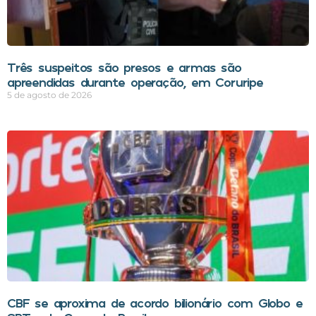
Três suspeitos são presos e armas são
apreendidas durante operação, em Coruripe
5 de agosto de 2026
CBF se aproxima de acordo bilionário com Globo e