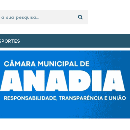
SPORTES