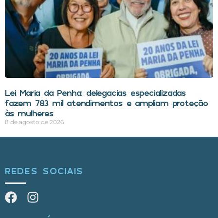
Lei Maria da Penha: delegacias especializadas
fazem 783 mil atendimentos e ampliam proteção
às mulheres
8 de agosto de 2026
REDES SOCIAIS