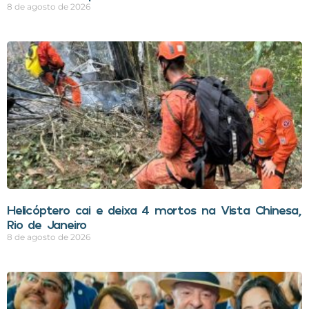
8 de agosto de 2026
Helicóptero cai e deixa 4 mortos na Vista Chinesa,
Rio de Janeiro
8 de agosto de 2026