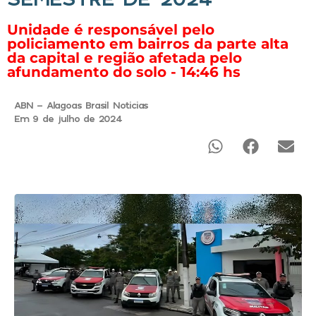
Unidade é responsável pelo
policiamento em bairros da parte alta
da capital e região afetada pelo
afundamento do solo - 14:46 hs
ABN - Alagoas Brasil Noticias
Em 9 de julho de 2024