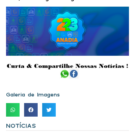
Galeria de Imagens
NOTÍCIAS