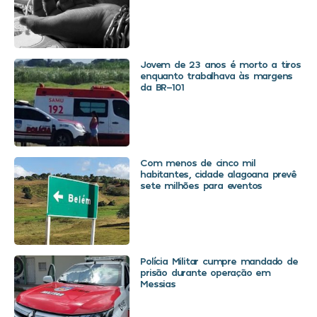
Jovem de 23 anos é morto a tiros
enquanto trabalhava às margens
da BR-101
Com menos de cinco mil
habitantes, cidade alagoana prevê
sete milhões para eventos
Polícia Militar cumpre mandado de
prisão durante operação em
Messias