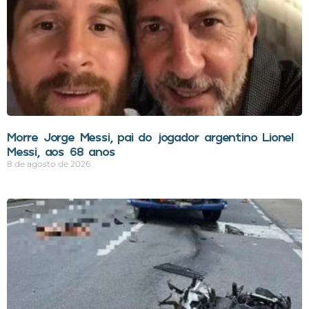
Morre Jorge Messi, pai do jogador argentino Lionel
Messi, aos 68 anos
8 de agosto de 2026