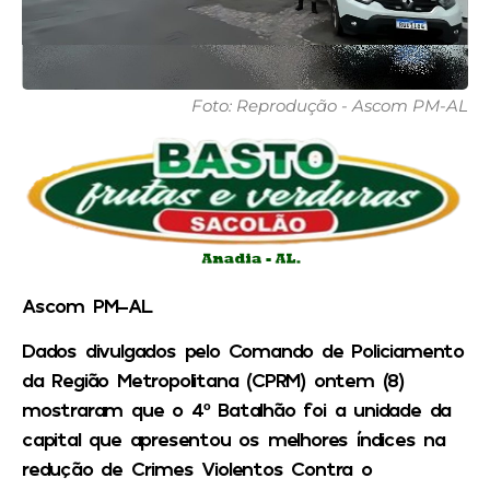
Foto: Reprodução - Ascom PM-AL
Ascom PM-AL
Dados divulgados pelo Comando de Policiamento
da Região Metropolitana (CPRM) ontem (8)
mostraram que o 4º Batalhão foi a unidade da
capital que apresentou os melhores índices na
redução de Crimes Violentos Contra o