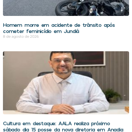
Homem morre em acidente de trânsito após
cometer feminicídio em Jundiá
8 de agosto de 2026
Cultura em destaque: AALA realiza próximo
sábado dia 15 posse da nova diretoria em Anadia