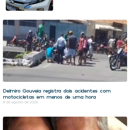
Delmiro Gouveia registra dois acidentes com
motocicletas em menos de uma hora
8 de agosto de 2026