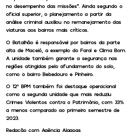
no desempenho das missões”. Ainda segundo o
oficial superior, o planejamento a partir da
análise criminal auxiliou no remanejamento das
viaturas aos bairros mais críticos.
O Batalhão é responsável por bairros da parte
alta de Maceió, a exemplo do Farol e Clima Bom.
A unidade também garante a segurança nas
regiões atingidas pelo afundamento do solo,
como o bairro Bebedouro e Pinheiro.
O 12º BPM também foi destaque operacional
como a segunda unidade que mais reduziu
Crimes Violentos contra o Patrimônio, com 33%
a menos comparado ao primeiro semestre de
2023.
Redação com Agência Alagoas