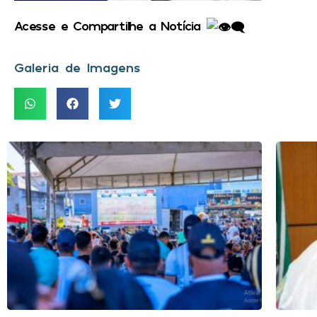
Acesse e Compartilhe a Notícia
Galeria de Imagens