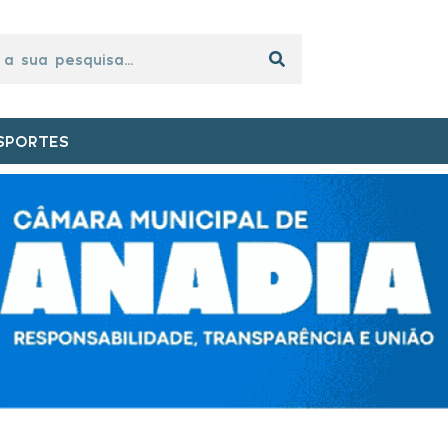
SPORTES