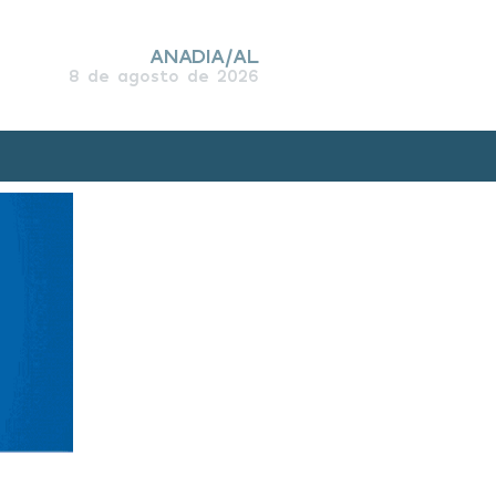
ANADIA/AL
8 de agosto de 2026