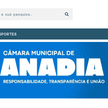
SPORTES