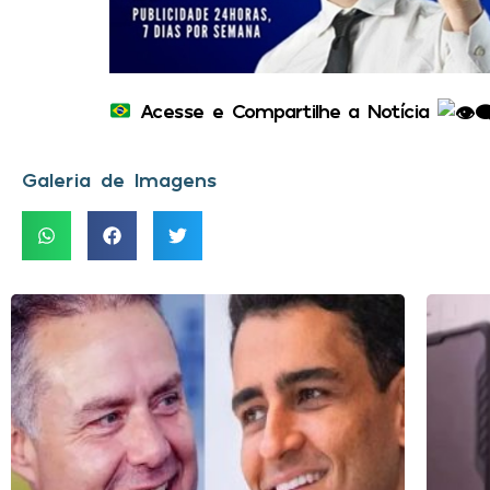
Acesse e Compartilhe a Notícia
Galeria de Imagens