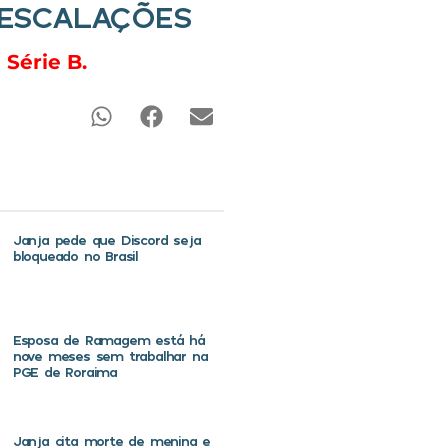
E ESCALAÇÕES
Série B.
Janja pede que Discord seja
bloqueado no Brasil
Esposa de Ramagem está há
nove meses sem trabalhar na
PGE de Roraima
Janja cita morte de menina e