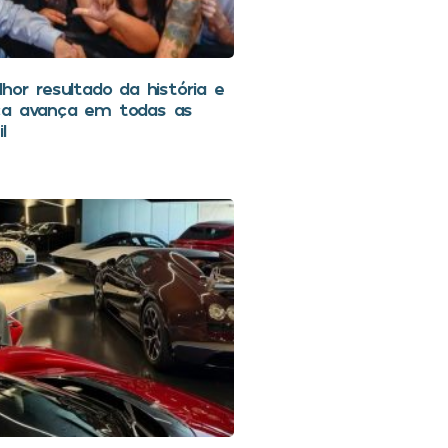
hor resultado da história e
ca avança em todas as
l