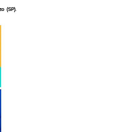
zo (SP).