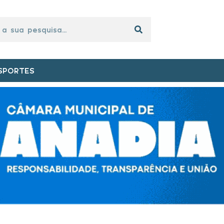
SPORTES