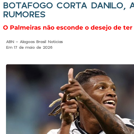
BOTAFOGO CORTA DANILO, A
RUMORES
O Palmeiras não esconde o desejo de te
ABN - Alagoas Brasil Noticias
Em 17 de maio de 2026