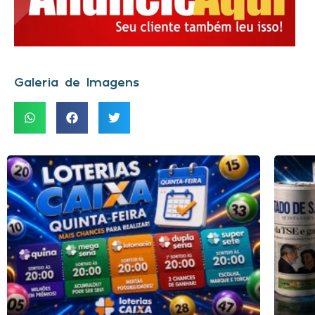
Galeria de Imagens