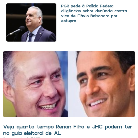
PGR pede à Polícia Federal
diligências sobre denúncia contra
vice de Flávio Bolsonaro por
estupro
Veja quanto tempo Renan Filho e JHC podem ter
no guia eleitoral de AL