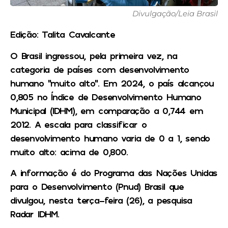
Divulgação/Leia Brasil
Edição: Talita Cavalcante
O Brasil ingressou, pela primeira vez, na
categoria de países com desenvolvimento
humano “muito alto”. Em 2024, o país alcançou
0,805 no Índice de Desenvolvimento Humano
Municipal (IDHM), em comparação a 0,744 em
2012. A escala para classificar o
desenvolvimento humano varia de 0 a 1, sendo
muito alto: acima de 0,800.
A informação é do Programa das Nações Unidas
para o Desenvolvimento (Pnud) Brasil que
divulgou, nesta terça-feira (26), a pesquisa
Radar IDHM.