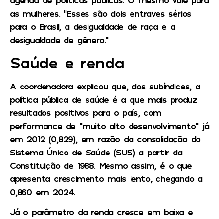
as mulheres. “Esses são dois entraves sérios
para o Brasil, a desigualdade de raça e a
desigualdade de gênero.”
Saúde e renda
A coordenadora explicou que, dos subíndices, a
política pública de saúde é a que mais produz
resultados positivos para o país, com
performance de “muito alto desenvolvimento” já
em 2012 (0,829), em razão da consolidação do
Sistema Único de Saúde (SUS) a partir da
Constituição de 1988. Mesmo assim, é o que
apresenta crescimento mais lento, chegando a
0,860 em 2024.
Já o parâmetro da renda cresce em baixa e