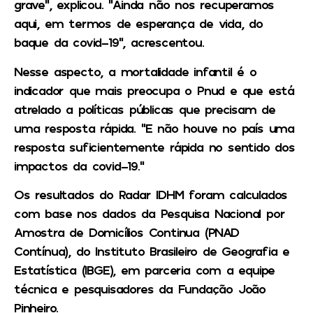
grave”, explicou. “Ainda não nos recuperamos
aqui, em termos de esperança de vida, do
baque da covid-19”, acrescentou.
Nesse aspecto, a mortalidade infantil é o
indicador que mais preocupa o Pnud e que está
atrelado a políticas públicas que precisam de
uma resposta rápida. “E não houve no país uma
resposta suficientemente rápida no sentido dos
impactos da covid-19.”
Os resultados do Radar IDHM foram calculados
com base nos dados da Pesquisa Nacional por
Amostra de Domicílios Continua (PNAD
Contínua), do Instituto Brasileiro de Geografia e
Estatística (IBGE), em parceria com a equipe
técnica e pesquisadores da Fundação João
Pinheiro.