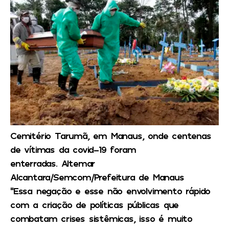
Cemitério Tarumã, em Manaus, onde centenas
de vítimas da covid-19 foram
enterradas.
Altemar
Alcantara/Semcom/Prefeitura de Manaus
“Essa negação e esse não envolvimento rápido
com a criação de políticas públicas que
combatam crises sistêmicas, isso é muito