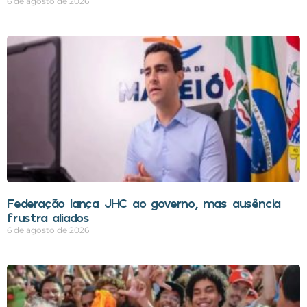
6 de agosto de 2026
Federação lança JHC ao governo, mas ausência
frustra aliados
6 de agosto de 2026