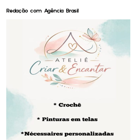
Redação com Agência Brasil