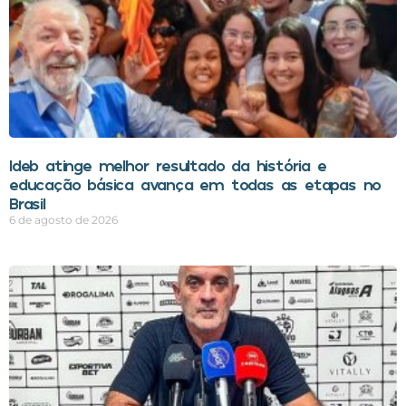
Ideb atinge melhor resultado da história e
educação básica avança em todas as etapas no
Brasil
6 de agosto de 2026