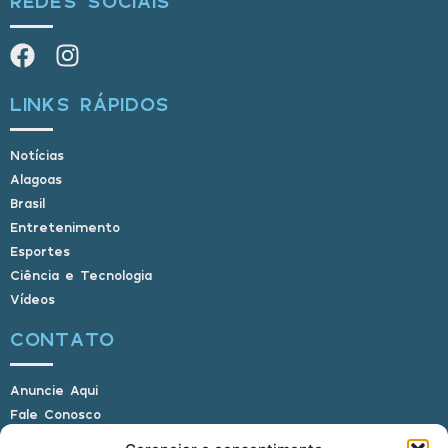
REDES SOCIAIS
LINKS RÁPIDOS
Notícias
Alagoas
Brasil
Entretenimento
Esportes
Ciência e Tecnologia
Vídeos
CONTATO
Anuncie Aqui
Fale Conosco
Internauta, envie sua foto