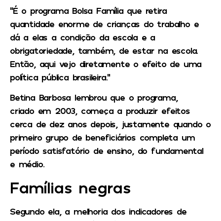
“É o programa Bolsa Família que retira
quantidade enorme de crianças do trabalho e
dá a elas a condição da escola e a
obrigatoriedade, também, de estar na escola.
Então, aqui vejo diretamente o efeito de uma
política pública brasileira.”
Betina Barbosa lembrou que o programa,
criado em 2003, começa a produzir efeitos
cerca de dez anos depois, justamente quando o
primeiro grupo de beneficiários completa um
período satisfatório de ensino, do fundamental
e médio.
Famílias negras
Segundo ela, a melhoria dos indicadores de