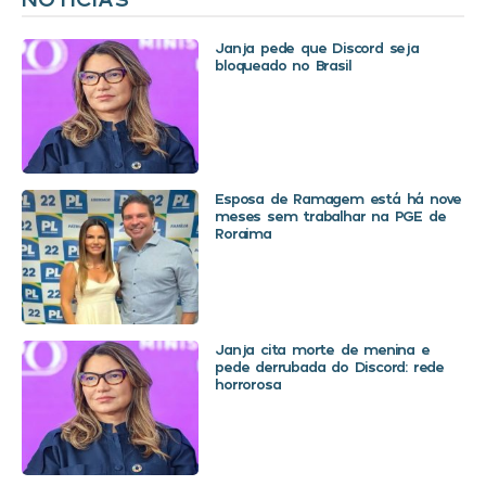
Janja pede que Discord seja
bloqueado no Brasil
Esposa de Ramagem está há nove
meses sem trabalhar na PGE de
Roraima
Janja cita morte de menina e
pede derrubada do Discord: rede
horrorosa