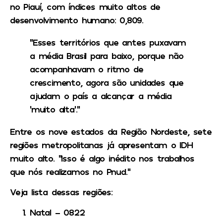
no Piauí, com índices muito altos de
desenvolvimento humano: 0,809.
“Esses territórios que antes puxavam
a média Brasil para baixo, porque não
acompanhavam o ritmo de
crescimento, agora são unidades que
ajudam o país a alcançar a média
‘muito alta’.”
Entre os nove estados da Região Nordeste, sete
regiões metropolitanas já apresentam o IDH
muito alto.
“Isso é algo inédito nos trabalhos
que nós realizamos no Pnud.”
Veja lista dessas regiões:
Natal – 0822