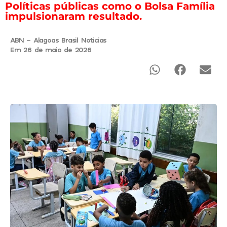
Políticas públicas como o Bolsa Família
impulsionaram resultado.
ABN - Alagoas Brasil Noticias
Em 26 de maio de 2026