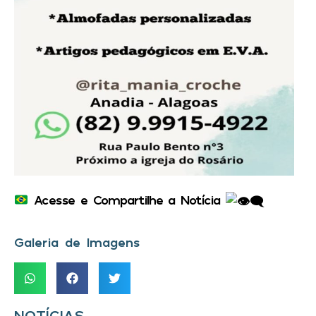
Acesse e Compartilhe a Notícia
Galeria de Imagens
NOTÍCIAS