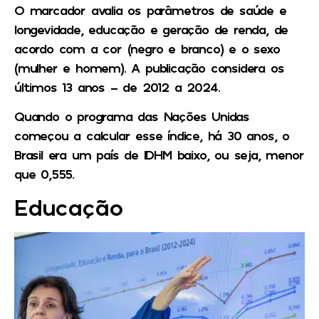
O marcador avalia os parâmetros de saúde e
longevidade, educação e geração de renda, de
acordo com a cor (negro e branco) e o sexo
(mulher e homem). A publicação considera os
últimos 13 anos – de 2012 a 2024.
Quando o programa das Nações Unidas
começou a calcular esse índice, há 30 anos, o
Brasil era um país de IDHM baixo, ou seja, menor
que 0,555.
Educação