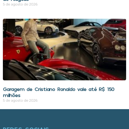
5 de agosto de 2026
Garagem de Cristiano Ronaldo vale até R$ 150
milhões
5 de agosto de 2026