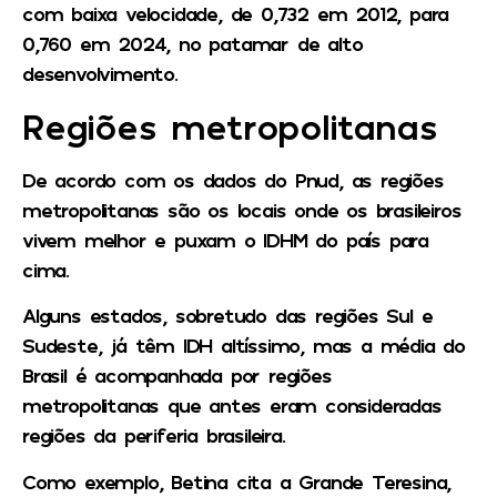
com baixa velocidade, de 0,732 em 2012, para
0,760 em 2024, no patamar de alto
desenvolvimento.
Regiões metropolitanas
De acordo com os dados do Pnud, as regiões
metropolitanas são os locais onde os brasileiros
vivem melhor e puxam o IDHM do país para
cima.
Alguns estados, sobretudo das regiões Sul e
Sudeste, já têm IDH altíssimo, mas a média do
Brasil é acompanhada por regiões
metropolitanas que antes eram consideradas
regiões da periferia brasileira.
Como exemplo, Betina cita a Grande Teresina,