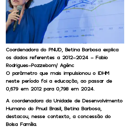
Coordenadora do PNUD, Betina Barbosa explica
os dados referentes a 2012-2024 –
Fabio
Rodrigues-Pozzebom/ Agênc
O parâmetro que mais impulsionou o IDHM
neste período foi a educação, ao passar de
0,679 em 2012 para 0,798 em 2024.
A coordenadora da Unidade de Desenvolvimento
Humano do Pnud Brasil, Betina Barbosa,
destacou, nesse contexto, a concessão do
Bolsa Família.