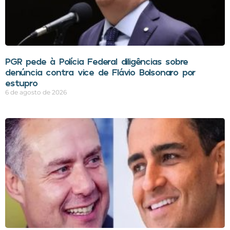
PGR pede à Polícia Federal diligências sobre
denúncia contra vice de Flávio Bolsonaro por
estupro
6 de agosto de 2026