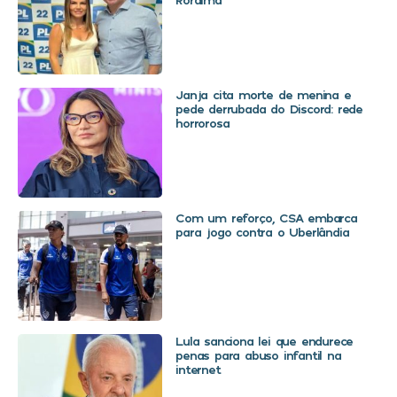
Janja cita morte de menina e
pede derrubada do Discord: rede
horrorosa
Com um reforço, CSA embarca
para jogo contra o Uberlândia
Lula sanciona lei que endurece
penas para abuso infantil na
internet