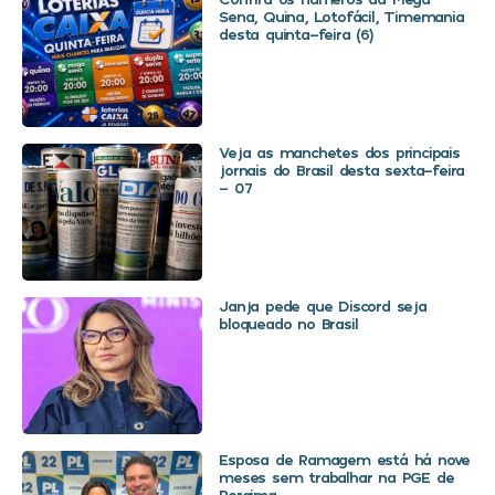
Sena, Quina, Lotofácil, Timemania
desta quinta-feira (6)
Veja as manchetes dos principais
jornais do Brasil desta sexta-feira
– 07
Janja pede que Discord seja
bloqueado no Brasil
Esposa de Ramagem está há nove
meses sem trabalhar na PGE de
Roraima