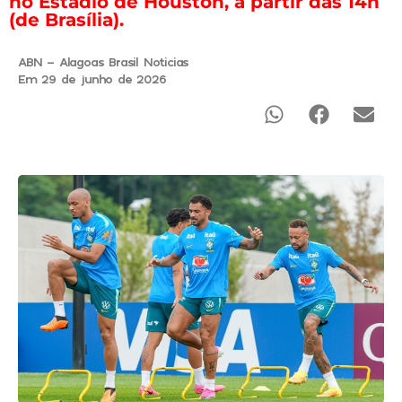
no Estádio de Houston, a partir das 14h
(de Brasília).
ABN - Alagoas Brasil Noticias
Em 29 de junho de 2026