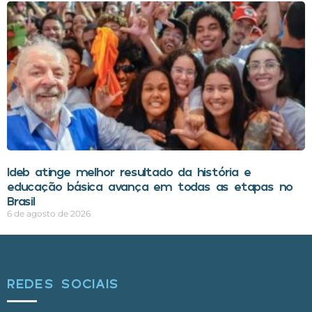
Ideb atinge melhor resultado da história e
educação básica avança em todas as etapas no
Brasil
6 de agosto de 2026
REDES SOCIAIS