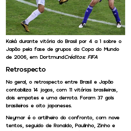
Kaká durante vitória do Brasil por 4 a 1 sobre o
Japão pela fase de grupos da Copa do Mundo
de 2006, em Dortmund
Créditos: FIFA
Retrospecto
No geral, o retrospecto entre Brasil e Japão
contabiliza 14 jogos, com 11 vitórias brasileiras,
dois empates e uma derrota. Foram 37 gols
brasileiros e oito japoneses.
Neymar é o artilheiro do confronto, com nove
tentos, seguido de Ronaldo, Paulinho, Zinho e