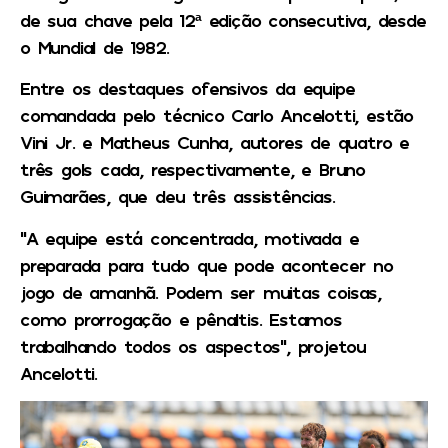
de sua chave pela 12ª edição consecutiva, desde
o Mundial de 1982.
Entre os destaques ofensivos da equipe
comandada pelo técnico Carlo Ancelotti, estão
Vini Jr. e Matheus Cunha, autores de quatro e
três gols cada, respectivamente, e Bruno
Guimarães, que deu três assistências.
“A equipe está concentrada, motivada e
preparada para tudo que pode acontecer no
jogo de amanhã. Podem ser muitas coisas,
como prorrogação e pênaltis. Estamos
trabalhando todos os aspectos”, projetou
Ancelotti.