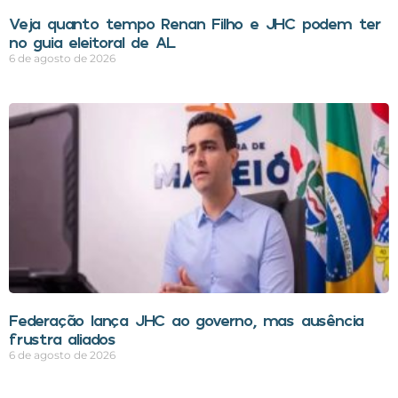
Veja quanto tempo Renan Filho e JHC podem ter
no guia eleitoral de AL
6 de agosto de 2026
Federação lança JHC ao governo, mas ausência
frustra aliados
6 de agosto de 2026