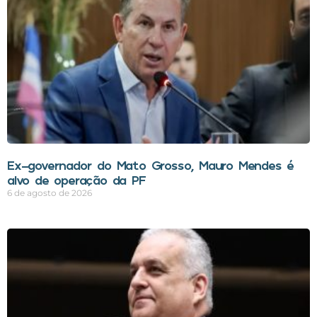
Ex-governador do Mato Grosso, Mauro Mendes é
alvo de operação da PF
6 de agosto de 2026