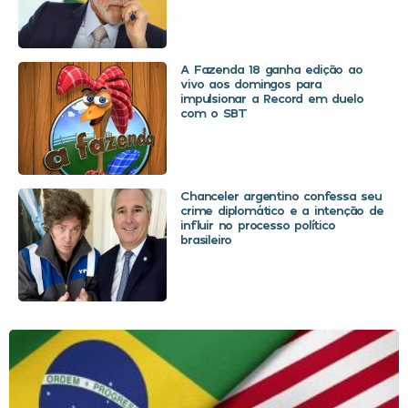
A Fazenda 18 ganha edição ao
vivo aos domingos para
impulsionar a Record em duelo
com o SBT
Chanceler argentino confessa seu
crime diplomático e a intenção de
influir no processo político
brasileiro