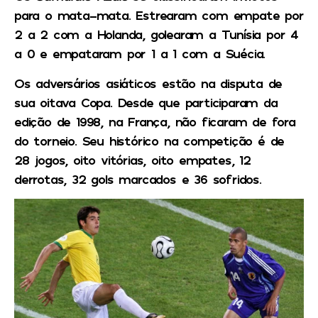
para o mata-mata. Estrearam com empate por
2 a 2 com a Holanda, golearam a Tunísia por 4
a 0 e empataram por 1 a 1 com a Suécia.
Os adversários asiáticos estão na disputa de
sua oitava Copa. Desde que participaram da
edição de 1998, na França, não ficaram de fora
do torneio. Seu histórico na competição é de
28 jogos, oito vitórias, oito empates, 12
derrotas, 32 gols marcados e 36 sofridos.