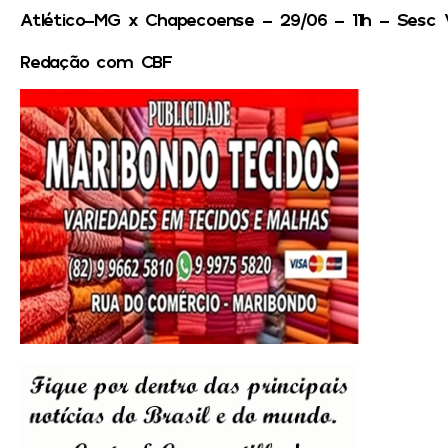
Atlético-MG x Chapecoense – 29/06 – 11h – Sesc 
Redação com CBF