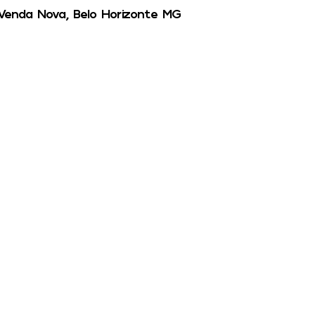
Venda Nova, Belo Horizonte MG