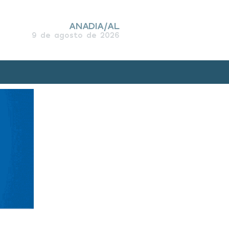
ANADIA/AL
9 de agosto de 2026