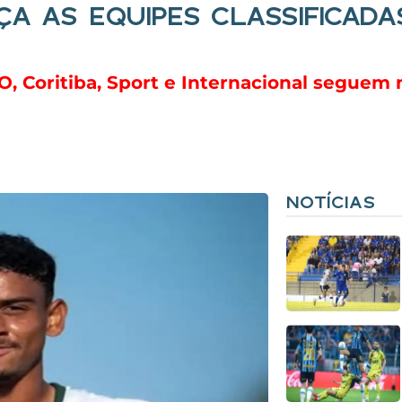
ÇA AS EQUIPES CLASSIFICADA
GO, Coritiba, Sport e Internacional seguem
NOTÍCIAS