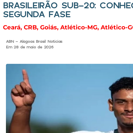
BRASILEIRÃO SUB-20: CONHE
SEGUNDA FASE
Ceará, CRB, Goiás, Atlético-MG, Atlético-
ABN - Alagoas Brasil Noticias
Em 28 de maio de 2026