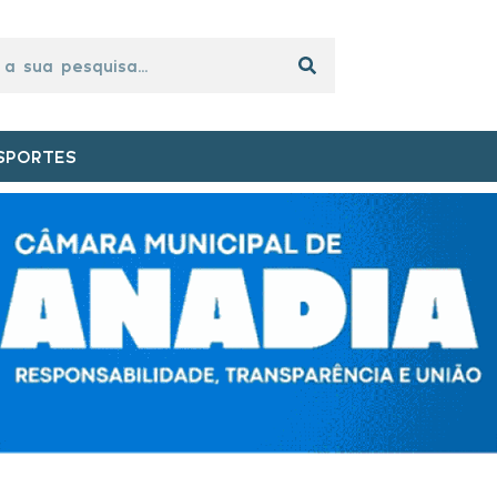
SPORTES