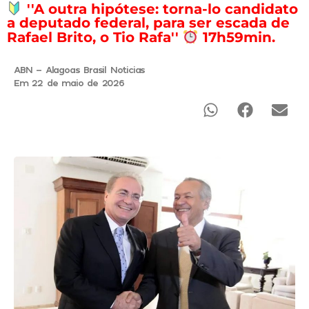
''A outra hipótese: torna-lo candidato
a deputado federal, para ser escada de
Rafael Brito, o Tio Rafa''
17h59min.
ABN - Alagoas Brasil Noticias
Em 22 de maio de 2026