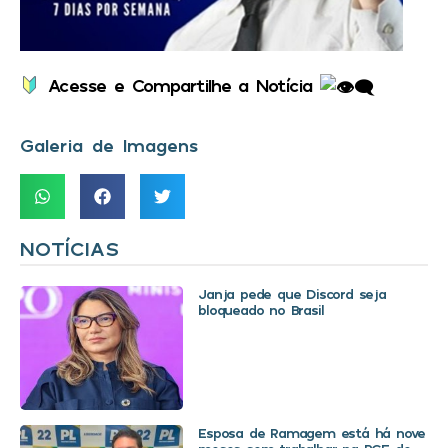
Acesse e Compartilhe a Notícia
Galeria de Imagens
NOTÍCIAS
Janja pede que Discord seja
bloqueado no Brasil
Esposa de Ramagem está há nove