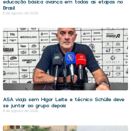
educação básica avança em todas as etapas no
Brasil
6 de agosto de 2026
ASA viaja sem Higor Leite e técnico Schülle deve
se juntar ao grupo depois
6 de agosto de 2026