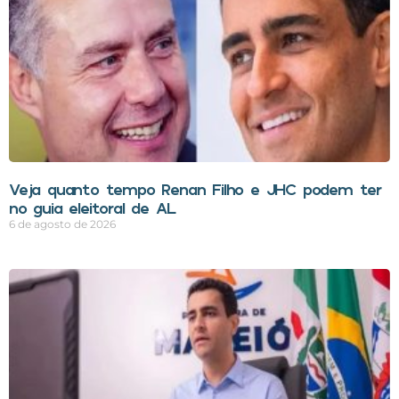
Veja quanto tempo Renan Filho e JHC podem ter
no guia eleitoral de AL
6 de agosto de 2026