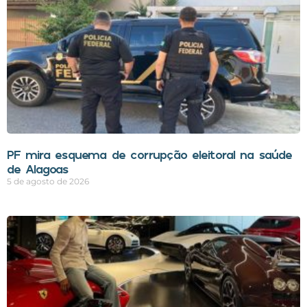
PF mira esquema de corrupção eleitoral na saúde
de Alagoas
5 de agosto de 2026