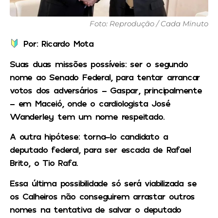
Foto: Reprodução / Cada Minuto
Por: Ricardo Mota
Suas duas missões possíveis: ser o segundo
nome ao Senado Federal, para tentar arrancar
votos dos adversários – Gaspar, principalmente
– em Maceió, onde o cardiologista José
Wanderley tem um nome respeitado.
A outra hipótese: torna-lo candidato a
deputado federal, para ser escada de Rafael
Brito, o Tio Rafa.
Essa última possibilidade só será viabilizada se
os Calheiros não conseguirem arrastar outros
nomes na tentativa de salvar o deputado