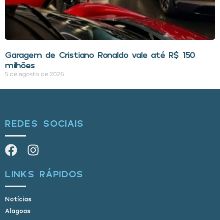
Garagem de Cristiano Ronaldo vale até R$ 150
milhões
5 de agosto de 2026
REDES SOCIAIS
LINKS RÁPIDOS
Notícias
Alagoas