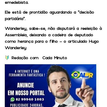
emedebista.
Ele está de prontidão aguardando a “decisão
partidária”.
Wanderley, sabe-se, não disputará a reeleição à
Assembleia, deixando a cadeira de deputado
como herança para o filho – o articulado Hugo
Wanderley
Redação com Cada Minuto