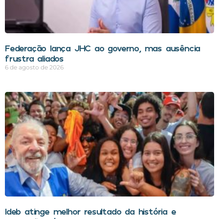
Federação lança JHC ao governo, mas ausência
frustra aliados
6 de agosto de 2026
Ideb atinge melhor resultado da história e