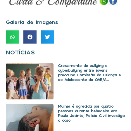
Galeria de Imagens
NOTÍCIAS
Crescimento de bullying e
cyberbullying entre jovens
preocupa Comissão da Criança e
do Adolescente da OAB/AL
Mulher é agredida por quatro
pessoas durante bebedeira em
Paulo Jacinto; Polícia Civil investiga
o caso