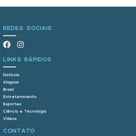
REDES SOCIAIS
LINKS RÁPIDOS
Notícias
Alagoas
Brasil
Entretenimento
Esportes
Ciência e Tecnologia
Vídeos
CONTATO