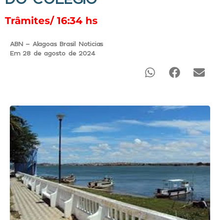
Trâmites/ 16:34 hs
ABN - Alagoas Brasil Noticias
Em 28 de agosto de 2024