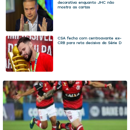
decorativa enquanto JHC não
mostra as cartas
CSA fecha com centroavante ex-
CRB para reta decisiva da Série D