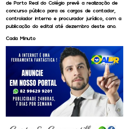
de Porto Real do Colégio prevê a realização de
concurso público para os cargos de contador,
controlador interno e procurador jurídico, com a
publicação do edital até dezembro deste ano.
Cada Minuto