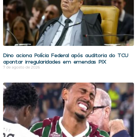
Dino aciona Polícia Federal após auditoria do TCU
apontar irregularidades em emendas PIX
7 de agosto de 2026