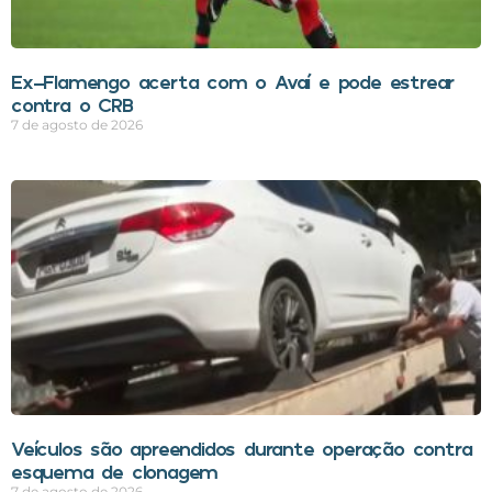
Ex-Flamengo acerta com o Avaí e pode estrear
contra o CRB
7 de agosto de 2026
Veículos são apreendidos durante operação contra
esquema de clonagem
7 de agosto de 2026