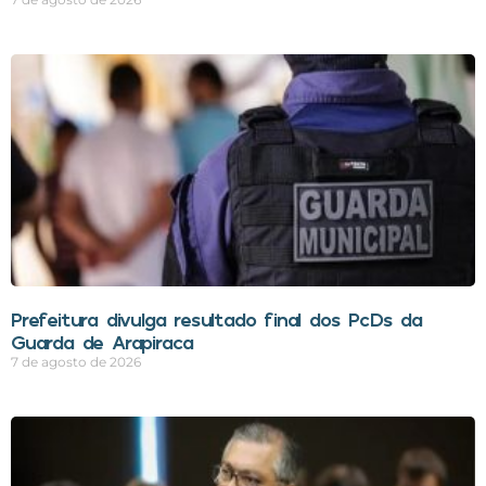
Prefeitura divulga resultado final dos PcDs da
Guarda de Arapiraca
7 de agosto de 2026