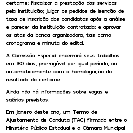
certame; fiscalizar a prestação dos serviços
pela instituição; julgar os pedidos de isenção de
taxa de inscrição dos candidatos após a análise
e parecer da instituição contratada; e aprovar
os atos da banca organizadora, tais como
cronograma e minuta do edital.
A Comissão Especial encerrará seus trabalhos
em 180 dias, prorrogável por igual período, ou
automaticamente com a homologação do
resultado do certame.
Ainda não há informações sobre vagas e
salários previstos.
Em janeiro deste ano, um Termo de
Ajustamento de Conduta (TAC) firmado entre o
Ministério Público Estadual e a Câmara Municipal