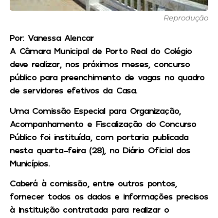
Reprodução
Por: Vanessa Alencar
A Câmara Municipal de Porto Real do Colégio
deve realizar, nos próximos meses, concurso
público para preenchimento de vagas no quadro
de servidores efetivos da Casa.
Uma Comissão Especial para Organização,
Acompanhamento e Fiscalização do Concurso
Público foi instituída, com portaria publicada
nesta quarta-feira (28), no Diário Oficial dos
Municípios.
Caberá à comissão, entre outros pontos,
fornecer todos os dados e informações precisos
à instituição contratada para realizar o