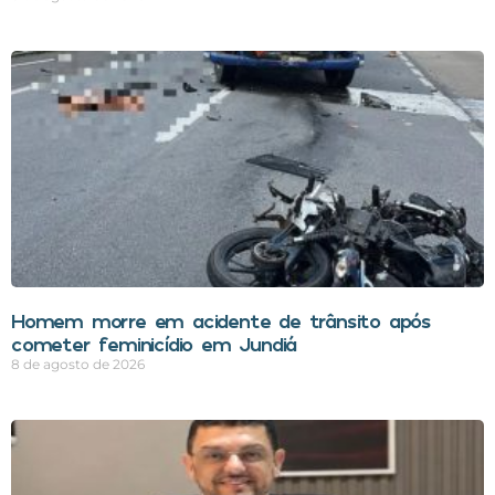
Homem morre em acidente de trânsito após
cometer feminicídio em Jundiá
8 de agosto de 2026