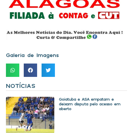
Galeria de Imagens
NOTÍCIAS
Goiatuba e ASA empatam e
deixam disputa pelo acesso em
aberto