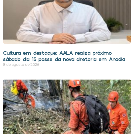
Cultura em destaque: AALA realiza próximo
sábado dia 15 posse da nova diretoria em Anadia
8 de agosto de 2026