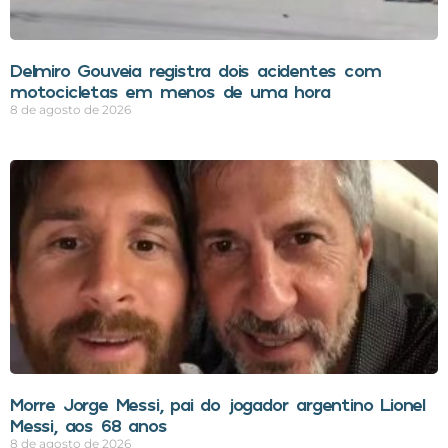
Delmiro Gouveia registra dois acidentes com
motocicletas em menos de uma hora
8 de agosto de 2026
Morre Jorge Messi, pai do jogador argentino Lionel
Messi, aos 68 anos
8 de agosto de 2026