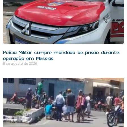
Polícia Militar cumpre mandado de prisão durante
operação em Messias
8 de agosto de 2026