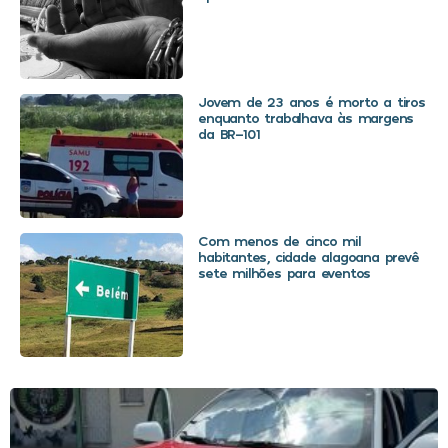
Jovem de 23 anos é morto a tiros
enquanto trabalhava às margens
da BR-101
Com menos de cinco mil
habitantes, cidade alagoana prevê
sete milhões para eventos