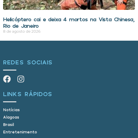
Helicóptero cai e deixa 4 mortos na Vista Chinesa,
Rio de Janeiro
8 de agosto de 2026
REDES SOCIAIS
LINKS RÁPIDOS
Notícias
Alagoas
Brasil
Entretenimento