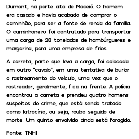
Dumont, na parte alta de Maceió. O homem
era casado e havia acabado de comprar o
caminhão, para ser a fonte de renda da família.
O caminhoneiro foi contratado para transportar
uma carga de 28 toneladas de hambúrgueres e
margarina, para uma empresa de frios.
A carreta, parte que leva a carga, foi colocada
em outro “cavalo”, em uma tentativa de burlar
o rastreamento do veículo, uma vez que o
rastreador, geralmente, fica na frente. A polícia
encontrou a carreta e prendeu quatro homens
suspeitos do crime, que está sendo tratado
como latrocínio, ou seja, roubo seguido de
morte. Um quinto envolvido ainda está foragido.
Fonte: TNH1