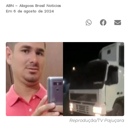
ABN - Alagoas Brasil Noticias
Em 6 de agosto de 2024
Reprodução/TV Pajuçara