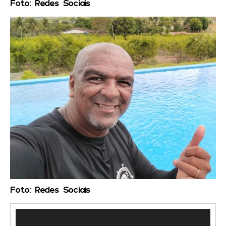
Foto: Redes Sociais
Foto: Redes Sociais
Tocador
de