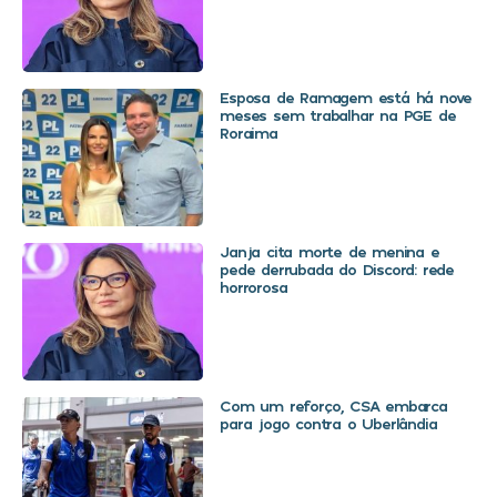
Esposa de Ramagem está há nove
meses sem trabalhar na PGE de
Roraima
Janja cita morte de menina e
pede derrubada do Discord: rede
horrorosa
Com um reforço, CSA embarca
para jogo contra o Uberlândia