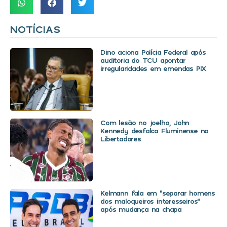
NOTÍCIAS
Dino aciona Polícia Federal após
auditoria do TCU apontar
irregularidades em emendas PIX
Com lesão no joelho, John
Kennedy desfalca Fluminense na
Libertadores
Kelmann fala em “separar homens
dos maloqueiros interesseiros”
após mudança na chapa