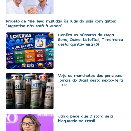
Projeto de Milei leva multidão às ruas do país com gritos:
“Argentina não está à venda”
Confira os números da Mega
Sena, Quina, Lotofácil, Timemania
desta quinta-feira (6)
Veja as manchetes dos principais
jornais do Brasil desta sexta-feira
– 07
Janja pede que Discord seja
bloqueado no Brasil