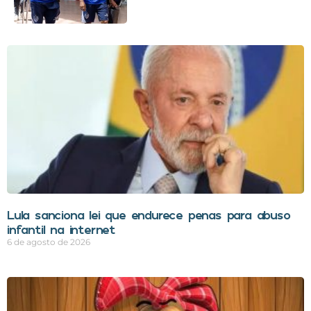
Lula sanciona lei que endurece penas para abuso
infantil na internet
6 de agosto de 2026