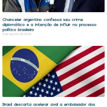
Chanceler argentino confessa seu crime
diplomático e a intenção de influir no processo
político brasileiro
6 de agosto de 2026
Brasil descarta acelerar aval a embaixador dos