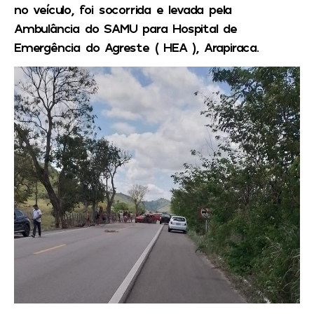
no veículo, foi socorrida e levada pela
Ambulância do SAMU para Hospital de
Emergência do Agreste ( HEA ), Arapiraca.