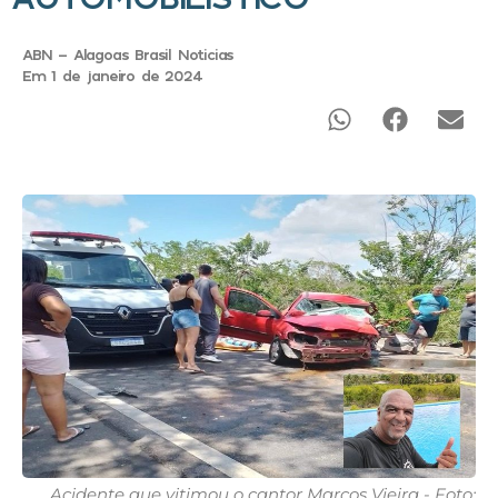
ABN - Alagoas Brasil Noticias
Em 1 de janeiro de 2024
Acidente que vitimou o cantor Marcos Vieira - Foto: