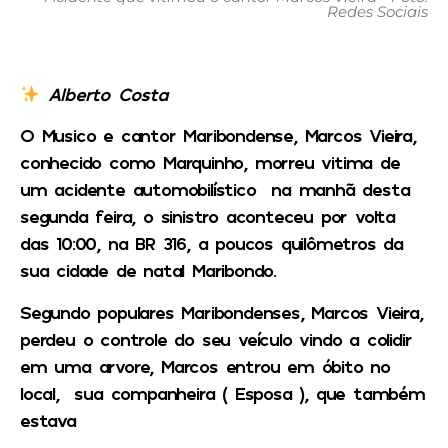
Redes Sociais
Alberto Costa
O Musico e cantor Maribondense, Marcos Vieira,
conhecido como Marquinho, morreu vitima de
um acidente automobilístico na manhã desta
segunda feira, o sinistro aconteceu por volta
das 10:00, na BR 316, a poucos quilômetros da
sua cidade de natal Maribondo.
Segundo populares Maribondenses, Marcos Vieira,
perdeu o controle do seu veículo vindo a colidir
em uma arvore, Marcos entrou em óbito no
local, sua companheira ( Esposa ), que também
estava