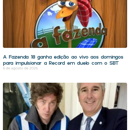
A Fazenda 18 ganha edição ao vivo aos domingos
para impulsionar a Record em duelo com o SBT
6 de agosto de 2026