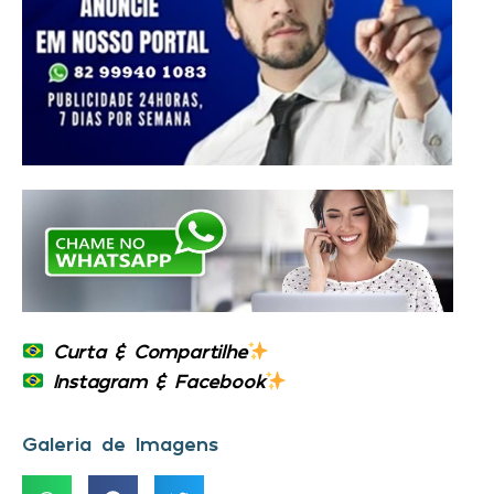
Curta & Compartilhe
Instagram & Facebook
Galeria de Imagens