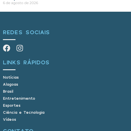
6 de agosto de 2026
REDES SOCIAIS
LINKS RÁPIDOS
Notícias
Alagoas
Brasil
Entretenimento
Esportes
Ciência e Tecnologia
Vídeos
CONTATO