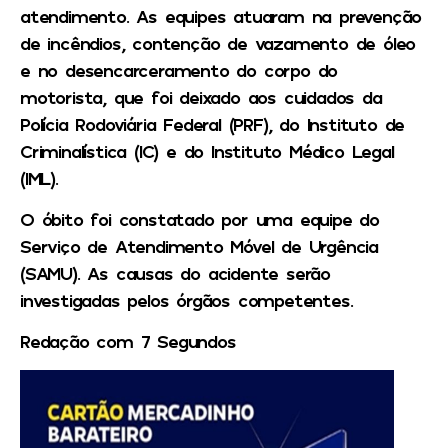
atendimento. As equipes atuaram na prevenção
de incêndios, contenção de vazamento de óleo
e no desencarceramento do corpo do
motorista, que foi deixado aos cuidados da
Polícia Rodoviária Federal (PRF), do Instituto de
Criminalística (IC) e do Instituto Médico Legal
(IML).
O óbito foi constatado por uma equipe do
Serviço de Atendimento Móvel de Urgência
(SAMU). As causas do acidente serão
investigadas pelos órgãos competentes.
Redação com 7 Segundos