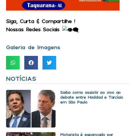
Siga, Curta & Compartilhe !
Nossas Redes Sociais
Galeria de Imagens
NOTÍCIAS
Saiba como assistir ao vivo ao
debate entre Haddad e Tarcísio
em São Paulo
Motorista é espancado por