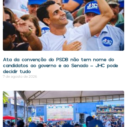
Ata da convenção do PSDB não tem nome do
candidatos ao governo e ao Senado – JHC pode
decidir tudo
7 de agosto de 2026