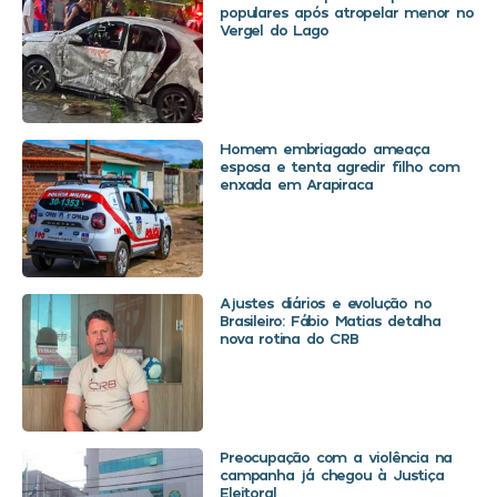
populares após atropelar menor no
Vergel do Lago
Homem embriagado ameaça
esposa e tenta agredir filho com
enxada em Arapiraca
Ajustes diários e evolução no
Brasileiro: Fábio Matias detalha
nova rotina do CRB
Preocupação com a violência na
campanha já chegou à Justiça
Eleitoral