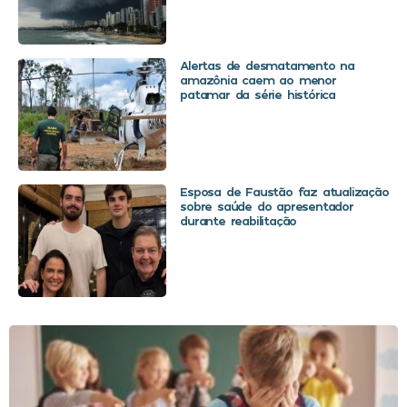
Alertas de desmatamento na
amazônia caem ao menor
patamar da série histórica
Esposa de Faustão faz atualização
sobre saúde do apresentador
durante reabilitação