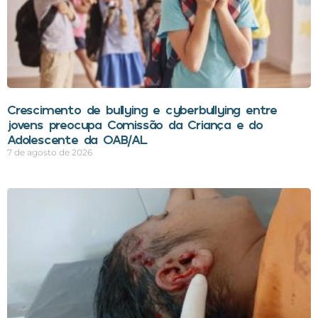
Crescimento de bullying e cyberbullying entre
jovens preocupa Comissão da Criança e do
Adolescente da OAB/AL
7 de agosto de 2026