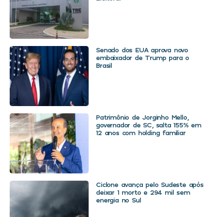
Senado dos EUA aprova novo
embaixador de Trump para o
Brasil
Patrimônio de Jorginho Mello,
governador de SC, salta 155% em
12 anos com holding familiar
Ciclone avança pelo Sudeste após
deixar 1 morto e 294 mil sem
energia no Sul