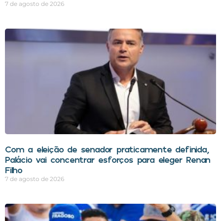
7 de agosto de 2026
Com a eleição de senador praticamente definida,
Palácio vai concentrar esforços para eleger Renan
Filho
7 de agosto de 2026