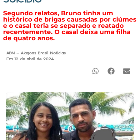
Segundo relatos, Bruno tinha um
histórico de brigas causadas por ciúmes
e o casal teria se separado e reatado
recentemente. O casal deixa uma filha
de quatro anos.
ABN - Alagoas Brasil Noticias
Em 12 de abril de 2024