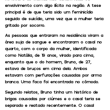
envolvimento com algo ilícito na região. A tese
principal é de que teria sido um feminicídio
seguido de suicídio, uma vez que a mulher teria
gritado por socorro.
As pessoas que entraram na residência viram a
área suja de sangue e encontraram o casal no
quarto, com o corpo da mulher, identificada
como Natália, de 19 anos, virado para cima,
enquanto que o do homem, Bruno, de 27,
estava de bruços em cima dela. Ambos
estavam com perfurações causadas por arma
branca. Uma faca foi encontrada no cômodo.
Segundo relatos, Bruno tinha um histórico de
brigas causadas por ciúmes e o casal teria se
separado e reatado recentemente. O casal