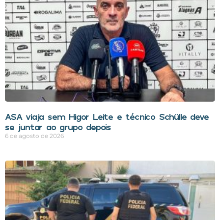
ASA viaja sem Higor Leite e técnico Schülle deve
se juntar ao grupo depois
6 de agosto de 2026