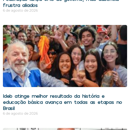
frustra aliados
6 de agosto de 2026
Ideb atinge melhor resultado da história e
educação básica avança em todas as etapas no
Brasil
6 de agosto de 2026