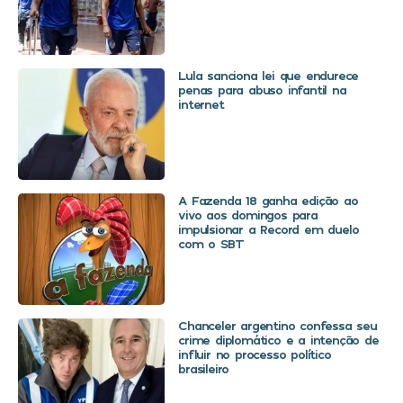
Lula sanciona lei que endurece
penas para abuso infantil na
internet
A Fazenda 18 ganha edição ao
vivo aos domingos para
impulsionar a Record em duelo
com o SBT
Chanceler argentino confessa seu
crime diplomático e a intenção de
influir no processo político
brasileiro