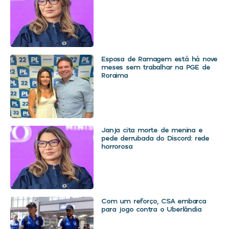
Esposa de Ramagem está há nove
meses sem trabalhar na PGE de
Roraima
Janja cita morte de menina e
pede derrubada do Discord: rede
horrorosa
Com um reforço, CSA embarca
para jogo contra o Uberlândia