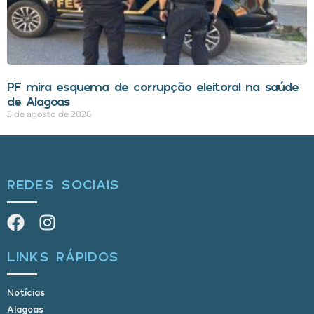
PF mira esquema de corrupção eleitoral na saúde
de Alagoas
5 de agosto de 2026
REDES SOCIAIS
LINKS RÁPIDOS
Notícias
Alagoas