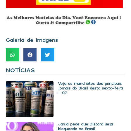
Galeria de Imagens
NOTÍCIAS
Veja as manchetes dos principais
jornais do Brasil desta sexta-feira
– 07
Janja pede que Discord seja
bloqueado no Brasil