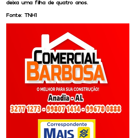
deixa uma filha de quatro anos.
Fonte: TNH1