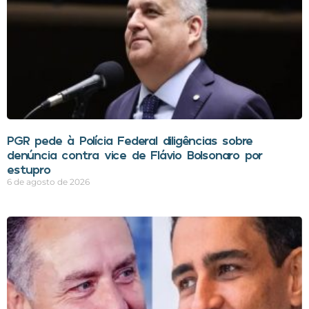
PGR pede à Polícia Federal diligências sobre
denúncia contra vice de Flávio Bolsonaro por
estupro
6 de agosto de 2026