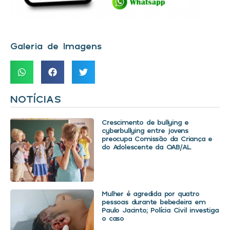
Galeria de Imagens
NOTÍCIAS
Crescimento de bullying e
cyberbullying entre jovens
preocupa Comissão da Criança e
do Adolescente da OAB/AL
Mulher é agredida por quatro
pessoas durante bebedeira em
Paulo Jacinto; Polícia Civil investiga
o caso