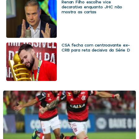
Renan Filho escolhe vice
decorativa enquanto JHC não
mostra as cartas
CSA fecha com centroavante ex-
CRB para reta decisiva da Série D