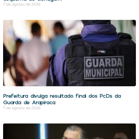
7 de agosto de 2026
Prefeitura divulga resultado final dos PcDs da
Guarda de Arapiraca
7 de agosto de 2026