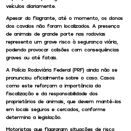
veículos diariamente.
Apesar do flagrante, até o momento, os donos
dos cavalos não foram localizados. A presença
de animais de grande porte nas rodovias
representa um grave risco à segurança viária,
podendo provocar colisões com consequências
graves ou até fatais.
A Polícia Rodoviária Federal (PRF) ainda não se
pronunciou oficialmente sobre o caso. Casos
como este reforçam a importância da
fiscalização e da responsabilidade dos
proprietários de animais, que devem mantê-los
em locais seguros e cercados, conforme
determina a legislação.
Motoristas que flagraram situações de risco