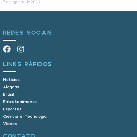
7 de agosto de 2026
REDES SOCIAIS
LINKS RÁPIDOS
Notícias
Alagoas
Brasil
Entretenimento
Esportes
Ciência e Tecnologia
Vídeos
CONTATO