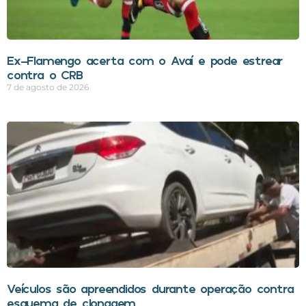
Ex-Flamengo acerta com o Avaí e pode estrear
contra o CRB
7 de agosto de 2026
Veículos são apreendidos durante operação contra
esquema de clonagem