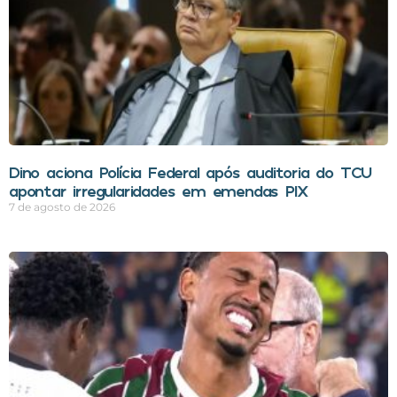
Dino aciona Polícia Federal após auditoria do TCU
apontar irregularidades em emendas PIX
7 de agosto de 2026