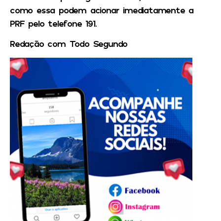
como essa podem acionar imediatamente a
PRF pelo telefone 191.
Redação com Todo Segundo