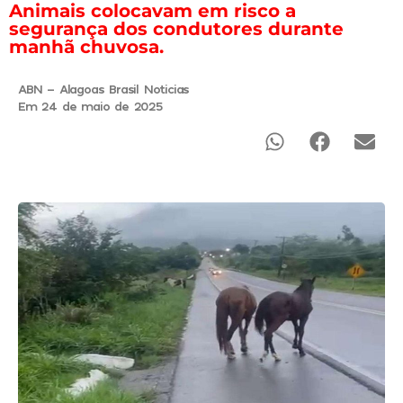
Animais colocavam em risco a
segurança dos condutores durante
manhã chuvosa.
ABN - Alagoas Brasil Noticias
Em 24 de maio de 2025