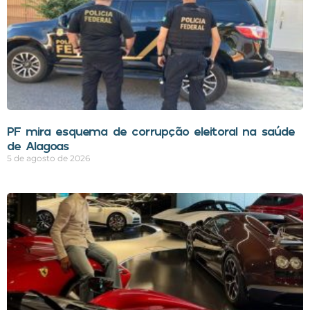
PF mira esquema de corrupção eleitoral na saúde
de Alagoas
5 de agosto de 2026