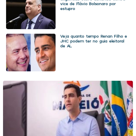
vice de Flávio Bolsonaro por
estupro
Veja quanto tempo Renan Filho e
JHC podem ter no guia eleitoral
de AL