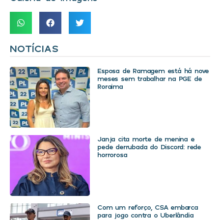
NOTÍCIAS
Esposa de Ramagem está há nove
meses sem trabalhar na PGE de
Roraima
Janja cita morte de menina e
pede derrubada do Discord: rede
horrorosa
Com um reforço, CSA embarca
para jogo contra o Uberlândia