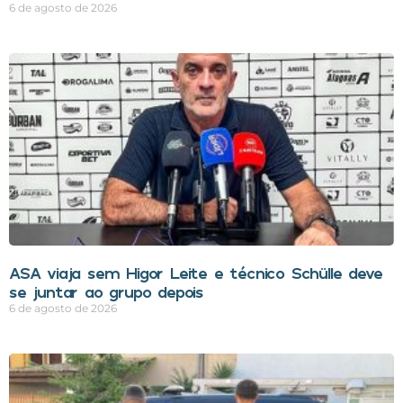
6 de agosto de 2026
ASA viaja sem Higor Leite e técnico Schülle deve
se juntar ao grupo depois
6 de agosto de 2026