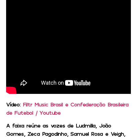
Vídeo:
Filtr Music Brasil
e Confederação Brasileira
de Futebol / Youtube
A faixa reúne as vozes de Ludmilla, João
Gomes, Zeca Pagodinho, Samuel Rosa e Veigh,