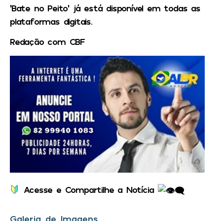
‘Bate no Peito’ já está disponível em todas as
plataformas digitais.
Redação com CBF
Acesse e Compartilhe a Notícia
Galeria de Imagens