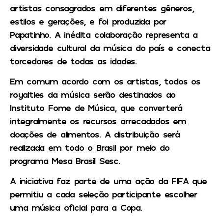
artistas consagrados em diferentes gêneros,
estilos e gerações, e foi produzida por
Papatinho. A inédita colaboração representa a
diversidade cultural da música do país e conecta
torcedores de todas as idades.
Em comum acordo com os artistas, todos os
royalties da música serão destinados ao
Instituto Fome de Música, que converterá
integralmente os recursos arrecadados em
doações de alimentos. A distribuição será
realizada em todo o Brasil por meio do
programa Mesa Brasil Sesc.
A iniciativa faz parte de uma ação da FIFA que
permitiu a cada seleção participante escolher
uma música oficial para a Copa.