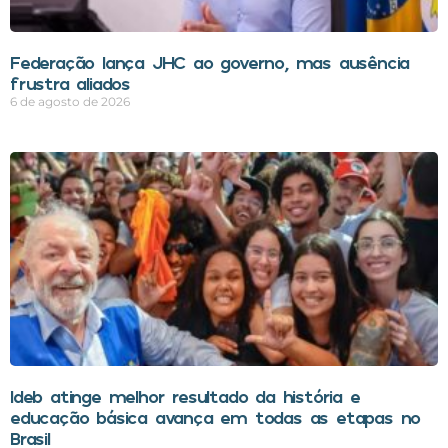
Federação lança JHC ao governo, mas ausência
frustra aliados
6 de agosto de 2026
Ideb atinge melhor resultado da história e
educação básica avança em todas as etapas no
Brasil