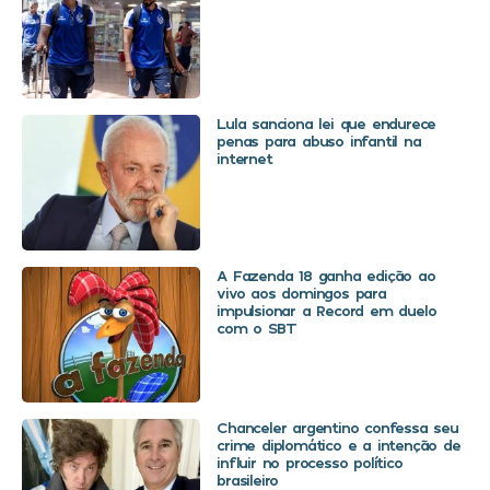
Lula sanciona lei que endurece
penas para abuso infantil na
internet
A Fazenda 18 ganha edição ao
vivo aos domingos para
impulsionar a Record em duelo
com o SBT
Chanceler argentino confessa seu
crime diplomático e a intenção de
influir no processo político
brasileiro