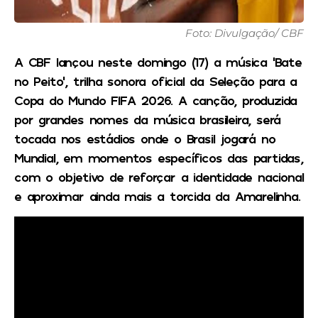
Foto: Divulgação/ CBF
A CBF lançou neste domingo (17) a música ‘Bate
no Peito’, trilha sonora oficial da Seleção para a
Copa do Mundo FIFA 2026. A canção, produzida
por grandes nomes da música brasileira, será
tocada nos estádios onde o Brasil jogará no
Mundial, em momentos específicos das partidas,
com o objetivo de reforçar a identidade nacional
e aproximar ainda mais a torcida da Amarelinha.