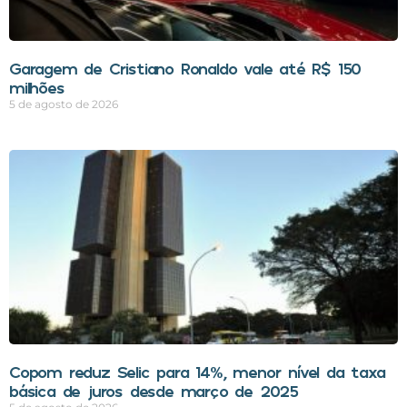
Garagem de Cristiano Ronaldo vale até R$ 150
milhões
5 de agosto de 2026
Copom reduz Selic para 14%, menor nível da taxa
básica de juros desde março de 2025