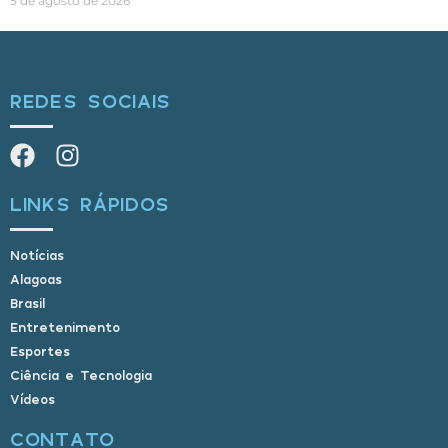
5 de agosto de 2026
REDES SOCIAIS
LINKS RÁPIDOS
Notícias
Alagoas
Brasil
Entretenimento
Esportes
Ciência e Tecnologia
Vídeos
CONTATO