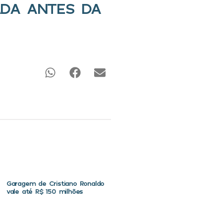
ADA ANTES DA
Garagem de Cristiano Ronaldo
vale até R$ 150 milhões