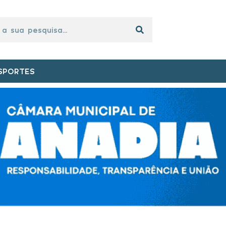
SPORTES