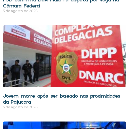
Câmara Federal
5 de agosto de 2026
Jovem morre após ser baleado nas proximidades
da Pajuçara
5 de agosto de 2026