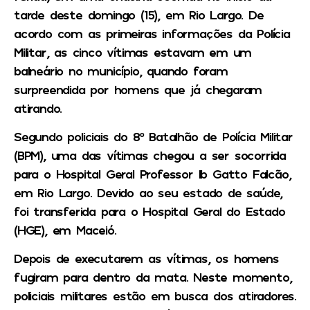
tarde deste domingo (15), em Rio Largo. De
acordo com as primeiras informações da Polícia
Militar, as cinco vítimas estavam em um
balneário no município, quando foram
surpreendida por homens que já chegaram
atirando.
Segundo policiais do 8º Batalhão de Polícia Militar
(BPM), uma das vítimas chegou a ser socorrida
para o Hospital Geral Professor Ib Gatto Falcão,
em Rio Largo. Devido ao seu estado de saúde,
foi transferida para o Hospital Geral do Estado
(HGE), em Maceió.
Depois de executarem as vítimas, os homens
fugiram para dentro da mata. Neste momento,
policiais militares estão em busca dos atiradores.