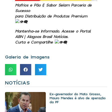
Mafrios e Pão & Sabor Selam Parceria de
Sucesso
para Distribuição de Produtos Premium
Mantenha-se Informado. Acesse o Portal.
ABN | Alagoas Brasil Notícias.
Curta e Compartilhe
Galeria de Imagens
NOTÍCIAS
Ex-governador do Mato Grosso,
Mauro Mendes é alvo de operação
da PF