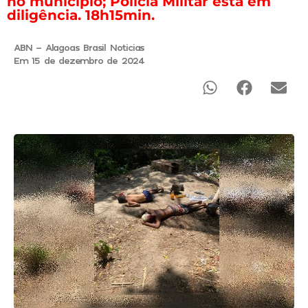
no município; Polícia Militar está em
diligência. 18h15min.
ABN - Alagoas Brasil Noticias
Em 15 de dezembro de 2024