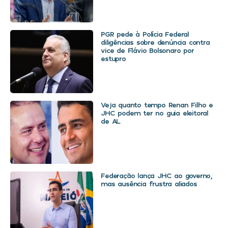
PGR pede à Polícia Federal
diligências sobre denúncia contra
vice de Flávio Bolsonaro por
estupro
Veja quanto tempo Renan Filho e
JHC podem ter no guia eleitoral
de AL
Federação lança JHC ao governo,
mas ausência frustra aliados