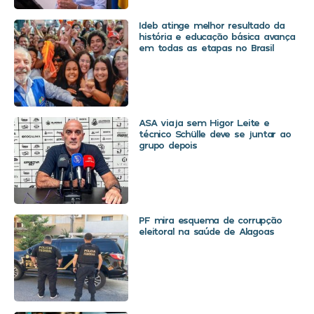
Ideb atinge melhor resultado da
história e educação básica avança
em todas as etapas no Brasil
ASA viaja sem Higor Leite e
técnico Schülle deve se juntar ao
grupo depois
PF mira esquema de corrupção
eleitoral na saúde de Alagoas