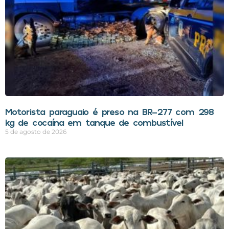
Motorista paraguaio é preso na BR-277 com 298
kg de cocaína em tanque de combustível
5 de agosto de 2026