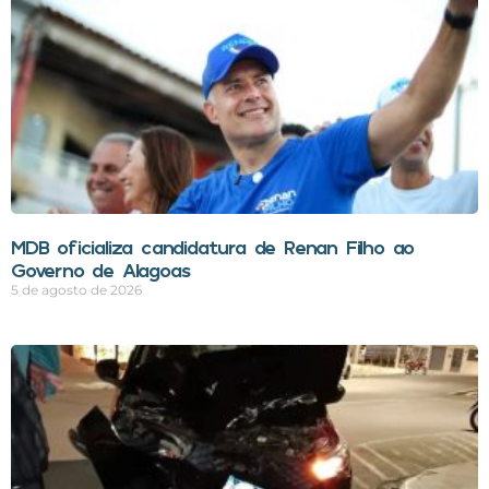
MDB oficializa candidatura de Renan Filho ao
Governo de Alagoas
5 de agosto de 2026