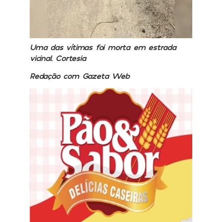
Uma das vítimas foi morta em estrada
vicinal. Cortesia
Redação com Gazeta Web