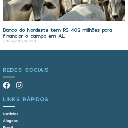
Banco do Nordeste tem R$ 402 milhões para
financiar o campo em AL
5 de agosto de 2026
REDES SOCIAIS
LINKS RÁPIDOS
Notícias
Alagoas
Brasil