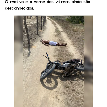
O motivo e o nome das vítimas ainda são
desconhecidos.