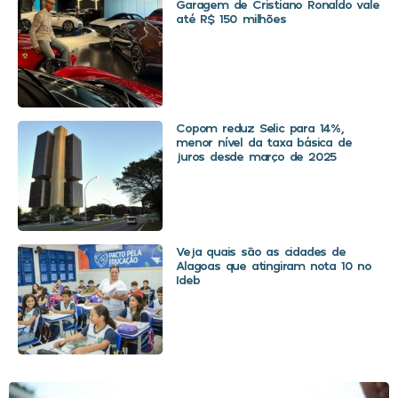
Garagem de Cristiano Ronaldo vale
até R$ 150 milhões
Copom reduz Selic para 14%,
menor nível da taxa básica de
juros desde março de 2025
Veja quais são as cidades de
Alagoas que atingiram nota 10 no
Ideb