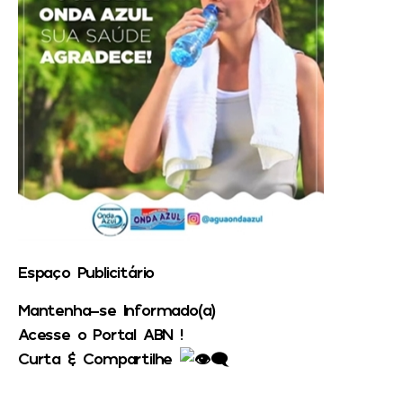
Espaço Publicitário
Mantenha-se Informado(a)
Acesse o Portal ABN !
Curta & Compartilhe