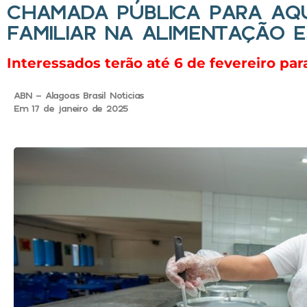
CHAMADA PÚBLICA PARA AQ
FAMILIAR NA ALIMENTAÇÃO 
Interessados terão até 6 de fevereiro p
ABN - Alagoas Brasil Noticias
Em 17 de janeiro de 2025