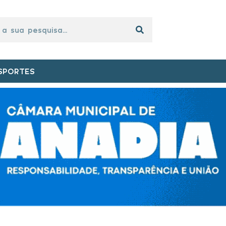
SPORTES