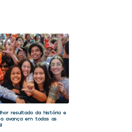
hor resultado da história e
ca avança em todas as
l