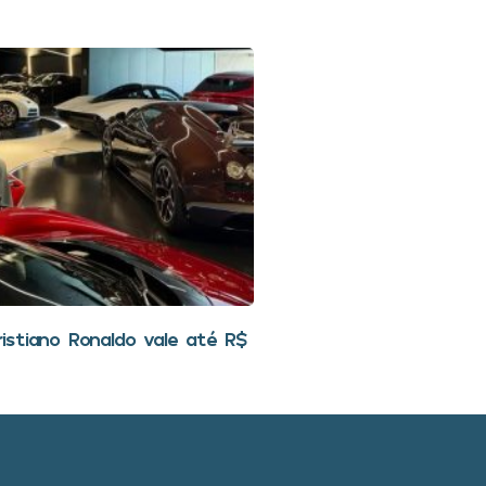
stiano Ronaldo vale até R$