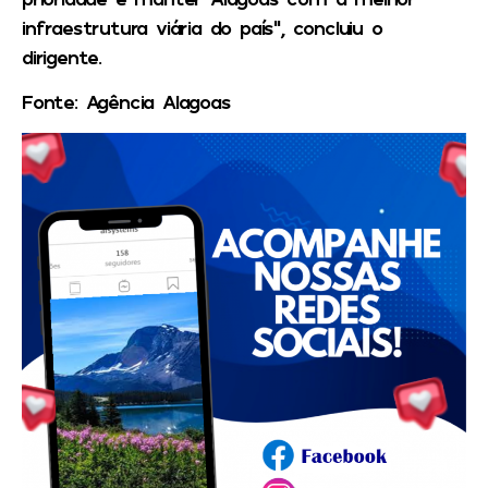
infraestrutura viária do país”, concluiu o
dirigente.
Fonte: Agência Alagoas