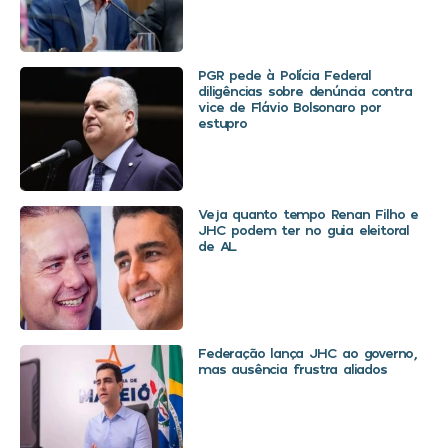
PGR pede à Polícia Federal
diligências sobre denúncia contra
vice de Flávio Bolsonaro por
estupro
Veja quanto tempo Renan Filho e
JHC podem ter no guia eleitoral
de AL
Federação lança JHC ao governo,
mas ausência frustra aliados