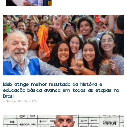
Ideb atinge melhor resultado da história e
educação básica avança em todas as etapas no
Brasil
6 de agosto de 2026