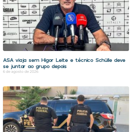
ASA viaja sem Higor Leite e técnico Schülle deve
se juntar ao grupo depois
6 de agosto de 2026