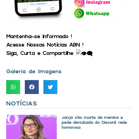
Mantenha-se Informado !
Acesse Nossas Notícias ABN !
Siga, Curta e Compartilhe
Galeria de Imagens
NOTÍCIAS
Janja cita morte de menina e
pede derrubada do Discord: rede
horrorosa