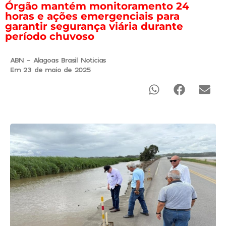
Órgão mantém monitoramento 24
horas e ações emergenciais para
garantir segurança viária durante
período chuvoso
ABN - Alagoas Brasil Noticias
Em 23 de maio de 2025