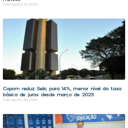
5 de agosto de 2026
Copom reduz Selic para 14%, menor nível da taxa
básica de juros desde março de 2025
5 de agosto de 2026