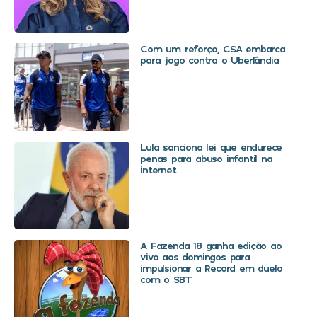
Com um reforço, CSA embarca
para jogo contra o Uberlândia
Lula sanciona lei que endurece
penas para abuso infantil na
internet
A Fazenda 18 ganha edição ao
vivo aos domingos para
impulsionar a Record em duelo
com o SBT