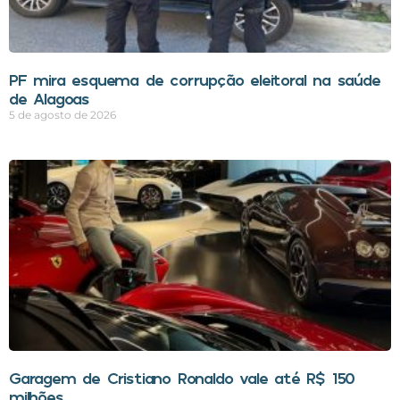
PF mira esquema de corrupção eleitoral na saúde
de Alagoas
5 de agosto de 2026
Garagem de Cristiano Ronaldo vale até R$ 150
milhões