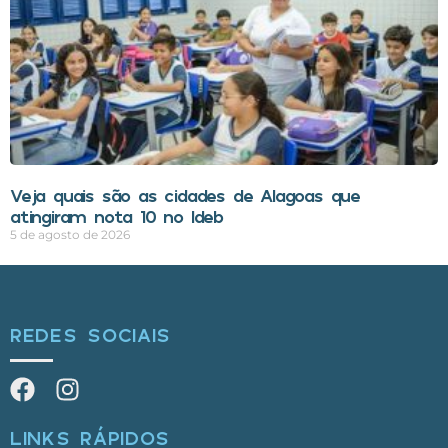
Veja quais são as cidades de Alagoas que
atingiram nota 10 no Ideb
5 de agosto de 2026
REDES SOCIAIS
LINKS RÁPIDOS