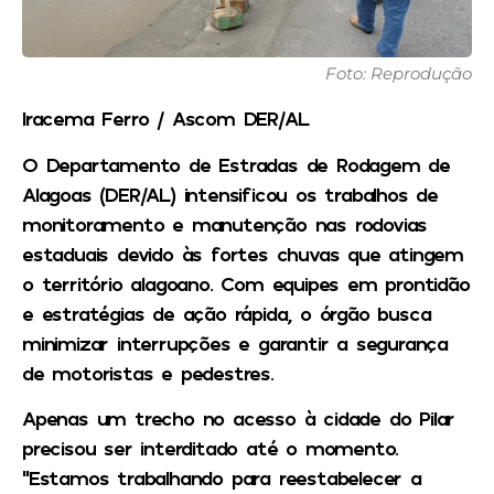
Foto: Reprodução
Iracema Ferro / Ascom DER/AL
O Departamento de Estradas de Rodagem de
Alagoas (DER/AL) intensificou os trabalhos de
monitoramento e manutenção nas rodovias
estaduais devido às fortes chuvas que atingem
o território alagoano. Com equipes em prontidão
e estratégias de ação rápida, o órgão busca
minimizar interrupções e garantir a segurança
de motoristas e pedestres.
Apenas um trecho no acesso à cidade do Pilar
precisou ser interditado até o momento.
“Estamos trabalhando para reestabelecer a