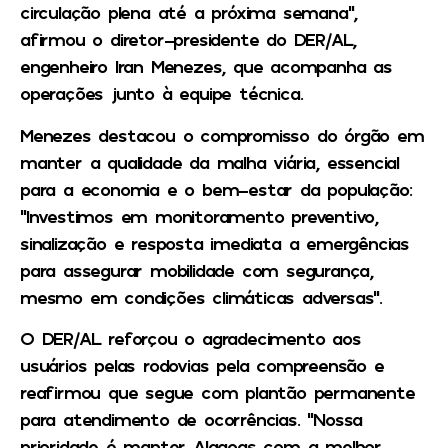
circulação plena até a próxima semana”,
afirmou o diretor-presidente do DER/AL,
engenheiro Iran Menezes, que acompanha as
operações junto à equipe técnica.
Menezes destacou o compromisso do órgão em
manter a qualidade da malha viária, essencial
para a economia e o bem-estar da população:
“Investimos em monitoramento preventivo,
sinalização e resposta imediata a emergências
para assegurar mobilidade com segurança,
mesmo em condições climáticas adversas”.
O DER/AL reforçou o agradecimento aos
usuários pelas rodovias pela compreensão e
reafirmou que segue com plantão permanente
para atendimento de ocorrências. “Nossa
prioridade é manter Alagoas com a melhor