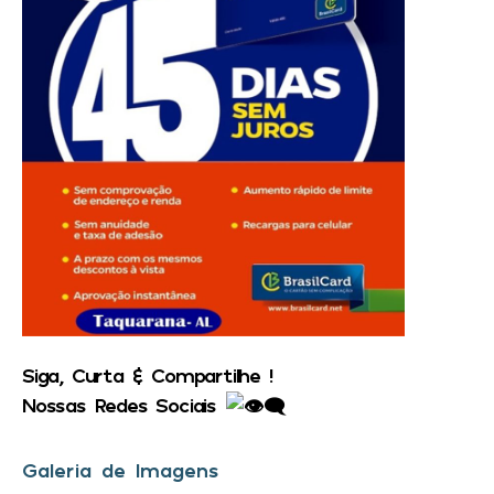
Siga, Curta & Compartilhe !
Nossas Redes Sociais
Galeria de Imagens