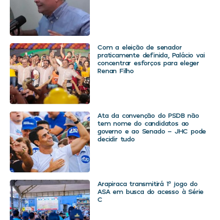
Com a eleição de senador
praticamente definida, Palácio vai
concentrar esforços para eleger
Renan Filho
Ata da convenção do PSDB não
tem nome do candidatos ao
governo e ao Senado – JHC pode
decidir tudo
Arapiraca transmitirá 1º jogo do
ASA em busca do acesso à Série
C