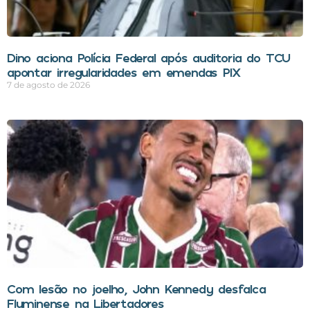
Dino aciona Polícia Federal após auditoria do TCU
apontar irregularidades em emendas PIX
7 de agosto de 2026
Com lesão no joelho, John Kennedy desfalca
Fluminense na Libertadores