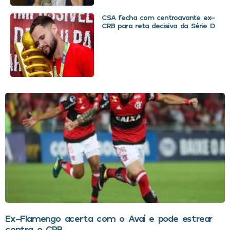
CSA fecha com centroavante ex-
CRB para reta decisiva da Série D
Ex-Flamengo acerta com o Avaí e pode estrear
contra o CRB