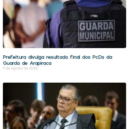
Prefeitura divulga resultado final dos PcDs da
Guarda de Arapiraca
7 de agosto de 2026