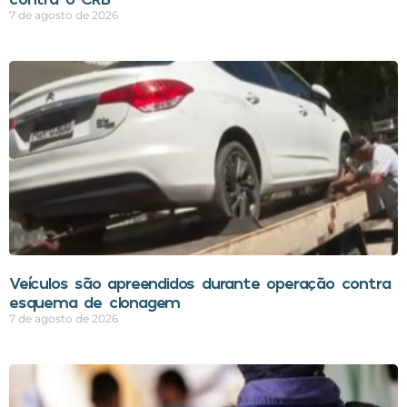
7 de agosto de 2026
Veículos são apreendidos durante operação contra
esquema de clonagem
7 de agosto de 2026