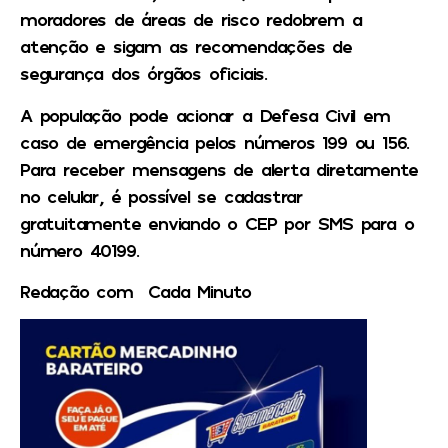
moradores de áreas de risco redobrem a
atenção e sigam as recomendações de
segurança dos órgãos oficiais.
A população pode acionar a Defesa Civil em
caso de emergência pelos números 199 ou 156.
Para receber mensagens de alerta diretamente
no celular, é possível se cadastrar
gratuitamente enviando o CEP por SMS para o
número 40199.
Redação com Cada Minuto