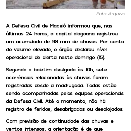
Foto: Arquivo
A Defesa Civil de Maceió informou que, nas
últimas 24 horas, a capital alagoana registrou
um acumulado de 98 mm de chuvas. Por conta
do volume elevado, o órgão declarou nível
operacional de alerta neste domingo (15).
Segundo o boletim divulgado às 10h, sete
ocorrências relacionadas às chuvas foram
registradas desde a madrugada. Todas estão
sendo acompanhadas pelas equipes operacionais
da Defesa Civil. Até o momento, não há
registro de feridos, desabrigados ou desalojados.
Com previsão de continuidade das chuvas e
ventos intensos, a orientação é de que