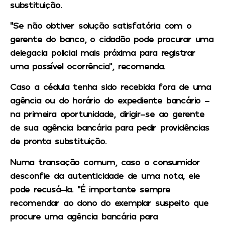
substituição.
“Se não obtiver solução satisfatória com o
gerente do banco, o cidadão pode procurar uma
delegacia policial mais próxima para registrar
uma possível ocorrência”, recomenda.
Caso a cédula tenha sido recebida fora de uma
agência ou do horário do expediente bancário –
na primeira oportunidade, dirigir-se ao gerente
de sua agência bancária para pedir providências
de pronta substituição.
Numa transação comum, caso o consumidor
desconfie da autenticidade de uma nota, ele
pode recusá-la. “É importante sempre
recomendar ao dono do exemplar suspeito que
procure uma agência bancária para