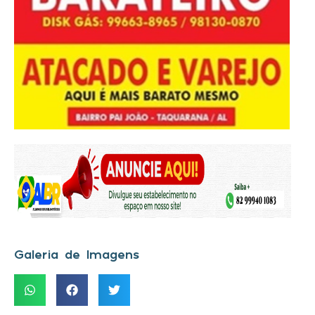
Galeria de Imagens