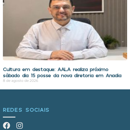
Cultura em destaque: AALA realiza próximo
sábado dia 15 posse da nova diretoria em Anadia
8 de agosto de 2026
REDES SOCIAIS