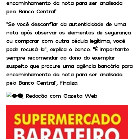
encaminhamento da nota para ser analisada
pelo Banco Central”.
“Se você desconfiar da autenticidade de uma
nota após observar os elementos de segurança
ou comparar com outra cédula legítima, você
pode recusá-la”, explica o banco. “É importante
sempre recomendar ao dono do exemplar
suspeito que procure uma agência bancária para
encaminhamento da nota para ser analisada
pelo Banco Central”, finaliza.
Redação com Gazeta Web