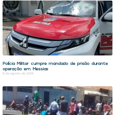
Polícia Militar cumpre mandado de prisão durante
operação em Messias
8 de agosto de 2026