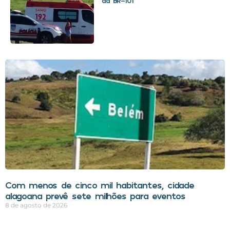
da BR-101
Com menos de cinco mil habitantes, cidade
alagoana prevê sete milhões para eventos
8 de agosto de 2026