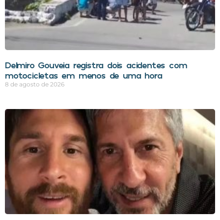
Delmiro Gouveia registra dois acidentes com
motocicletas em menos de uma hora
8 de agosto de 2026