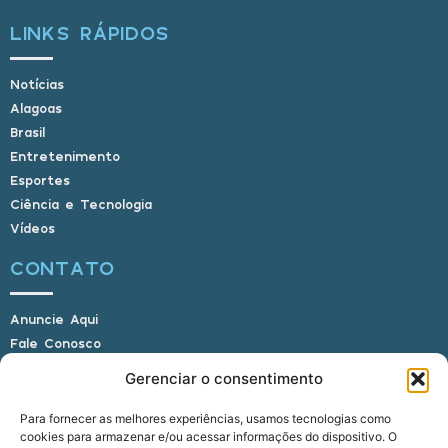
LINKS RÁPIDOS
Notícias
Alagoas
Brasil
Entretenimento
Esportes
Ciência e Tecnologia
Vídeos
CONTATO
Anuncie Aqui
Fale Conosco
Internauta, envie sua foto
Gerenciar o consentimento
Para fornecer as melhores experiências, usamos tecnologias como
cookies para armazenar e/ou acessar informações do dispositivo. O