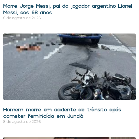
Morre Jorge Messi, pai do jogador argentino Lionel
Messi, aos 68 anos
8 de agosto de 2026
Homem morre em acidente de trânsito após
cometer feminicídio em Jundiá
8 de agosto de 2026