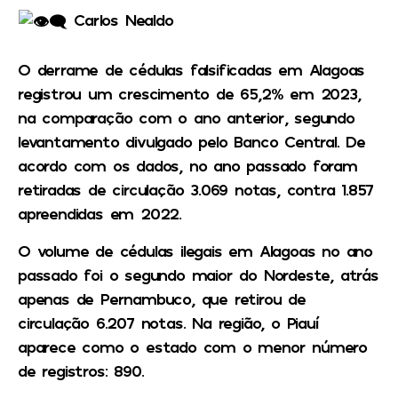
Carlos Nealdo
O derrame de cédulas falsificadas em Alagoas
registrou um crescimento de 65,2% em 2023,
na comparação com o ano anterior, segundo
levantamento divulgado pelo Banco Central. De
acordo com os dados, no ano passado foram
retiradas de circulação 3.069 notas, contra 1.857
apreendidas em 2022.
O volume de cédulas ilegais em Alagoas no ano
passado foi o segundo maior do Nordeste, atrás
apenas de Pernambuco, que retirou de
circulação 6.207 notas. Na região, o Piauí
aparece como o estado com o menor número
de registros: 890.