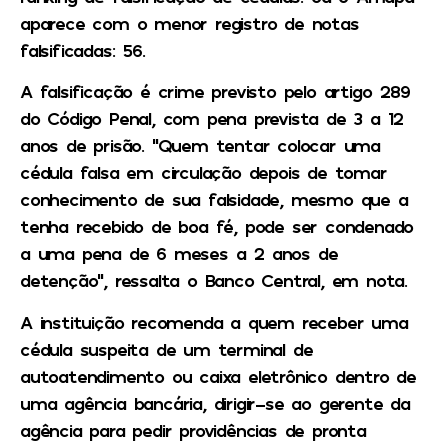
aparece com o menor registro de notas
falsificadas: 56.
A falsificação é crime previsto pelo artigo 289
do Código Penal, com pena prevista de 3 a 12
anos de prisão. “Quem tentar colocar uma
cédula falsa em circulação depois de tomar
conhecimento de sua falsidade, mesmo que a
tenha recebido de boa fé, pode ser condenado
a uma pena de 6 meses a 2 anos de
detenção”, ressalta o Banco Central, em nota.
A instituição recomenda a quem receber uma
cédula suspeita de um terminal de
autoatendimento ou caixa eletrônico dentro de
uma agência bancária, dirigir-se ao gerente da
agência para pedir providências de pronta