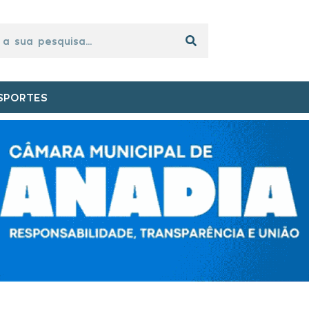
SPORTES