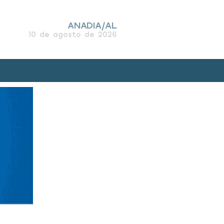
ANADIA/AL
10 de agosto de 2026