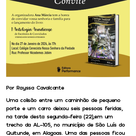
Por Rayssa Cavalcante
Uma colisão entre um caminhão de pequeno
porte e um carro deixou seis pessoas feridas,
na tarde desta segunda-feira (22),em um
trecho da AL-105, no município de São Luís do
Quitunde, em Alagoas. Uma das pessoas ficou