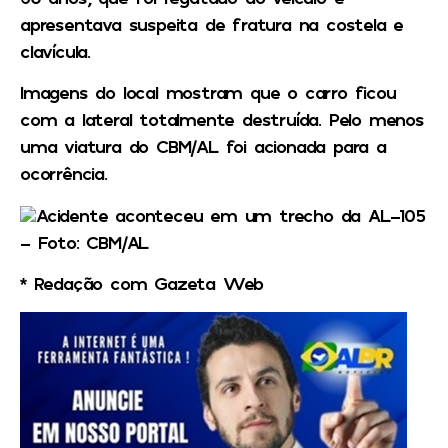
apresentava suspeita de fratura na costela e
clavícula.
Imagens do local mostram que o carro ficou
com a lateral totalmente destruída. Pelo menos
uma viatura do CBM/AL foi acionada para a
ocorrência.
Acidente aconteceu em um trecho da AL-105
– Foto: CBM/AL
* Redação com Gazeta Web