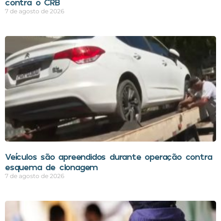
contra o CRB
7 de agosto de 2026
Veículos são apreendidos durante operação contra
esquema de clonagem
7 de agosto de 2026