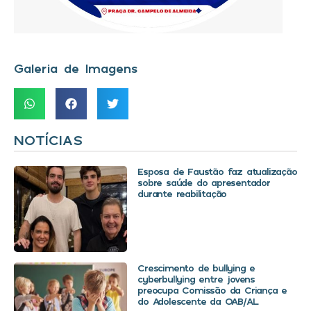
Galeria de Imagens
NOTÍCIAS
Esposa de Faustão faz atualização
sobre saúde do apresentador
durante reabilitação
Crescimento de bullying e
cyberbullying entre jovens
preocupa Comissão da Criança e
do Adolescente da OAB/AL