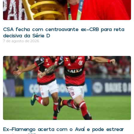
CSA fecha com centroavante ex-CRB para reta
decisiva da Série D
7 de agosto de 2026
Ex-Flamengo acerta com o Avaí e pode estrear