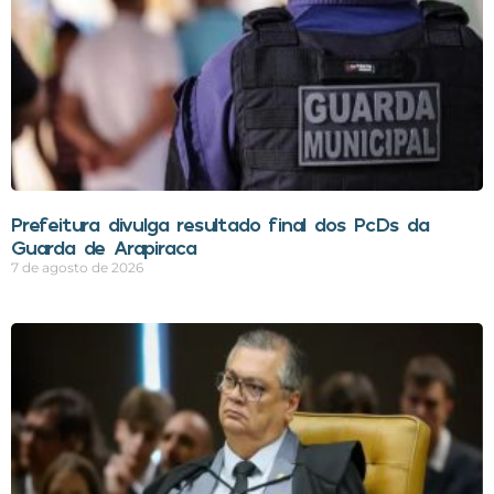
Prefeitura divulga resultado final dos PcDs da
Guarda de Arapiraca
7 de agosto de 2026