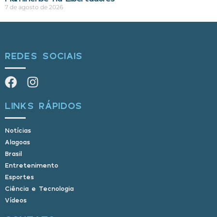
7 de agosto de 2026
REDES SOCIAIS
LINKS RÁPIDOS
Notícias
Alagoas
Brasil
Entretenimento
Esportes
Ciência e Tecnologia
Vídeos