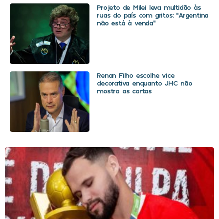
Projeto de Milei leva multidão às
ruas do país com gritos: “Argentina
não está à venda”
Renan Filho escolhe vice
decorativa enquanto JHC não
mostra as cartas