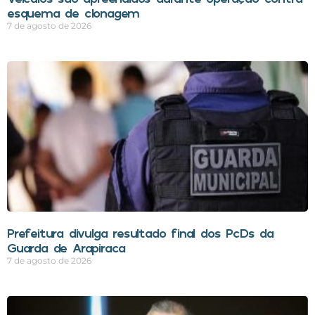
esquema de clonagem
7 de agosto de 2026
Prefeitura divulga resultado final dos PcDs da
Guarda de Arapiraca
7 de agosto de 2026