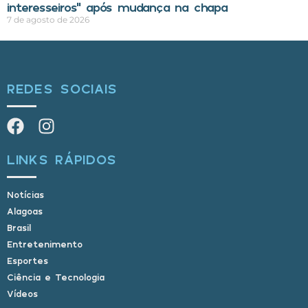
interesseiros” após mudança na chapa
7 de agosto de 2026
REDES SOCIAIS
LINKS RÁPIDOS
Notícias
Alagoas
Brasil
Entretenimento
Esportes
Ciência e Tecnologia
Vídeos