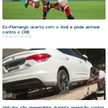
Ex-Flamengo acerta com o Avaí e pode estrear
contra o CRB
7 de agosto de 2026
Veículos são apreendidos durante operação contra