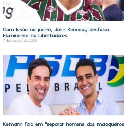
Com lesão no joelho, John Kennedy desfalca
Fluminense na Libertadores
7 de agosto de 2026
Kelmann fala em “separar homens dos maloqueiros