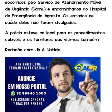
socorridos pelo Serviço de Atendimento Móvel
de Urgência (Samu) e encaminhados ao Hospital
de Emergência do Agreste. Os estados de
saúde deles não foram divulgados.
A polícia esteve no local para os procedimentos
cabíveis e os familiares das vítimas também.
Redação com Já é Noticia