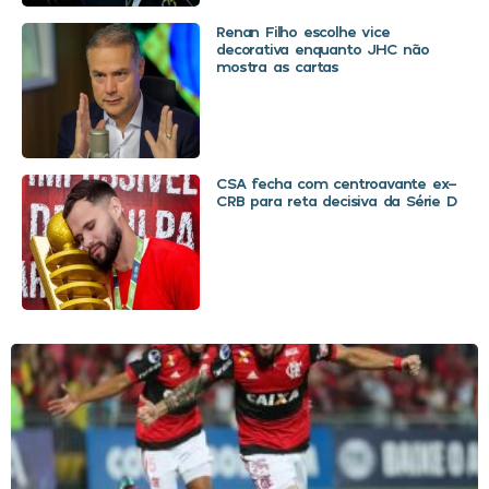
Renan Filho escolhe vice
decorativa enquanto JHC não
mostra as cartas
CSA fecha com centroavante ex-
CRB para reta decisiva da Série D