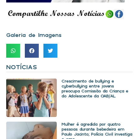
Galeria de Imagens
NOTÍCIAS
Crescimento de bullying e
cyberbullying entre jovens
preocupa Comissão da Criança e
do Adolescente da OAB/AL
Mulher é agredida por quatro
pessoas durante bebedeira em
Paulo Jacinto; Polícia Civil investiga
o caso