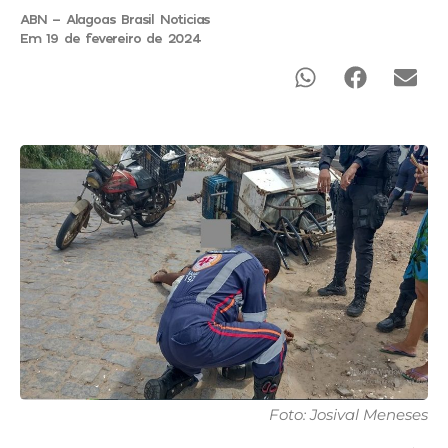
ABN - Alagoas Brasil Noticias
Em 19 de fevereiro de 2024
Foto: Josival Meneses