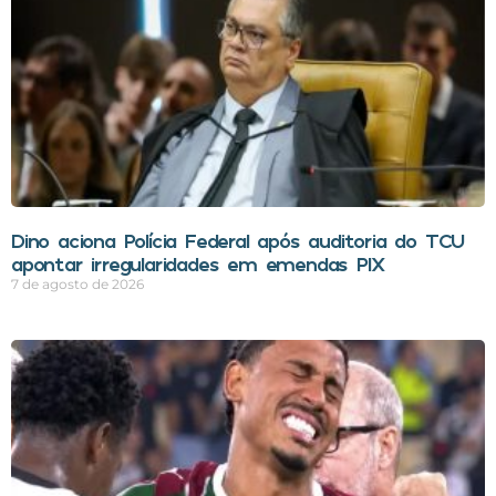
Dino aciona Polícia Federal após auditoria do TCU
apontar irregularidades em emendas PIX
7 de agosto de 2026