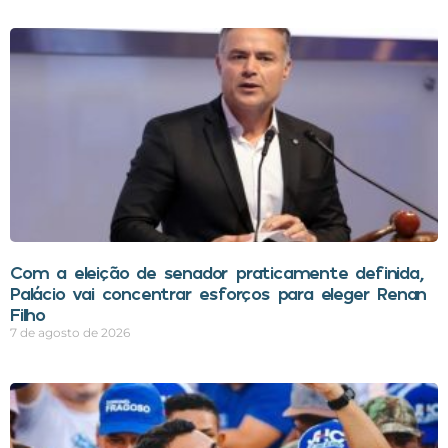
Com a eleição de senador praticamente definida,
Palácio vai concentrar esforços para eleger Renan
Filho
7 de agosto de 2026