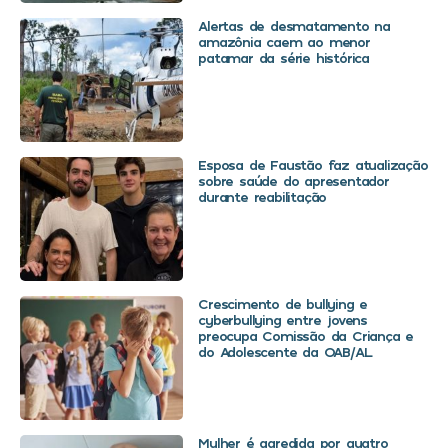
Alertas de desmatamento na
amazônia caem ao menor
patamar da série histórica
Esposa de Faustão faz atualização
sobre saúde do apresentador
durante reabilitação
Crescimento de bullying e
cyberbullying entre jovens
preocupa Comissão da Criança e
do Adolescente da OAB/AL
Mulher é agredida por quatro