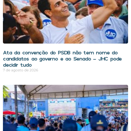
Ata da convenção do PSDB não tem nome do
candidatos ao governo e ao Senado – JHC pode
decidir tudo
7 de agosto de 2026