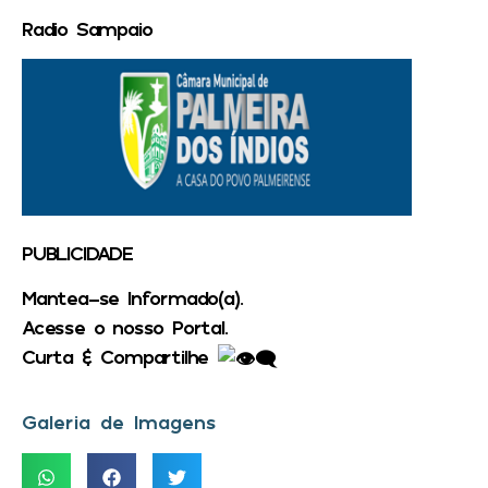
Radio Sampaio
PUBLICIDADE
Mantea-se Informado(a).
Acesse o nosso Portal.
Curta & Compartilhe
Galeria de Imagens