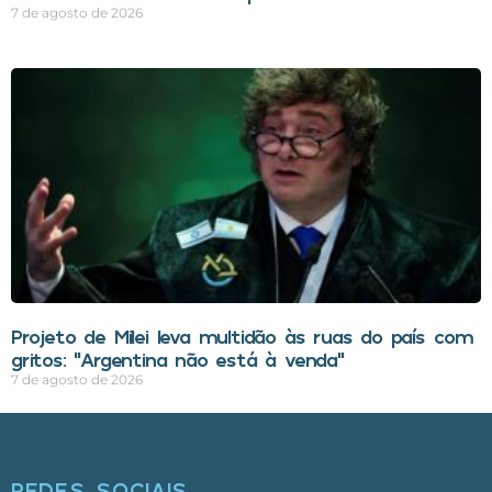
7 de agosto de 2026
Projeto de Milei leva multidão às ruas do país com
gritos: “Argentina não está à venda”
7 de agosto de 2026
REDES SOCIAIS