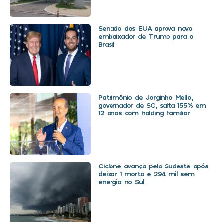
Senado dos EUA aprova novo
embaixador de Trump para o
Brasil
Patrimônio de Jorginho Mello,
governador de SC, salta 155% em
12 anos com holding familiar
Ciclone avança pelo Sudeste após
deixar 1 morto e 294 mil sem
energia no Sul