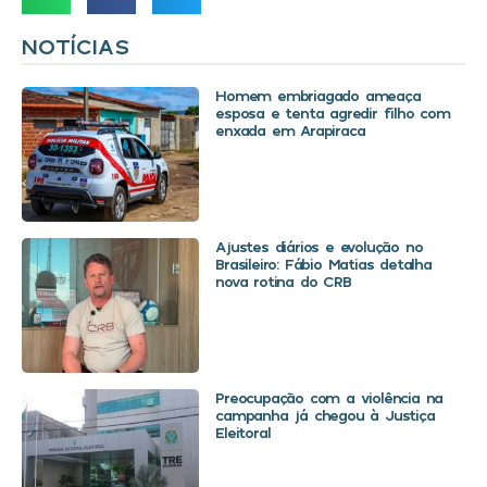
NOTÍCIAS
Homem embriagado ameaça
esposa e tenta agredir filho com
enxada em Arapiraca
Ajustes diários e evolução no
Brasileiro: Fábio Matias detalha
nova rotina do CRB
Preocupação com a violência na
campanha já chegou à Justiça
Eleitoral