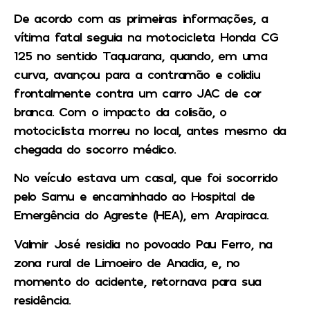
De acordo com as primeiras informações, a
vítima fatal seguia na motocicleta Honda CG
125 no sentido Taquarana, quando, em uma
curva, avançou para a contramão e colidiu
frontalmente contra um carro JAC de cor
branca. Com o impacto da colisão, o
motociclista morreu no local, antes mesmo da
chegada do socorro médico.
No veículo estava um casal, que foi socorrido
pelo Samu e encaminhado ao Hospital de
Emergência do Agreste (HEA), em Arapiraca.
Valmir José residia no povoado Pau Ferro, na
zona rural de Limoeiro de Anadia, e, no
momento do acidente, retornava para sua
residência.