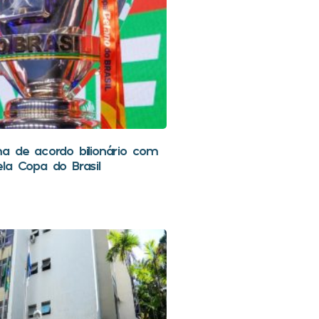
a de acordo bilionário com
la Copa do Brasil