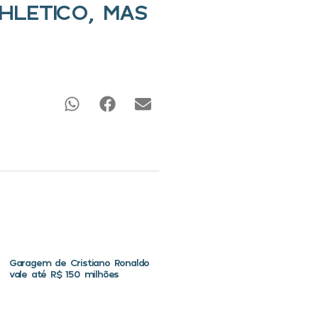
HLETICO, MAS
Garagem de Cristiano Ronaldo
vale até R$ 150 milhões