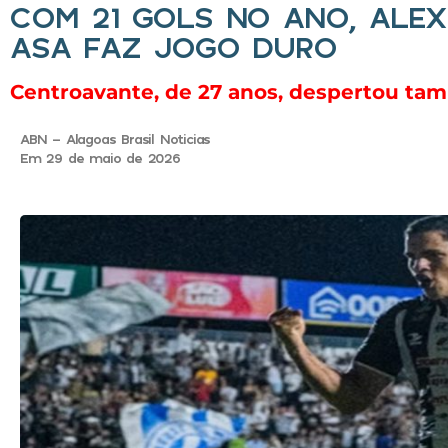
COM 21 GOLS NO ANO, ALEX
ASA FAZ JOGO DURO
Centroavante, de 27 anos, despertou tam
ABN - Alagoas Brasil Noticias
Em 29 de maio de 2026