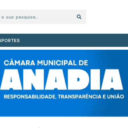
SPORTES