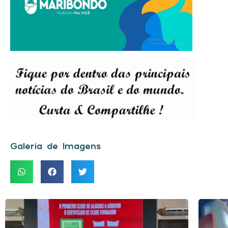
Galeria de Imagens