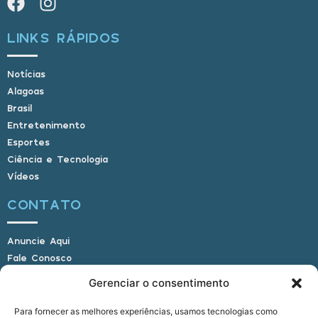
LINKS RÁPIDOS
Notícias
Alagoas
Brasil
Entretenimento
Esportes
Ciência e Tecnologia
Vídeos
CONTATO
Anuncie Aqui
Fale Conosco
Internauta, envie sua foto
Gerenciar o consentimento
Para fornecer as melhores experiências, usamos tecnologias como