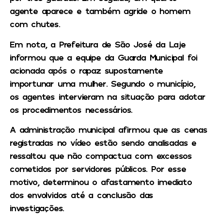
agente aparece e também agride o homem
com chutes.
Em nota, a Prefeitura de São José da Laje
informou que a equipe da Guarda Municipal foi
acionada após o rapaz supostamente
importunar uma mulher. Segundo o município,
os agentes intervieram na situação para adotar
os procedimentos necessários.
A administração municipal afirmou que as cenas
registradas no vídeo estão sendo analisadas e
ressaltou que não compactua com excessos
cometidos por servidores públicos. Por esse
motivo, determinou o afastamento imediato
dos envolvidos até a conclusão das
investigações.