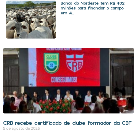
Banco do Nordeste tem R$ 402
milhões para financiar o campo
em AL
CRB recebe certificado de clube formador da CBF
5 de agosto de 2026