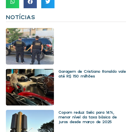
NOTÍCIAS
Garagem de Cristiano Ronaldo vale
até R$ 150 milhões
Copom reduz Selic para 14%,
menor nível da taxa básica de
juros desde março de 2025