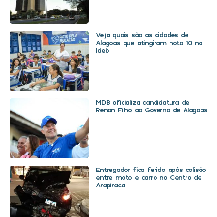
Veja quais são as cidades de
Alagoas que atingiram nota 10 no
Ideb
MDB oficializa candidatura de
Renan Filho ao Governo de Alagoas
Entregador fica ferido após colisão
entre moto e carro no Centro de
Arapiraca