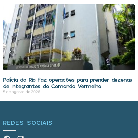
Polícia do Rio faz operações para prender dezenas
de integrantes do Comando Vermelho
5 de agosto de 2026
REDES SOCIAIS