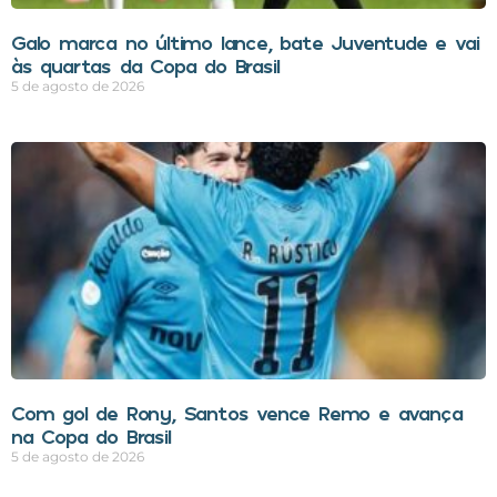
Galo marca no último lance, bate Juventude e vai
às quartas da Copa do Brasil
5 de agosto de 2026
Com gol de Rony, Santos vence Remo e avança
na Copa do Brasil
5 de agosto de 2026