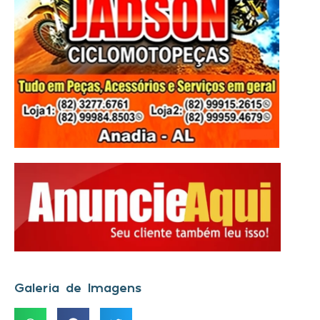
Galeria de Imagens