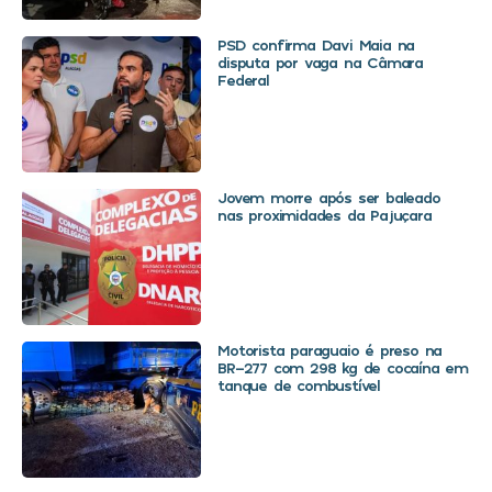
PSD confirma Davi Maia na
disputa por vaga na Câmara
Federal
Jovem morre após ser baleado
nas proximidades da Pajuçara
Motorista paraguaio é preso na
BR-277 com 298 kg de cocaína em
tanque de combustível