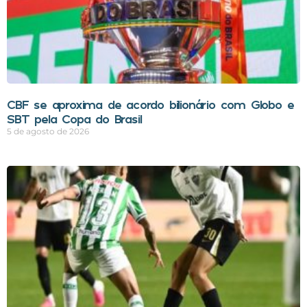
CBF se aproxima de acordo bilionário com Globo e
SBT pela Copa do Brasil
5 de agosto de 2026