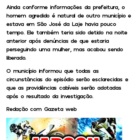
Ainda conforme informações da prefeitura, o
homem agredido é natural de outro município e
estava em São José da Laje havia pouco
tempo. Ele também teria sido detido na noite
anterior após denúncias de que estaria
perseguindo uma mulher, mas acabou sendo
liberado.
O município informou que todas as
circunstâncias do episódio serão esclarecidas e
que as providências cabíveis serão adotadas
após o resultado da investigação.
Redação com Gazeta web