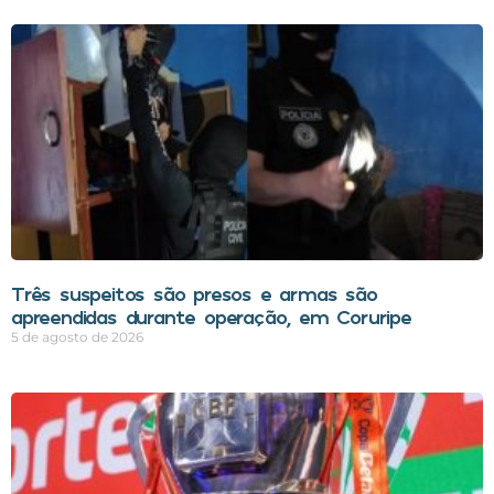
Três suspeitos são presos e armas são
apreendidas durante operação, em Coruripe
5 de agosto de 2026