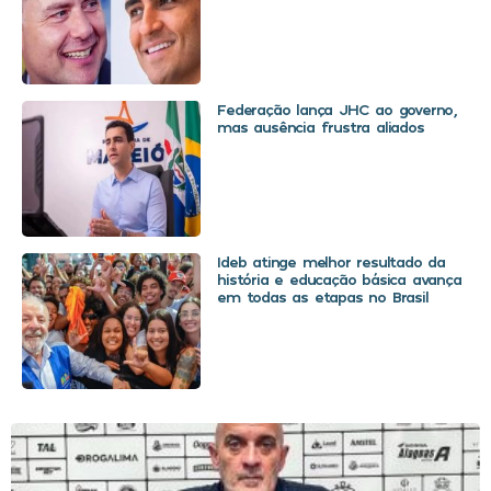
Federação lança JHC ao governo,
mas ausência frustra aliados
Ideb atinge melhor resultado da
história e educação básica avança
em todas as etapas no Brasil