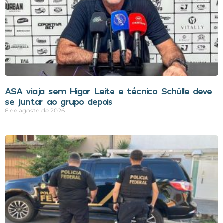
ASA viaja sem Higor Leite e técnico Schülle deve
se juntar ao grupo depois
6 de agosto de 2026