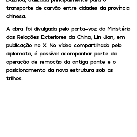
transporte de carvão entre cidades da província
chinesa.
A obra foi divulgada pelo porta-voz do Ministério
das Relações Exteriores da China, Lin Jian, em
publicação no X. No vídeo compartilhado pelo
diplomata, é possível acompanhar parte da
operação de remoção da antiga ponte e o
posicionamento da nova estrutura sob os
trilhos.