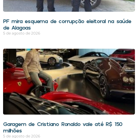
PF mira esquema de corrupção eleitoral na saúde
de Alagoas
5 de agosto de 2026
Garagem de Cristiano Ronaldo vale até R$ 150
milhões
5 de agosto de 2026