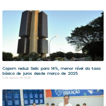
Copom reduz Selic para 14%, menor nível da taxa
básica de juros desde março de 2025
5 de agosto de 2026