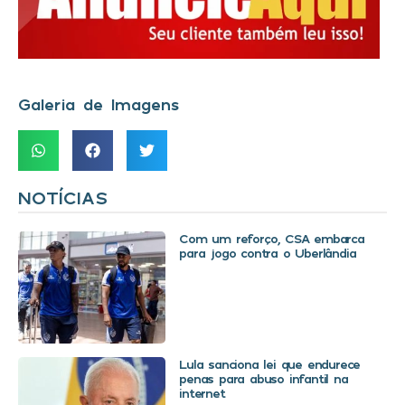
Galeria de Imagens
NOTÍCIAS
Com um reforço, CSA embarca
para jogo contra o Uberlândia
Lula sanciona lei que endurece
penas para abuso infantil na
internet