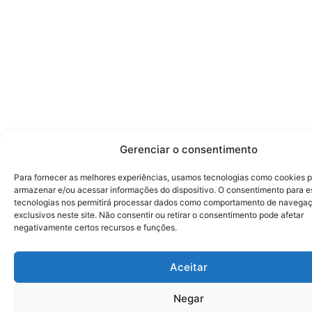
Gerenciar o consentimento
Para fornecer as melhores experiências, usamos tecnologias como cookies 
armazenar e/ou acessar informações do dispositivo. O consentimento para e
tecnologias nos permitirá processar dados como comportamento de navegaç
exclusivos neste site. Não consentir ou retirar o consentimento pode afetar
negativamente certos recursos e funções.
Aceitar
Negar