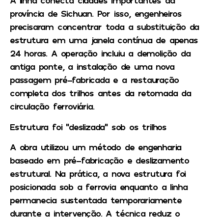
A linha conecta cidades importantes da
província de Sichuan. Por isso, engenheiros
precisaram concentrar toda a substituição da
estrutura em uma janela contínua de apenas
24 horas. A operação incluiu a demolição da
antiga ponte, a instalação de uma nova
passagem pré-fabricada e a restauração
completa dos trilhos antes da retomada da
circulação ferroviária.
Estrutura foi “deslizada” sob os trilhos
A obra utilizou um método de engenharia
baseado em pré-fabricação e deslizamento
estrutural. Na prática, a nova estrutura foi
posicionada sob a ferrovia enquanto a linha
permanecia sustentada temporariamente
durante a intervenção. A técnica reduz o