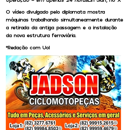
O vídeo divulgado pelo diplomata mostra
máquinas trabalhando simultaneamente durante
a retirada da antiga passagem e a instalação
da nova estrutura ferroviária.
*Redação com Uol