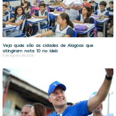
Veja quais são as cidades de Alagoas que
atingiram nota 10 no Ideb
5 de agosto de 2026