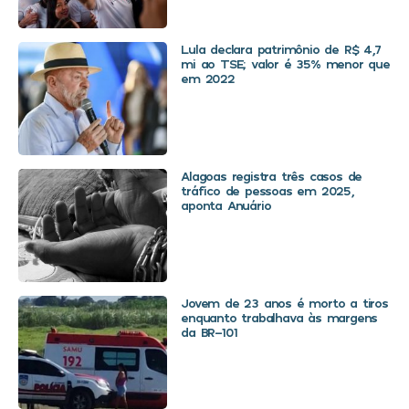
Lula declara patrimônio de R$ 4,7
mi ao TSE; valor é 35% menor que
em 2022
Alagoas registra três casos de
tráfico de pessoas em 2025,
aponta Anuário
Jovem de 23 anos é morto a tiros
enquanto trabalhava às margens
da BR-101