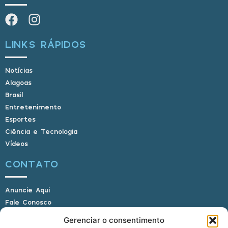
LINKS RÁPIDOS
Notícias
Alagoas
Brasil
Entretenimento
Esportes
Ciência e Tecnologia
Vídeos
CONTATO
Anuncie Aqui
Fale Conosco
Internauta, envie sua foto
Gerenciar o consentimento