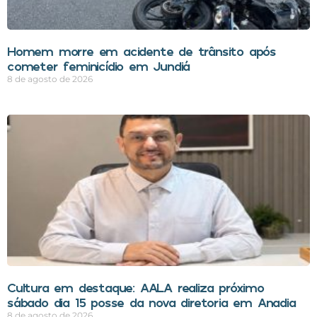
Homem morre em acidente de trânsito após
cometer feminicídio em Jundiá
8 de agosto de 2026
Cultura em destaque: AALA realiza próximo
sábado dia 15 posse da nova diretoria em Anadia
8 de agosto de 2026