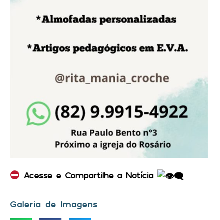
Acesse e Compartilhe a Notícia
Galeria de Imagens