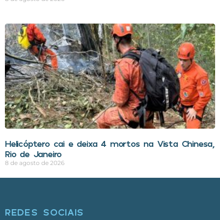
Helicóptero cai e deixa 4 mortos na Vista Chinesa,
Rio de Janeiro
8 de agosto de 2026
REDES SOCIAIS