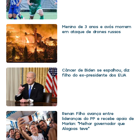
Menino de 3 anos e avós morrem
em ataque de drones russos
Câncer de Biden se espalhou, diz
filho do ex-presidente dos EUA
Renan Filho avança entre
lideranças do PP e recebe apoio de
Marlan: “Melhor governador que
Alagoas teve”