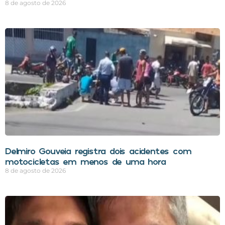
8 de agosto de 2026
Delmiro Gouveia registra dois acidentes com
motocicletas em menos de uma hora
8 de agosto de 2026