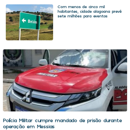
Com menos de cinco mil
habitantes, cidade alagoana prevê
sete milhões para eventos
Polícia Militar cumpre mandado de prisão durante
operação em Messias