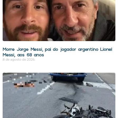
Morre Jorge Messi, pai do jogador argentino Lionel
Messi, aos 68 anos
8 de agosto de 2026