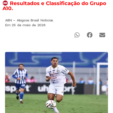
Resultados e Classificação do Grupo
A10.
ABN - Alagoas Brasil Noticias
Em 25 de maio de 2026