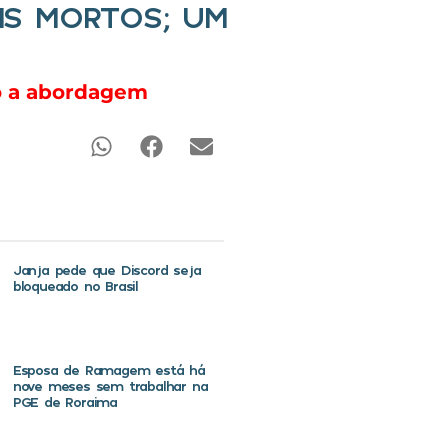
IS MORTOS; UM
do a abordagem
Janja pede que Discord seja
bloqueado no Brasil
Esposa de Ramagem está há
nove meses sem trabalhar na
PGE de Roraima