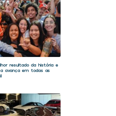
hor resultado da história e
ca avança em todas as
l