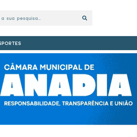
SPORTES