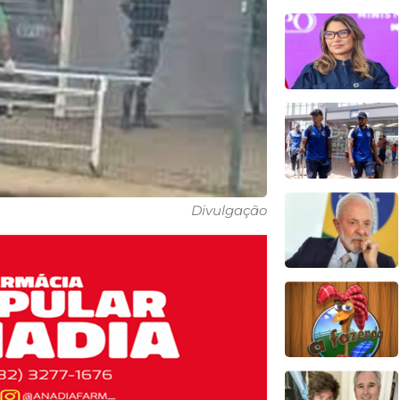
Divulgação