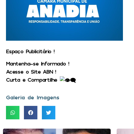
Espaço Publicitário !
Mantenha-se Informado !
Acesse o Site ABN !
Curta e Compartilhe
Galeria de Imagens