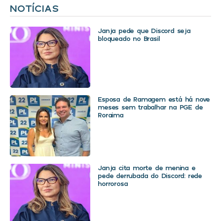
NOTÍCIAS
Janja pede que Discord seja
bloqueado no Brasil
Esposa de Ramagem está há nove
meses sem trabalhar na PGE de
Roraima
Janja cita morte de menina e
pede derrubada do Discord: rede
horrorosa