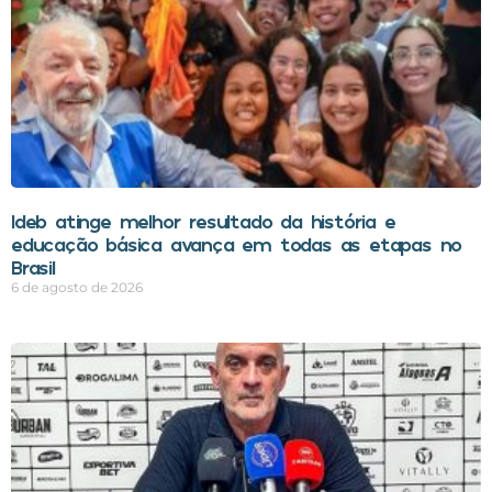
Ideb atinge melhor resultado da história e
educação básica avança em todas as etapas no
Brasil
6 de agosto de 2026