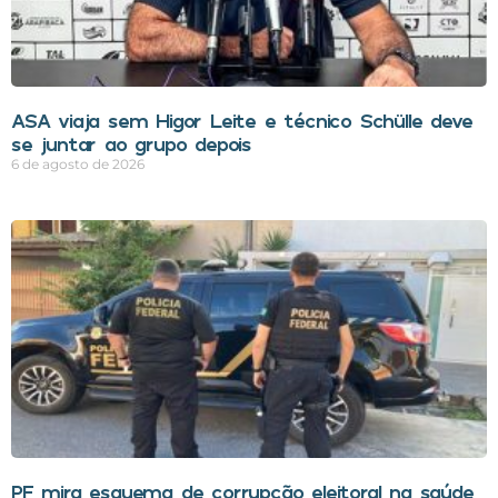
ASA viaja sem Higor Leite e técnico Schülle deve
se juntar ao grupo depois
6 de agosto de 2026
PF mira esquema de corrupção eleitoral na saúde