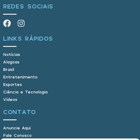
REDES SOCIAIS
LINKS RÁPIDOS
Notícias
Alagoas
Brasil
Entretenimento
Esportes
Ciência e Tecnologia
Vídeos
CONTATO
Anuncie Aqui
Fale Conosco