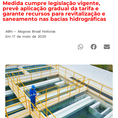
Medida cumpre legislação vigente,
prevê aplicação gradual da tarifa e
garante recursos para revitalização e
saneamento nas bacias hidrográficas
ABN - Alagoas Brasil Noticias
Em 17 de maio de 2025