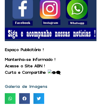
Espaço Publicitário !
Mantenha-se Informado !
Acesse o Site ABN !
Curta e Compartilhe
Galeria de Imagens