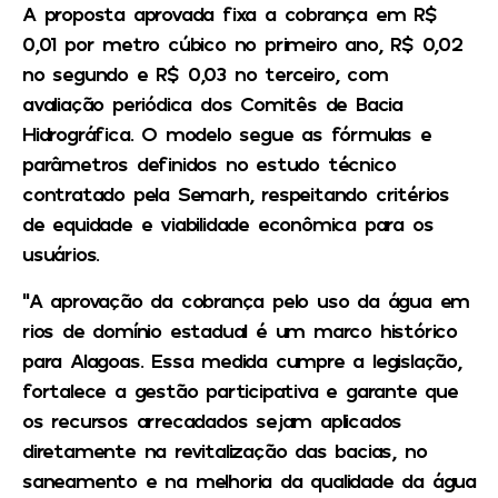
A proposta aprovada fixa a cobrança em R$
0,01 por metro cúbico no primeiro ano, R$ 0,02
no segundo e R$ 0,03 no terceiro, com
avaliação periódica dos Comitês de Bacia
Hidrográfica. O modelo segue as fórmulas e
parâmetros definidos no estudo técnico
contratado pela Semarh, respeitando critérios
de equidade e viabilidade econômica para os
usuários.
“A aprovação da cobrança pelo uso da água em
rios de domínio estadual é um marco histórico
para Alagoas. Essa medida cumpre a legislação,
fortalece a gestão participativa e garante que
os recursos arrecadados sejam aplicados
diretamente na revitalização das bacias, no
saneamento e na melhoria da qualidade da água