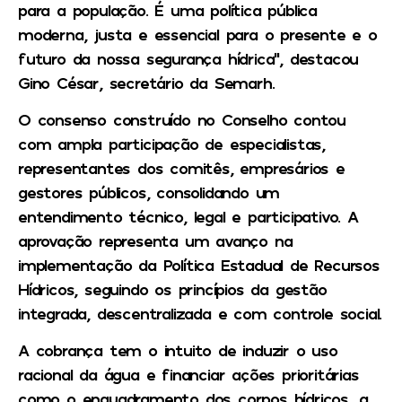
para a população. É uma política pública
moderna, justa e essencial para o presente e o
futuro da nossa segurança hídrica”, destacou
Gino César, secretário da Semarh.
O consenso construído no Conselho contou
com ampla participação de especialistas,
representantes dos comitês, empresários e
gestores públicos, consolidando um
entendimento técnico, legal e participativo. A
aprovação representa um avanço na
implementação da Política Estadual de Recursos
Hídricos, seguindo os princípios da gestão
integrada, descentralizada e com controle social.
A cobrança tem o intuito de induzir o uso
racional da água e financiar ações prioritárias
como o enquadramento dos corpos hídricos, a