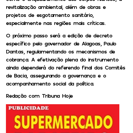
revitalização ambiental, além de obras e
projetos de esgotamento sanitário,
especialmente nas regiões mais críticas.
O próximo passo será a edição de decreto
específico pelo governador de Alagoas, Paulo
Dantas, regulamentando os mecanismos de
cobrança. A efetivação plena do instrumento
ainda dependerá do referendo final dos Comitês
de Bacia, assegurando a governança e o
acompanhamento social da política.
Redação com Tribuna Hoje