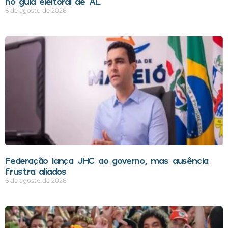
no guia eleitoral de AL
6 de agosto de 2026
Federação lança JHC ao governo, mas ausência
frustra aliados
6 de agosto de 2026