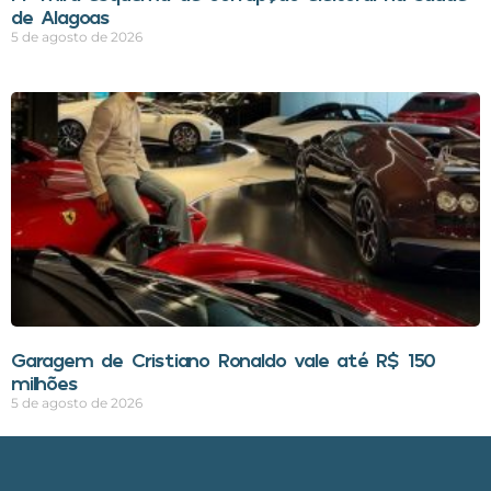
de Alagoas
5 de agosto de 2026
Garagem de Cristiano Ronaldo vale até R$ 150
milhões
5 de agosto de 2026