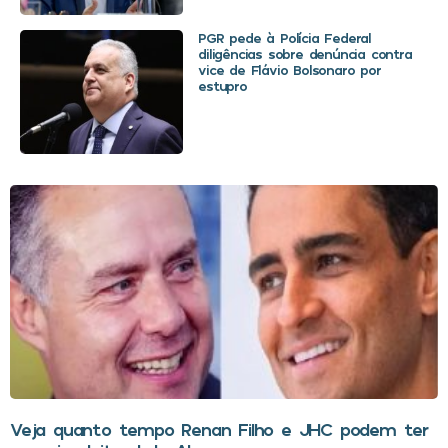
PGR pede à Polícia Federal
diligências sobre denúncia contra
vice de Flávio Bolsonaro por
estupro
Veja quanto tempo Renan Filho e JHC podem ter